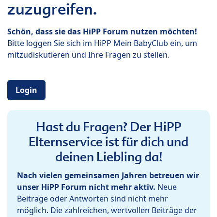
zuzugreifen.
Schön, dass sie das HiPP Forum nutzen möchten!
Bitte loggen Sie sich im HiPP Mein BabyClub ein, um
mitzudiskutieren und Ihre Fragen zu stellen.
Login
Hast du Fragen? Der HiPP
Elternservice ist für dich und
deinen Liebling da!
Nach vielen gemeinsamen Jahren betreuen wir
unser HiPP Forum nicht mehr aktiv.
Neue
Beiträge oder Antworten sind nicht mehr
möglich. Die zahlreichen, wertvollen Beiträge der