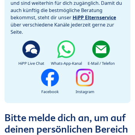
und sind weiterhin für dich zugänglich. Damit du
auch künftig die bestmögliche Beratung
bekommst, steht dir unser
HiPP Elternservice
über verschiedene Kanäle jederzeit gerne zur
Seite.
HiPP Live Chat
Whats-App-Kanal
E-Mail / Telefon
Facebook
Instagram
Bitte melde dich an, um auf
deinen persönlichen Bereich