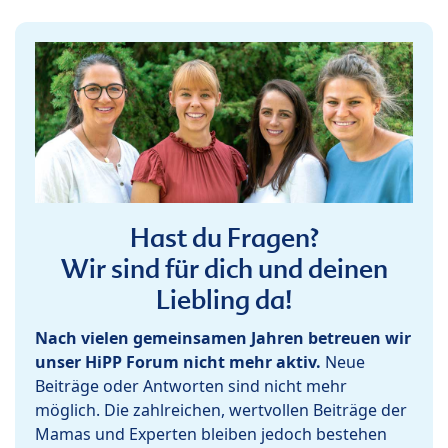
Hast du Fragen?
Wir sind für dich und deinen
Liebling da!
Nach vielen gemeinsamen Jahren betreuen wir
unser HiPP Forum nicht mehr aktiv.
Neue
Beiträge oder Antworten sind nicht mehr
möglich. Die zahlreichen, wertvollen Beiträge der
Mamas und Experten bleiben jedoch bestehen