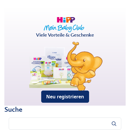
Viele Vorteile & Geschenke
Neu registrieren
Suche
Suche