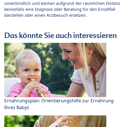
unverbindlich und können aufgrund der räumlichen Distanz
keinesfalls eine Diagnose oder Beratung für den Einzelfall
darstellen oder einen Arztbesuch ersetzen.
Das könnte Sie auch interessieren
Ernährungsplan: Orientierungshilfe zur Ernährung
Ihres Babys