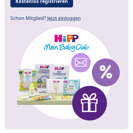
Kostenlos registrieren
Schon Mitglied?
Jetzt einloggen