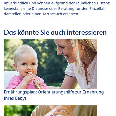
unverbindlich und können aufgrund der räumlichen Distanz
keinesfalls eine Diagnose oder Beratung für den Einzelfall
darstellen oder einen Arztbesuch ersetzen.
Das könnte Sie auch interessieren
Ernährungsplan: Orientierungshilfe zur Ernährung
Ihres Babys