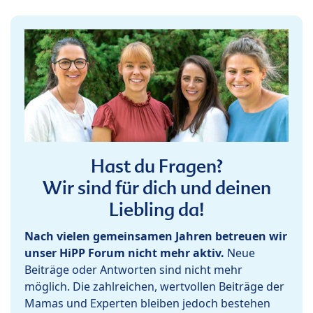
Hast du Fragen?
Wir sind für dich und deinen
Liebling da!
Nach vielen gemeinsamen Jahren betreuen wir
unser HiPP Forum nicht mehr aktiv.
Neue
Beiträge oder Antworten sind nicht mehr
möglich. Die zahlreichen, wertvollen Beiträge der
Mamas und Experten bleiben jedoch bestehen