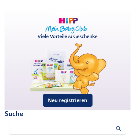
Viele Vorteile & Geschenke
Neu registrieren
Suche
Suche