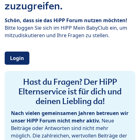
zuzugreifen.
Schön, dass sie das HiPP Forum nutzen möchten!
Bitte loggen Sie sich im HiPP Mein BabyClub ein, um
mitzudiskutieren und Ihre Fragen zu stellen.
Login
Hast du Fragen? Der HiPP
Elternservice ist für dich und
deinen Liebling da!
Nach vielen gemeinsamen Jahren betreuen wir
unser HiPP Forum nicht mehr aktiv.
Neue
Beiträge oder Antworten sind nicht mehr
möglich. Die zahlreichen, wertvollen Beiträge der