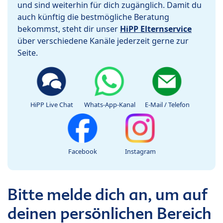
und sind weiterhin für dich zugänglich. Damit du
auch künftig die bestmögliche Beratung
bekommst, steht dir unser
HiPP Elternservice
über verschiedene Kanäle jederzeit gerne zur
Seite.
HiPP Live Chat
Whats-App-Kanal
E-Mail / Telefon
Facebook
Instagram
Bitte melde dich an, um auf
deinen persönlichen Bereich