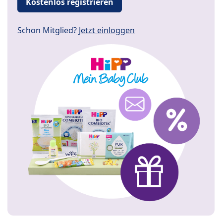
Kostenlos registrieren
Schon Mitglied?
Jetzt einloggen