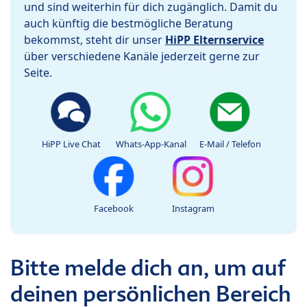
und sind weiterhin für dich zugänglich. Damit du
auch künftig die bestmögliche Beratung
bekommst, steht dir unser
HiPP Elternservice
über verschiedene Kanäle jederzeit gerne zur
Seite.
HiPP Live Chat
Whats-App-Kanal
E-Mail / Telefon
Facebook
Instagram
Bitte melde dich an, um auf
deinen persönlichen Bereich