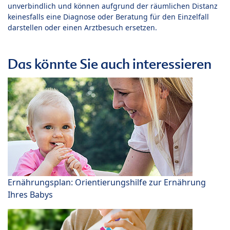
unverbindlich und können aufgrund der räumlichen Distanz
keinesfalls eine Diagnose oder Beratung für den Einzelfall
darstellen oder einen Arztbesuch ersetzen.
Das könnte Sie auch interessieren
Ernährungsplan: Orientierungshilfe zur Ernährung
Ihres Babys