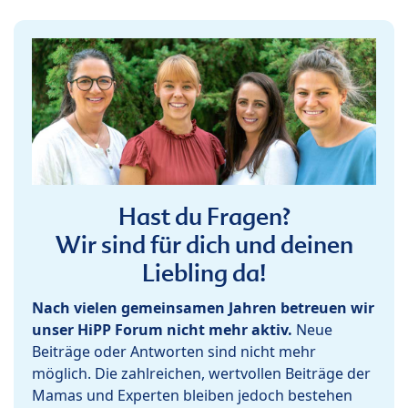
Hast du Fragen?
Wir sind für dich und deinen
Liebling da!
Nach vielen gemeinsamen Jahren betreuen wir
unser HiPP Forum nicht mehr aktiv.
Neue
Beiträge oder Antworten sind nicht mehr
möglich. Die zahlreichen, wertvollen Beiträge der
Mamas und Experten bleiben jedoch bestehen