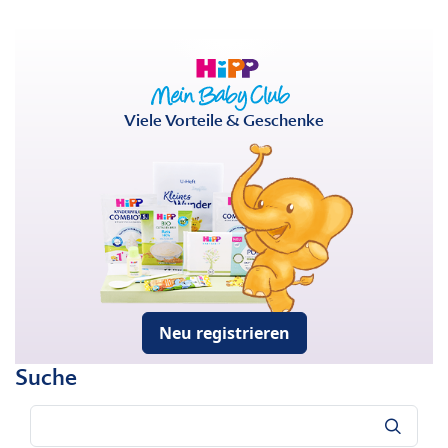
Viele Vorteile & Geschenke
Neu registrieren
Suche
Suche