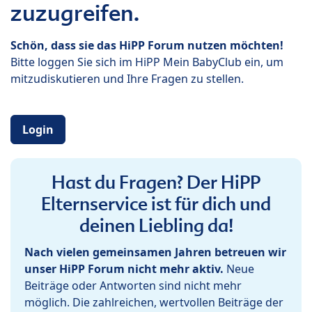
zuzugreifen.
Schön, dass sie das HiPP Forum nutzen möchten!
Bitte loggen Sie sich im HiPP Mein BabyClub ein, um
mitzudiskutieren und Ihre Fragen zu stellen.
Login
Hast du Fragen? Der HiPP
Elternservice ist für dich und
deinen Liebling da!
Nach vielen gemeinsamen Jahren betreuen wir
unser HiPP Forum nicht mehr aktiv.
Neue
Beiträge oder Antworten sind nicht mehr
möglich. Die zahlreichen, wertvollen Beiträge der