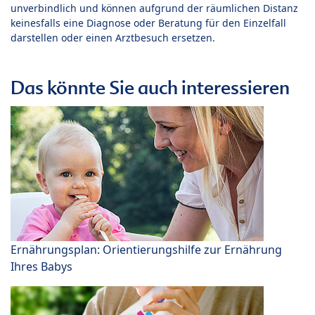
unverbindlich und können aufgrund der räumlichen Distanz
keinesfalls eine Diagnose oder Beratung für den Einzelfall
darstellen oder einen Arztbesuch ersetzen.
Das könnte Sie auch interessieren
Ernährungsplan: Orientierungshilfe zur Ernährung
Ihres Babys