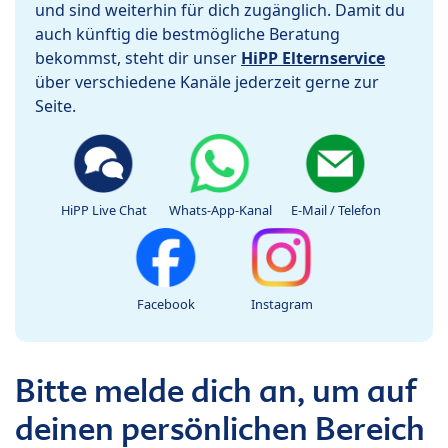
und sind weiterhin für dich zugänglich. Damit du
auch künftig die bestmögliche Beratung
bekommst, steht dir unser
HiPP Elternservice
über verschiedene Kanäle jederzeit gerne zur
Seite.
HiPP Live Chat
Whats-App-Kanal
E-Mail / Telefon
Facebook
Instagram
Bitte melde dich an, um auf
deinen persönlichen Bereich