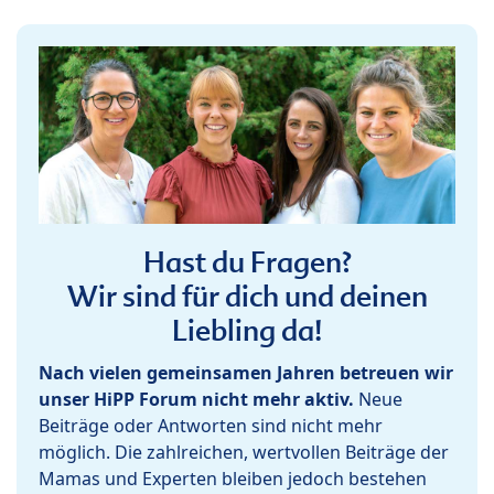
Hast du Fragen?
Wir sind für dich und deinen
Liebling da!
Nach vielen gemeinsamen Jahren betreuen wir
unser HiPP Forum nicht mehr aktiv.
Neue
Beiträge oder Antworten sind nicht mehr
möglich. Die zahlreichen, wertvollen Beiträge der
Mamas und Experten bleiben jedoch bestehen