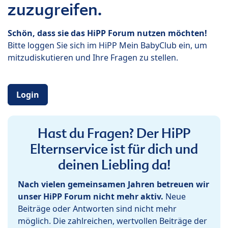
zuzugreifen.
Schön, dass sie das HiPP Forum nutzen möchten!
Bitte loggen Sie sich im HiPP Mein BabyClub ein, um
mitzudiskutieren und Ihre Fragen zu stellen.
Login
Hast du Fragen? Der HiPP
Elternservice ist für dich und
deinen Liebling da!
Nach vielen gemeinsamen Jahren betreuen wir
unser HiPP Forum nicht mehr aktiv.
Neue
Beiträge oder Antworten sind nicht mehr
möglich. Die zahlreichen, wertvollen Beiträge der