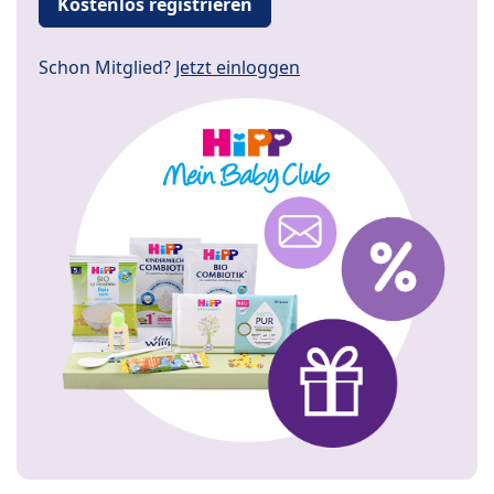
Kostenlos registrieren
Schon Mitglied?
Jetzt einloggen