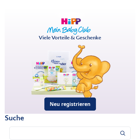
Viele Vorteile & Geschenke
Neu registrieren
Suche
Suche