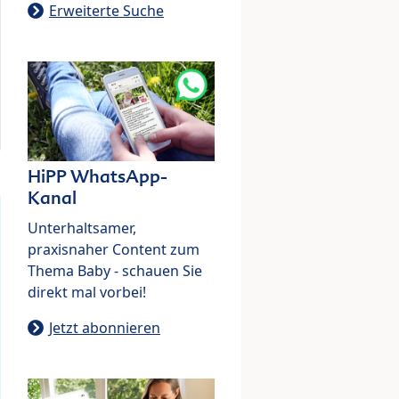
Erweiterte Suche
HiPP WhatsApp-
Kanal
Unterhaltsamer,
praxisnaher Content zum
Thema Baby - schauen Sie
direkt mal vorbei!
Jetzt abonnieren