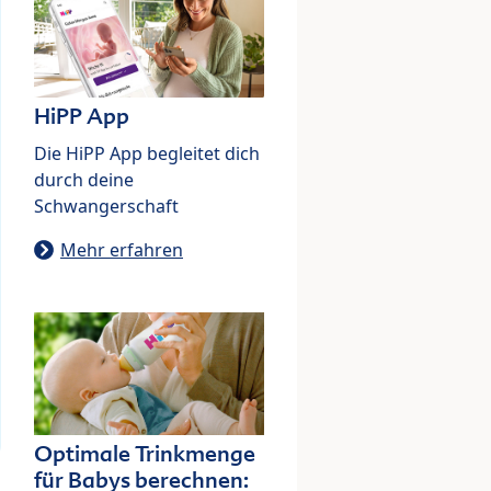
HiPP App
Die HiPP App begleitet dich
durch deine
Schwangerschaft
Mehr erfahren
Optimale Trinkmenge
für Babys berechnen: