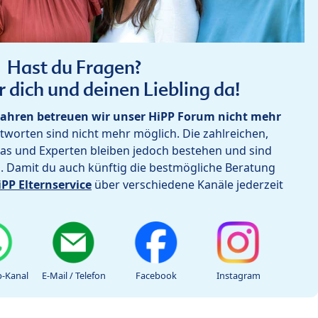
Hast du Fragen?
r dich und deinen Liebling da!
ahren betreuen wir unser HiPP Forum nicht mehr
worten sind nicht mehr möglich. Die zahlreichen,
as und Experten bleiben jedoch bestehen und sind
h. Damit du auch künftig die bestmögliche Beratung
iPP Elternservice
über verschiedene Kanäle jederzeit
-Kanal
E-Mail / Telefon
Facebook
Instagram