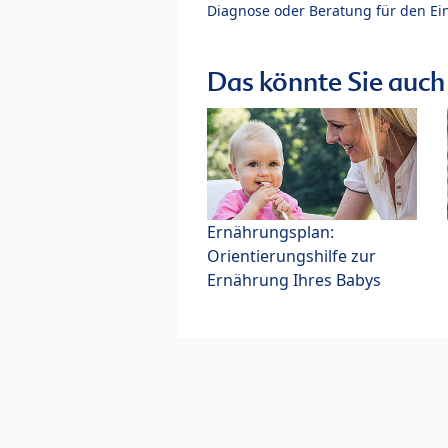
Diagnose oder Beratung für den Ein
Das könnte Sie auch 
Ernährungsplan:
Orientierungshilfe zur
Ernährung Ihres Babys