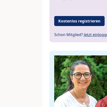
Kostenlos registrieren
Schon Mitglied?
Jetzt einlog