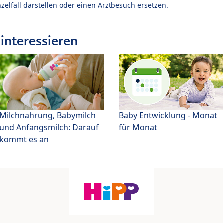
zelfall darstellen oder einen Arztbesuch ersetzen.
interessieren
Milchnahrung, Babymilch
Baby Entwicklung - Monat
und Anfangsmilch: Darauf
für Monat
kommt es an