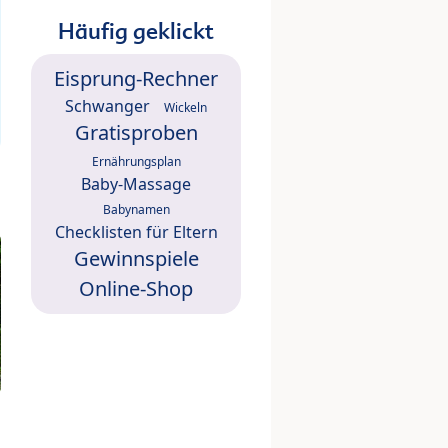
Häufig geklickt
Eisprung-Rechner
Schwanger
Wickeln
Gratisproben
Ernährungsplan
Baby-Massage
Babynamen
Checklisten für Eltern
Gewinnspiele
Online-Shop