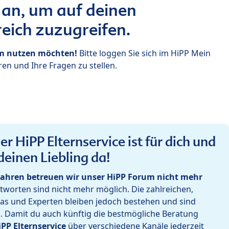
 an, um auf deinen
eich zuzugreifen.
um nutzen möchten!
Bitte loggen Sie sich im HiPP Mein
en und Ihre Fragen zu stellen.
r HiPP Elternservice ist für dich und
deinen Liebling da!
ahren betreuen wir unser HiPP Forum nicht mehr
worten sind nicht mehr möglich. Die zahlreichen,
as und Experten bleiben jedoch bestehen und sind
h. Damit du auch künftig die bestmögliche Beratung
iPP Elternservice
über verschiedene Kanäle jederzeit