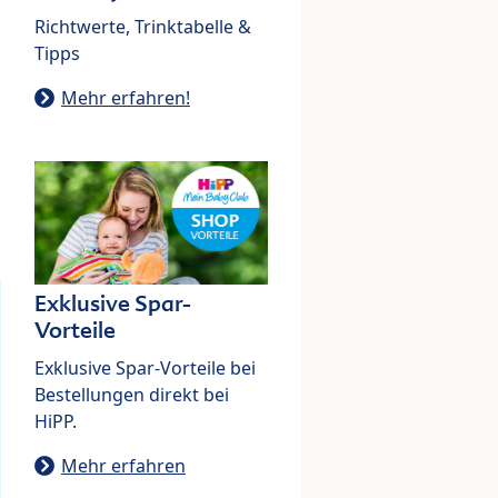
Richtwerte, Trinktabelle &
Tipps
Mehr erfahren!
Exklusive Spar-
Vorteile
Exklusive Spar-Vorteile bei
Bestellungen direkt bei
HiPP.
Mehr erfahren