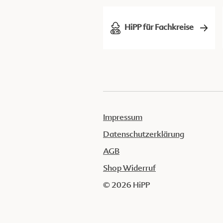
HiPP für Fachkreise
Impressum
Datenschutzerklärung
AGB
Shop Widerruf
© 2026 HiPP