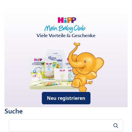
Viele Vorteile & Geschenke
Neu registrieren
Suche
Suche