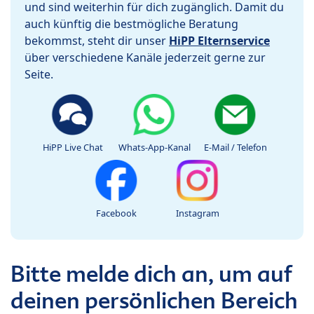
und sind weiterhin für dich zugänglich. Damit du
auch künftig die bestmögliche Beratung
bekommst, steht dir unser
HiPP Elternservice
über verschiedene Kanäle jederzeit gerne zur
Seite.
HiPP Live Chat
Whats-App-Kanal
E-Mail / Telefon
Facebook
Instagram
Bitte melde dich an, um auf
deinen persönlichen Bereich