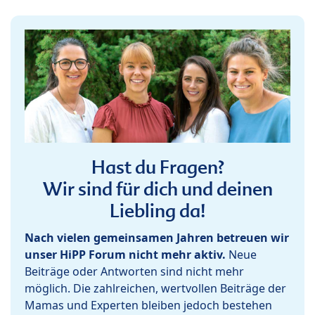
Hast du Fragen?
Wir sind für dich und deinen
Liebling da!
Nach vielen gemeinsamen Jahren betreuen wir
unser HiPP Forum nicht mehr aktiv.
Neue
Beiträge oder Antworten sind nicht mehr
möglich. Die zahlreichen, wertvollen Beiträge der
Mamas und Experten bleiben jedoch bestehen