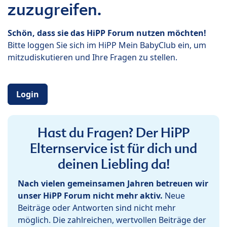
zuzugreifen.
Schön, dass sie das HiPP Forum nutzen möchten!
Bitte loggen Sie sich im HiPP Mein BabyClub ein, um
mitzudiskutieren und Ihre Fragen zu stellen.
Login
Hast du Fragen? Der HiPP
Elternservice ist für dich und
deinen Liebling da!
Nach vielen gemeinsamen Jahren betreuen wir
unser HiPP Forum nicht mehr aktiv.
Neue
Beiträge oder Antworten sind nicht mehr
möglich. Die zahlreichen, wertvollen Beiträge der