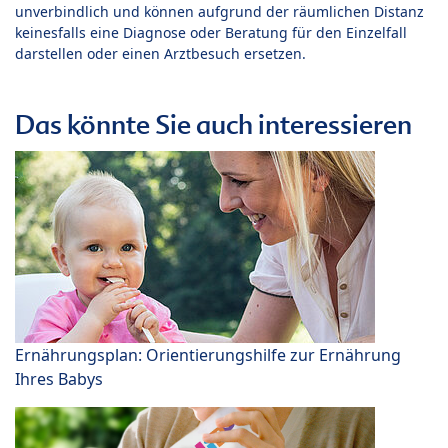
unverbindlich und können aufgrund der räumlichen Distanz
keinesfalls eine Diagnose oder Beratung für den Einzelfall
darstellen oder einen Arztbesuch ersetzen.
Das könnte Sie auch interessieren
Ernährungsplan: Orientierungshilfe zur Ernährung
Ihres Babys