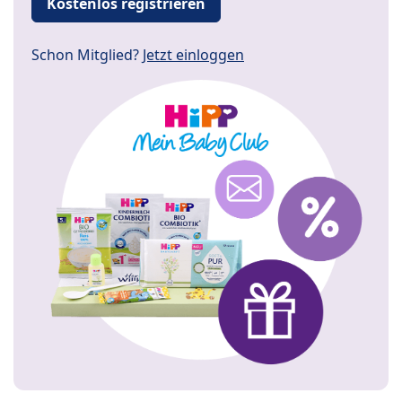
Kostenlos registrieren
Schon Mitglied?
Jetzt einloggen