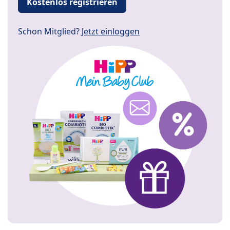
Kostenlos registrieren
Schon Mitglied?
Jetzt einloggen