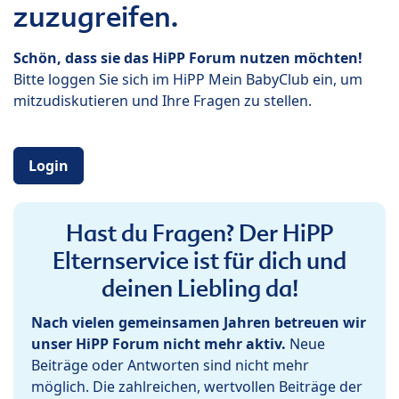
zuzugreifen.
Schön, dass sie das HiPP Forum nutzen möchten!
Bitte loggen Sie sich im HiPP Mein BabyClub ein, um
mitzudiskutieren und Ihre Fragen zu stellen.
Login
Hast du Fragen? Der HiPP
Elternservice ist für dich und
deinen Liebling da!
Nach vielen gemeinsamen Jahren betreuen wir
unser HiPP Forum nicht mehr aktiv.
Neue
Beiträge oder Antworten sind nicht mehr
möglich. Die zahlreichen, wertvollen Beiträge der