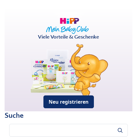
Viele Vorteile & Geschenke
Neu registrieren
Suche
Suche