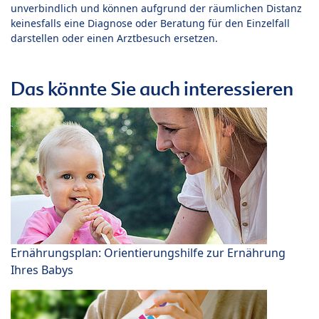
unverbindlich und können aufgrund der räumlichen Distanz
keinesfalls eine Diagnose oder Beratung für den Einzelfall
darstellen oder einen Arztbesuch ersetzen.
Das könnte Sie auch interessieren
Ernährungsplan: Orientierungshilfe zur Ernährung
Ihres Babys