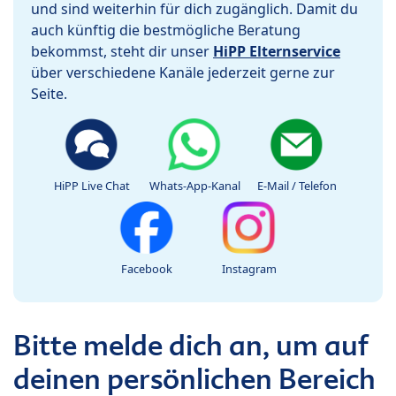
und sind weiterhin für dich zugänglich. Damit du
auch künftig die bestmögliche Beratung
bekommst, steht dir unser
HiPP Elternservice
über verschiedene Kanäle jederzeit gerne zur
Seite.
HiPP Live Chat
Whats-App-Kanal
E-Mail / Telefon
Facebook
Instagram
Bitte melde dich an, um auf
deinen persönlichen Bereich