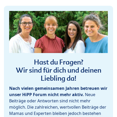
Hast du Fragen?
Wir sind für dich und deinen
Liebling da!
Nach vielen gemeinsamen Jahren betreuen wir
unser HiPP Forum nicht mehr aktiv.
Neue
Beiträge oder Antworten sind nicht mehr
möglich. Die zahlreichen, wertvollen Beiträge der
Mamas und Experten bleiben jedoch bestehen