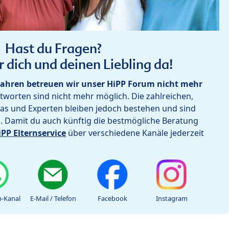
Hast du Fragen?
r dich und deinen Liebling da!
ahren betreuen wir unser HiPP Forum nicht mehr
worten sind nicht mehr möglich. Die zahlreichen,
as und Experten bleiben jedoch bestehen und sind
h. Damit du auch künftig die bestmögliche Beratung
iPP Elternservice
über verschiedene Kanäle jederzeit
-Kanal
E-Mail / Telefon
Facebook
Instagram