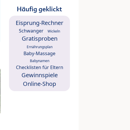
Häufig geklickt
Eisprung-Rechner
Schwanger
Wickeln
Gratisproben
Ernährungsplan
Baby-Massage
Babynamen
Checklisten für Eltern
Gewinnspiele
Online-Shop