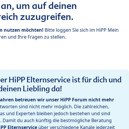
 an, um auf deinen
eich zuzugreifen.
um nutzen möchten!
Bitte loggen Sie sich im HiPP Mein
en und Ihre Fragen zu stellen.
r HiPP Elternservice ist für dich und
deinen Liebling da!
ahren betreuen wir unser HiPP Forum nicht mehr
worten sind nicht mehr möglich. Die zahlreichen,
as und Experten bleiben jedoch bestehen und sind
h. Damit du auch künftig die bestmögliche Beratung
iPP Elternservice
über verschiedene Kanäle jederzeit