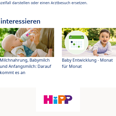
zelfall darstellen oder einen Arztbesuch ersetzen.
interessieren
Milchnahrung, Babymilch
Baby Entwicklung - Monat
und Anfangsmilch: Darauf
für Monat
kommt es an