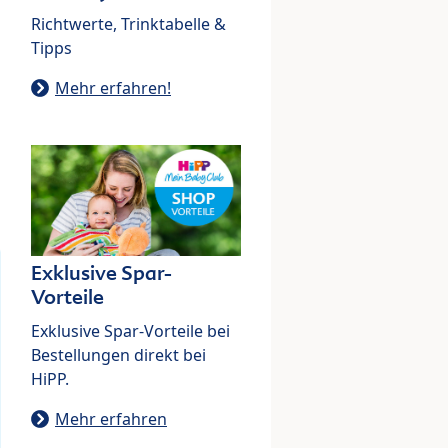
Richtwerte, Trinktabelle &
Tipps
Mehr erfahren!
Exklusive Spar-
Vorteile
Exklusive Spar-Vorteile bei
Bestellungen direkt bei
HiPP.
Mehr erfahren