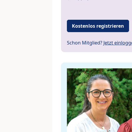
Kostenlos registrieren
Schon Mitglied?
Jetzt einlog