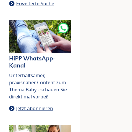
Erweiterte Suche
HiPP WhatsApp-
Kanal
Unterhaltsamer,
praxisnaher Content zum
Thema Baby - schauen Sie
direkt mal vorbei!
Jetzt abonnieren