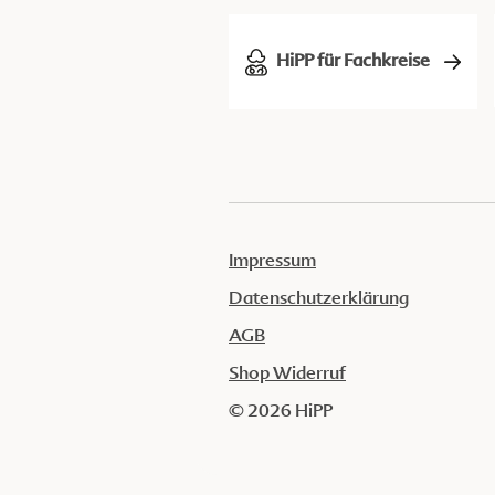
HiPP für Fachkreise
Impressum
Datenschutzerklärung
AGB
Shop Widerruf
© 2026 HiPP