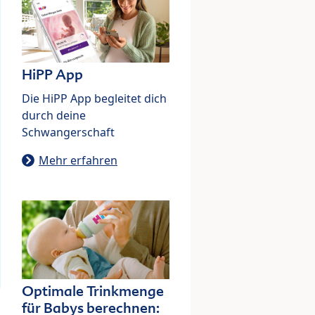
HiPP App
Die HiPP App begleitet dich
durch deine
Schwangerschaft
Mehr erfahren
Optimale Trinkmenge
für Babys berechnen: