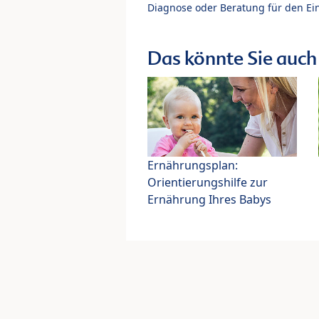
Diagnose oder Beratung für den Ein
Das könnte Sie auch 
Ernährungsplan:
Orientierungshilfe zur
Ernährung Ihres Babys