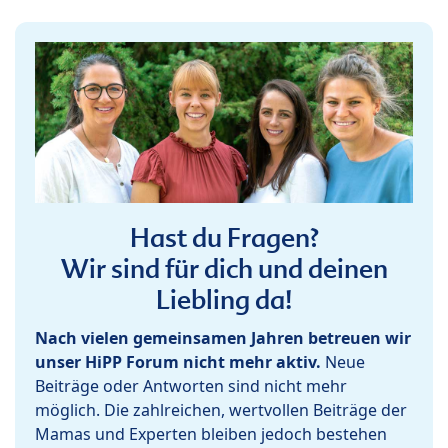
Hast du Fragen?
Wir sind für dich und deinen
Liebling da!
Nach vielen gemeinsamen Jahren betreuen wir
unser HiPP Forum nicht mehr aktiv.
Neue
Beiträge oder Antworten sind nicht mehr
möglich. Die zahlreichen, wertvollen Beiträge der
Mamas und Experten bleiben jedoch bestehen