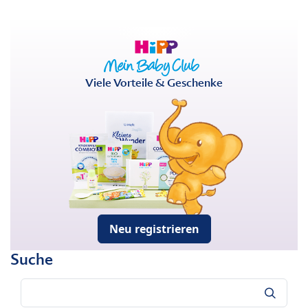
Viele Vorteile & Geschenke
Neu registrieren
Suche
Suche