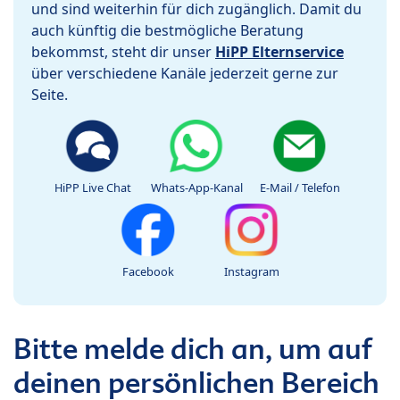
und sind weiterhin für dich zugänglich. Damit du
auch künftig die bestmögliche Beratung
bekommst, steht dir unser
HiPP Elternservice
über verschiedene Kanäle jederzeit gerne zur
Seite.
HiPP Live Chat
Whats-App-Kanal
E-Mail / Telefon
Facebook
Instagram
Bitte melde dich an, um auf
deinen persönlichen Bereich