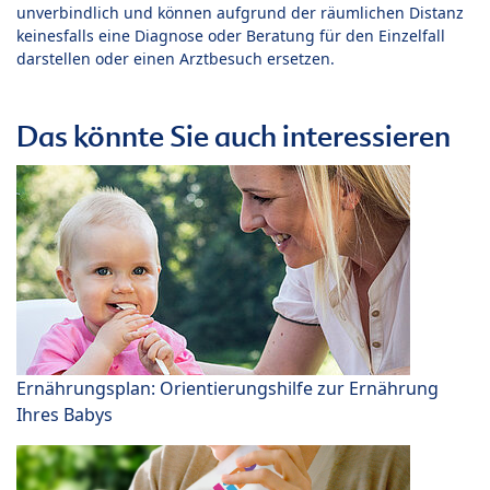
unverbindlich und können aufgrund der räumlichen Distanz
keinesfalls eine Diagnose oder Beratung für den Einzelfall
darstellen oder einen Arztbesuch ersetzen.
Das könnte Sie auch interessieren
Ernährungsplan: Orientierungshilfe zur Ernährung
Ihres Babys