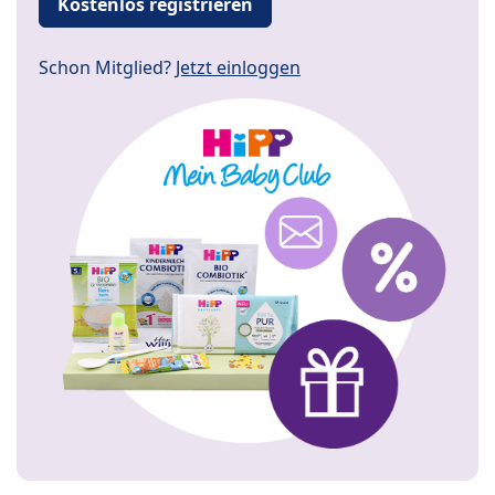
Kostenlos registrieren
Schon Mitglied?
Jetzt einloggen