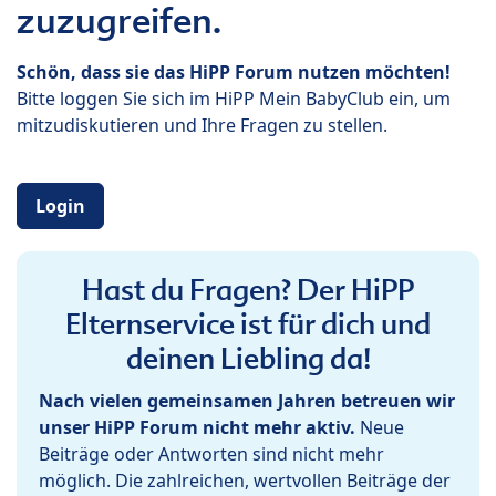
zuzugreifen.
Schön, dass sie das HiPP Forum nutzen möchten!
Bitte loggen Sie sich im HiPP Mein BabyClub ein, um
mitzudiskutieren und Ihre Fragen zu stellen.
Login
Hast du Fragen? Der HiPP
Elternservice ist für dich und
deinen Liebling da!
Nach vielen gemeinsamen Jahren betreuen wir
unser HiPP Forum nicht mehr aktiv.
Neue
Beiträge oder Antworten sind nicht mehr
möglich. Die zahlreichen, wertvollen Beiträge der