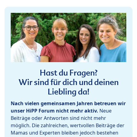
Hast du Fragen?
Wir sind für dich und deinen
Liebling da!
Nach vielen gemeinsamen Jahren betreuen wir
unser HiPP Forum nicht mehr aktiv.
Neue
Beiträge oder Antworten sind nicht mehr
möglich. Die zahlreichen, wertvollen Beiträge der
Mamas und Experten bleiben jedoch bestehen