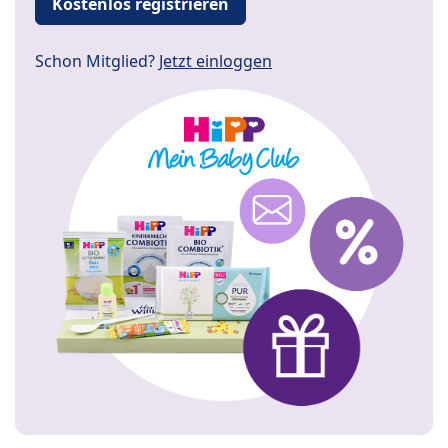
Kostenlos registrieren
Schon Mitglied?
Jetzt einloggen