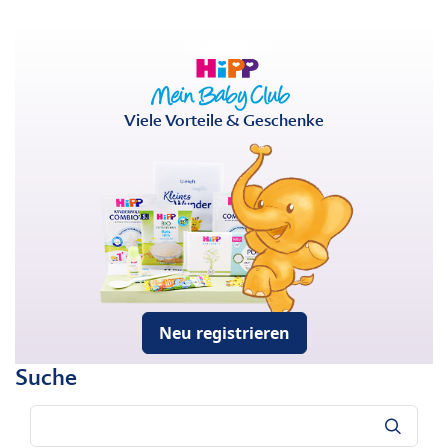
Viele Vorteile & Geschenke
Neu registrieren
Suche
Suche