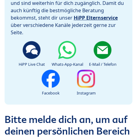
und sind weiterhin für dich zugänglich. Damit du
auch künftig die bestmögliche Beratung
bekommst, steht dir unser
HiPP Elternservice
über verschiedene Kanäle jederzeit gerne zur
Seite.
HiPP Live Chat
Whats-App-Kanal
E-Mail / Telefon
Facebook
Instagram
Bitte melde dich an, um auf
deinen persönlichen Bereich