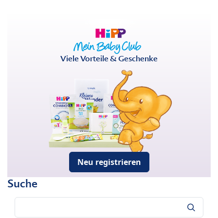
Viele Vorteile & Geschenke
Neu registrieren
Suche
Suche