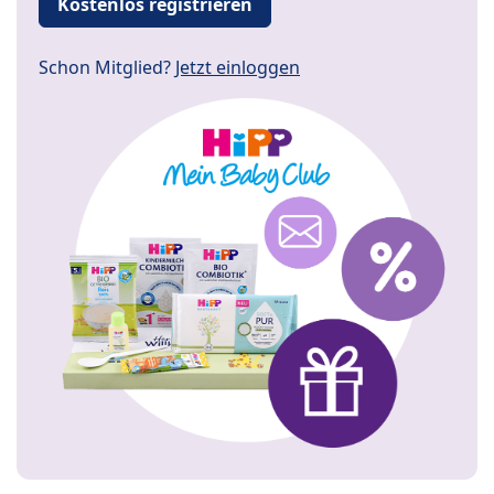
Kostenlos registrieren
Schon Mitglied?
Jetzt einloggen