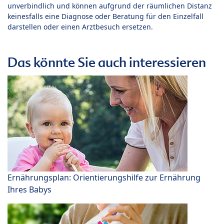
unverbindlich und können aufgrund der räumlichen Distanz
keinesfalls eine Diagnose oder Beratung für den Einzelfall
darstellen oder einen Arztbesuch ersetzen.
Das könnte Sie auch interessieren
Ernährungsplan: Orientierungshilfe zur Ernährung
Ihres Babys