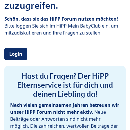
zuzugreifen.
Schön, dass sie das HiPP Forum nutzen möchten!
Bitte loggen Sie sich im HiPP Mein BabyClub ein, um
mitzudiskutieren und Ihre Fragen zu stellen.
Login
Hast du Fragen? Der HiPP
Elternservice ist für dich und
deinen Liebling da!
Nach vielen gemeinsamen Jahren betreuen wir
unser HiPP Forum nicht mehr aktiv.
Neue
Beiträge oder Antworten sind nicht mehr
möglich. Die zahlreichen, wertvollen Beiträge der