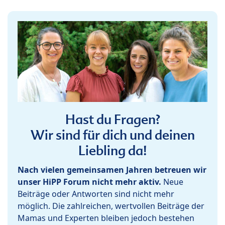
Hast du Fragen?
Wir sind für dich und deinen
Liebling da!
Nach vielen gemeinsamen Jahren betreuen wir
unser HiPP Forum nicht mehr aktiv.
Neue
Beiträge oder Antworten sind nicht mehr
möglich. Die zahlreichen, wertvollen Beiträge der
Mamas und Experten bleiben jedoch bestehen