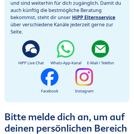
und sind weiterhin für dich zugänglich. Damit du
auch künftig die bestmögliche Beratung
bekommst, steht dir unser
HiPP Elternservice
über verschiedene Kanäle jederzeit gerne zur
Seite.
HiPP Live Chat
Whats-App-Kanal
E-Mail / Telefon
Facebook
Instagram
Bitte melde dich an, um auf
deinen persönlichen Bereich