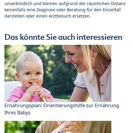
unverbindlich und können aufgrund der räumlichen Distanz
keinesfalls eine Diagnose oder Beratung für den Einzelfall
darstellen oder einen Arztbesuch ersetzen.
Das könnte Sie auch interessieren
Ernährungsplan: Orientierungshilfe zur Ernährung
Ihres Babys