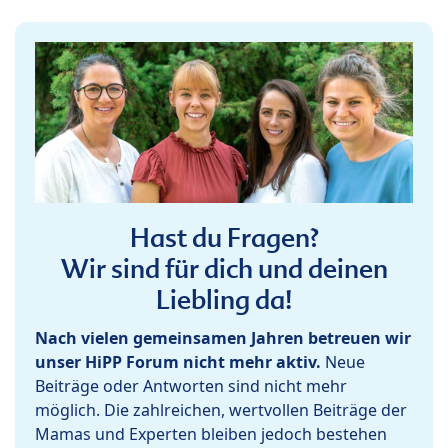
Hast du Fragen?
Wir sind für dich und deinen
Liebling da!
Nach vielen gemeinsamen Jahren betreuen wir
unser HiPP Forum nicht mehr aktiv.
Neue
Beiträge oder Antworten sind nicht mehr
möglich. Die zahlreichen, wertvollen Beiträge der
Mamas und Experten bleiben jedoch bestehen