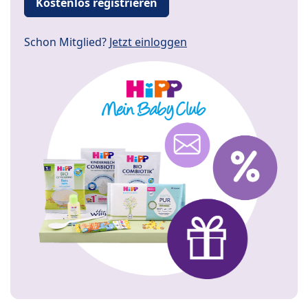
Kostenlos registrieren
Schon Mitglied?
Jetzt einloggen