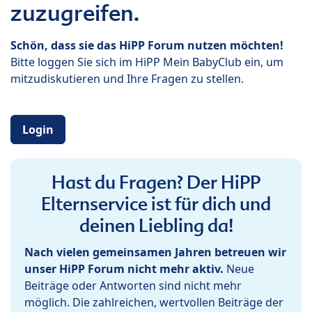
zuzugreifen.
Schön, dass sie das HiPP Forum nutzen möchten!
Bitte loggen Sie sich im HiPP Mein BabyClub ein, um
mitzudiskutieren und Ihre Fragen zu stellen.
Login
Hast du Fragen? Der HiPP
Elternservice ist für dich und
deinen Liebling da!
Nach vielen gemeinsamen Jahren betreuen wir
unser HiPP Forum nicht mehr aktiv.
Neue
Beiträge oder Antworten sind nicht mehr
möglich. Die zahlreichen, wertvollen Beiträge der