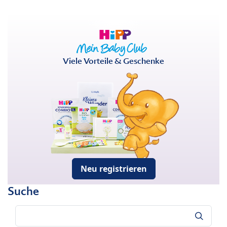
Viele Vorteile & Geschenke
Neu registrieren
Suche
Suche