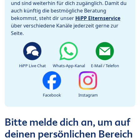
und sind weiterhin für dich zugänglich. Damit du
auch künftig die bestmögliche Beratung
bekommst, steht dir unser
HiPP Elternservice
über verschiedene Kanäle jederzeit gerne zur
Seite.
HiPP Live Chat
Whats-App-Kanal
E-Mail / Telefon
Facebook
Instagram
Bitte melde dich an, um auf
deinen persönlichen Bereich