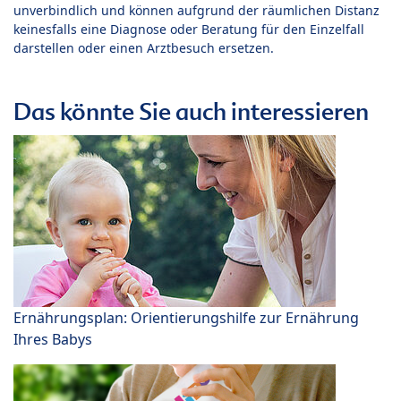
unverbindlich und können aufgrund der räumlichen Distanz
keinesfalls eine Diagnose oder Beratung für den Einzelfall
darstellen oder einen Arztbesuch ersetzen.
Das könnte Sie auch interessieren
Ernährungsplan: Orientierungshilfe zur Ernährung
Ihres Babys