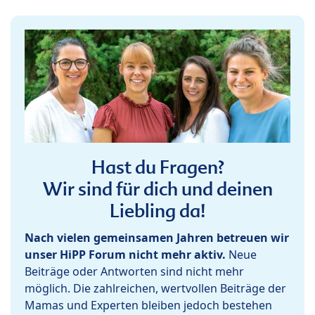
Hast du Fragen?
Wir sind für dich und deinen
Liebling da!
Nach vielen gemeinsamen Jahren betreuen wir
unser HiPP Forum nicht mehr aktiv.
Neue
Beiträge oder Antworten sind nicht mehr
möglich. Die zahlreichen, wertvollen Beiträge der
Mamas und Experten bleiben jedoch bestehen