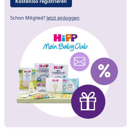
Kostenlos registrieren
Schon Mitglied?
Jetzt einloggen