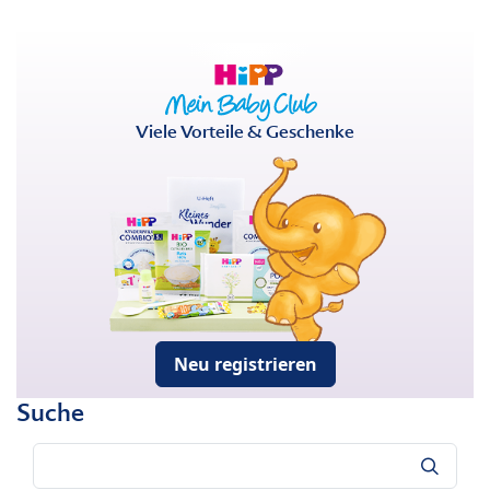
Viele Vorteile & Geschenke
Neu registrieren
Suche
Suche