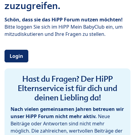
zuzugreifen.
Schön, dass sie das HiPP Forum nutzen möchten!
Bitte loggen Sie sich im HiPP Mein BabyClub ein, um
mitzudiskutieren und Ihre Fragen zu stellen.
Login
Hast du Fragen? Der HiPP
Elternservice ist für dich und
deinen Liebling da!
Nach vielen gemeinsamen Jahren betreuen wir
unser HiPP Forum nicht mehr aktiv.
Neue
Beiträge oder Antworten sind nicht mehr
möglich. Die zahlreichen, wertvollen Beiträge der