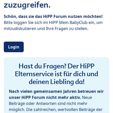
zuzugreifen.
Schön, dass sie das HiPP Forum nutzen möchten!
Bitte loggen Sie sich im HiPP Mein BabyClub ein, um
mitzudiskutieren und Ihre Fragen zu stellen.
Login
Hast du Fragen? Der HiPP
Elternservice ist für dich und
deinen Liebling da!
Nach vielen gemeinsamen Jahren betreuen wir
unser HiPP Forum nicht mehr aktiv.
Neue
Beiträge oder Antworten sind nicht mehr
möglich. Die zahlreichen, wertvollen Beiträge der