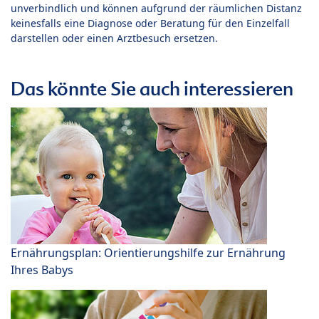
unverbindlich und können aufgrund der räumlichen Distanz
keinesfalls eine Diagnose oder Beratung für den Einzelfall
darstellen oder einen Arztbesuch ersetzen.
Das könnte Sie auch interessieren
Ernährungsplan: Orientierungshilfe zur Ernährung
Ihres Babys