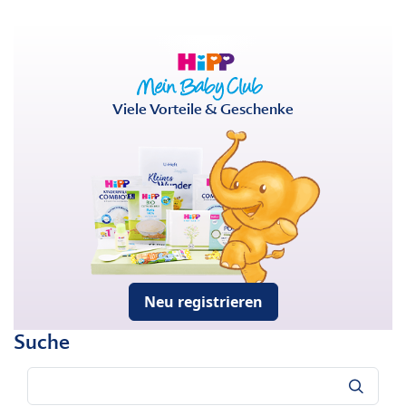
Viele Vorteile & Geschenke
Neu registrieren
Suche
Suche