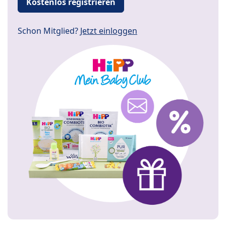
Kostenlos registrieren
Schon Mitglied?
Jetzt einloggen