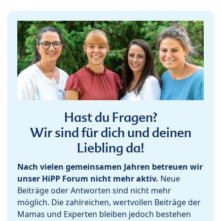
Hast du Fragen?
Wir sind für dich und deinen
Liebling da!
Nach vielen gemeinsamen Jahren betreuen wir
unser HiPP Forum nicht mehr aktiv.
Neue
Beiträge oder Antworten sind nicht mehr
möglich. Die zahlreichen, wertvollen Beiträge der
Mamas und Experten bleiben jedoch bestehen