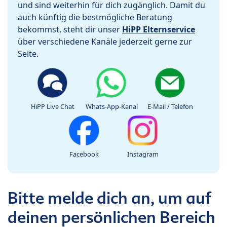
und sind weiterhin für dich zugänglich. Damit du
auch künftig die bestmögliche Beratung
bekommst, steht dir unser
HiPP Elternservice
über verschiedene Kanäle jederzeit gerne zur
Seite.
HiPP Live Chat
Whats-App-Kanal
E-Mail / Telefon
Facebook
Instagram
Bitte melde dich an, um auf
deinen persönlichen Bereich