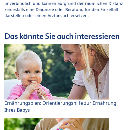
unverbindlich und können aufgrund der räumlichen Distanz
keinesfalls eine Diagnose oder Beratung für den Einzelfall
darstellen oder einen Arztbesuch ersetzen.
Das könnte Sie auch interessieren
Ernährungsplan: Orientierungshilfe zur Ernährung
Ihres Babys