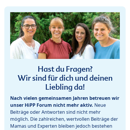
Hast du Fragen?
Wir sind für dich und deinen
Liebling da!
Nach vielen gemeinsamen Jahren betreuen wir
unser HiPP Forum nicht mehr aktiv.
Neue
Beiträge oder Antworten sind nicht mehr
möglich. Die zahlreichen, wertvollen Beiträge der
Mamas und Experten bleiben jedoch bestehen