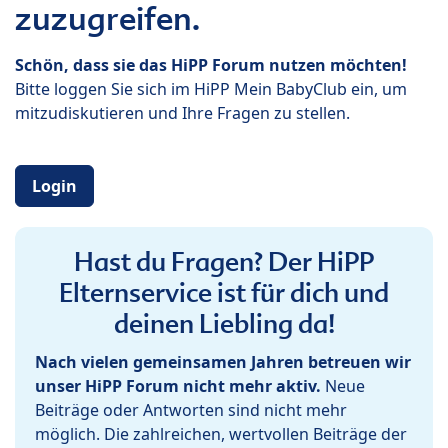
zuzugreifen.
Schön, dass sie das HiPP Forum nutzen möchten!
Bitte loggen Sie sich im HiPP Mein BabyClub ein, um
mitzudiskutieren und Ihre Fragen zu stellen.
Login
Hast du Fragen? Der HiPP
Elternservice ist für dich und
deinen Liebling da!
Nach vielen gemeinsamen Jahren betreuen wir
unser HiPP Forum nicht mehr aktiv.
Neue
Beiträge oder Antworten sind nicht mehr
möglich. Die zahlreichen, wertvollen Beiträge der