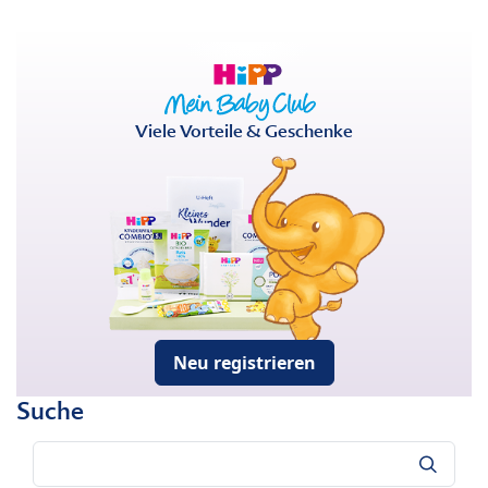
Viele Vorteile & Geschenke
Neu registrieren
Suche
Suche