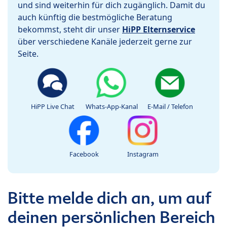
und sind weiterhin für dich zugänglich. Damit du
auch künftig die bestmögliche Beratung
bekommst, steht dir unser
HiPP Elternservice
über verschiedene Kanäle jederzeit gerne zur
Seite.
HiPP Live Chat
Whats-App-Kanal
E-Mail / Telefon
Facebook
Instagram
Bitte melde dich an, um auf
deinen persönlichen Bereich