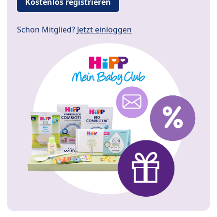
Kostenlos registrieren
Schon Mitglied?
Jetzt einloggen