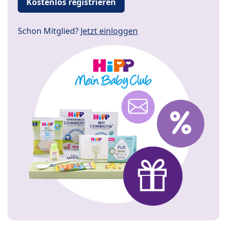
Kostenlos registrieren
Schon Mitglied?
Jetzt einloggen