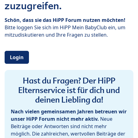
zuzugreifen.
Schön, dass sie das HiPP Forum nutzen möchten!
Bitte loggen Sie sich im HiPP Mein BabyClub ein, um
mitzudiskutieren und Ihre Fragen zu stellen.
Login
Hast du Fragen? Der HiPP
Elternservice ist für dich und
deinen Liebling da!
Nach vielen gemeinsamen Jahren betreuen wir
unser HiPP Forum nicht mehr aktiv.
Neue
Beiträge oder Antworten sind nicht mehr
möglich. Die zahlreichen, wertvollen Beiträge der