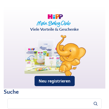
Viele Vorteile & Geschenke
Neu registrieren
Suche
Suche