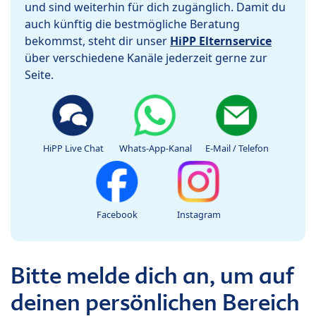
und sind weiterhin für dich zugänglich. Damit du
auch künftig die bestmögliche Beratung
bekommst, steht dir unser
HiPP Elternservice
über verschiedene Kanäle jederzeit gerne zur
Seite.
HiPP Live Chat
Whats-App-Kanal
E-Mail / Telefon
Facebook
Instagram
Bitte melde dich an, um auf
deinen persönlichen Bereich