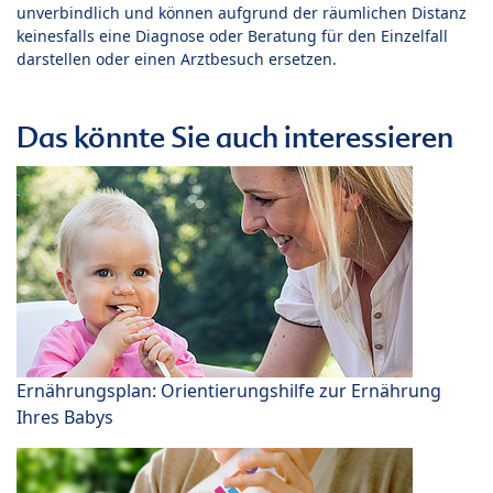
unverbindlich und können aufgrund der räumlichen Distanz
keinesfalls eine Diagnose oder Beratung für den Einzelfall
darstellen oder einen Arztbesuch ersetzen.
Das könnte Sie auch interessieren
Ernährungsplan: Orientierungshilfe zur Ernährung
Ihres Babys