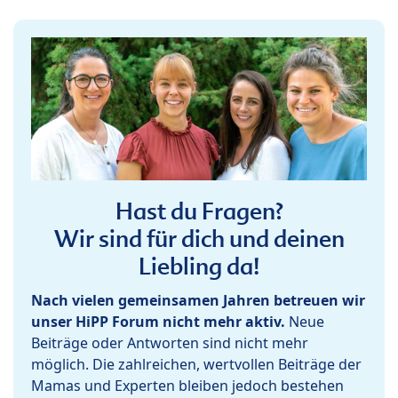
Hast du Fragen?
Wir sind für dich und deinen
Liebling da!
Nach vielen gemeinsamen Jahren betreuen wir
unser HiPP Forum nicht mehr aktiv.
Neue
Beiträge oder Antworten sind nicht mehr
möglich. Die zahlreichen, wertvollen Beiträge der
Mamas und Experten bleiben jedoch bestehen