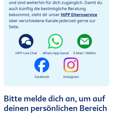
und sind weiterhin für dich zugänglich. Damit du
auch künftig die bestmögliche Beratung
bekommst, steht dir unser
HiPP Elternservice
über verschiedene Kanäle jederzeit gerne zur
Seite.
HiPP Live Chat
Whats-App-Kanal
E-Mail / Telefon
Facebook
Instagram
Bitte melde dich an, um auf
deinen persönlichen Bereich