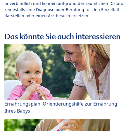
unverbindlich und können aufgrund der räumlichen Distanz
keinesfalls eine Diagnose oder Beratung für den Einzelfall
darstellen oder einen Arztbesuch ersetzen.
Das könnte Sie auch interessieren
Ernährungsplan: Orientierungshilfe zur Ernährung
Ihres Babys