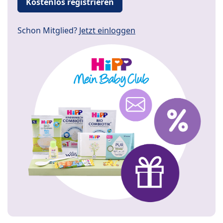
Kostenlos registrieren
Schon Mitglied?
Jetzt einloggen