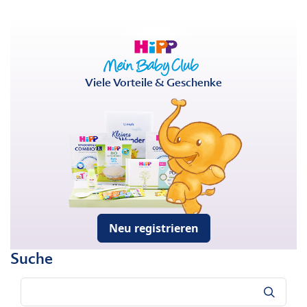
Viele Vorteile & Geschenke
Neu registrieren
Suche
Suche