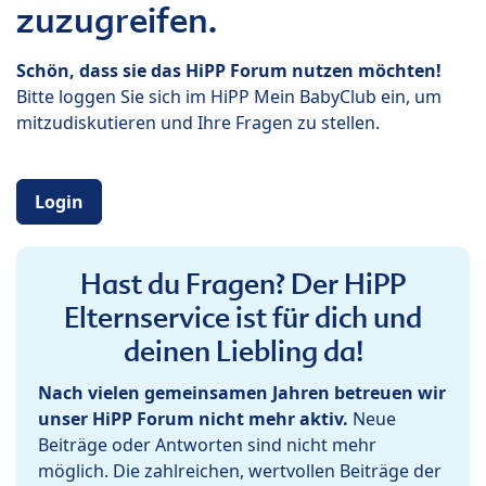
zuzugreifen.
Schön, dass sie das HiPP Forum nutzen möchten!
Bitte loggen Sie sich im HiPP Mein BabyClub ein, um
mitzudiskutieren und Ihre Fragen zu stellen.
Login
Hast du Fragen? Der HiPP
Elternservice ist für dich und
deinen Liebling da!
Nach vielen gemeinsamen Jahren betreuen wir
unser HiPP Forum nicht mehr aktiv.
Neue
Beiträge oder Antworten sind nicht mehr
möglich. Die zahlreichen, wertvollen Beiträge der