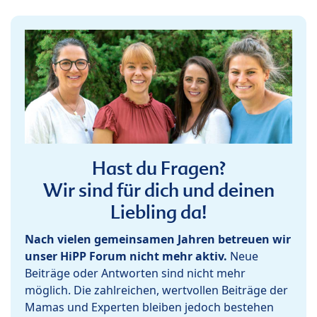
Hast du Fragen?
Wir sind für dich und deinen
Liebling da!
Nach vielen gemeinsamen Jahren betreuen wir
unser HiPP Forum nicht mehr aktiv.
Neue
Beiträge oder Antworten sind nicht mehr
möglich. Die zahlreichen, wertvollen Beiträge der
Mamas und Experten bleiben jedoch bestehen