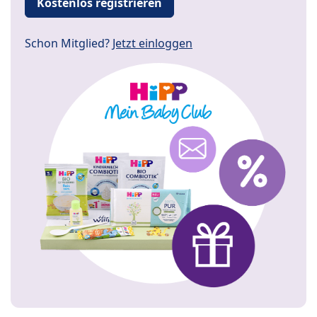
Kostenlos registrieren
Schon Mitglied?
Jetzt einloggen