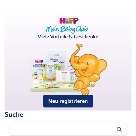
Viele Vorteile & Geschenke
Neu registrieren
Suche
Suche