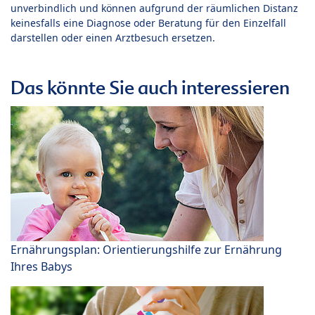
unverbindlich und können aufgrund der räumlichen Distanz
keinesfalls eine Diagnose oder Beratung für den Einzelfall
darstellen oder einen Arztbesuch ersetzen.
Das könnte Sie auch interessieren
Ernährungsplan: Orientierungshilfe zur Ernährung
Ihres Babys