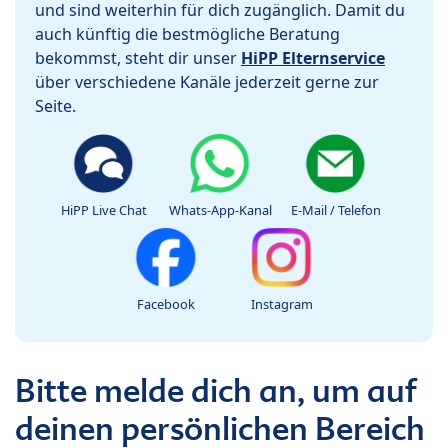
und sind weiterhin für dich zugänglich. Damit du
auch künftig die bestmögliche Beratung
bekommst, steht dir unser
HiPP Elternservice
über verschiedene Kanäle jederzeit gerne zur
Seite.
HiPP Live Chat
Whats-App-Kanal
E-Mail / Telefon
Facebook
Instagram
Bitte melde dich an, um auf
deinen persönlichen Bereich