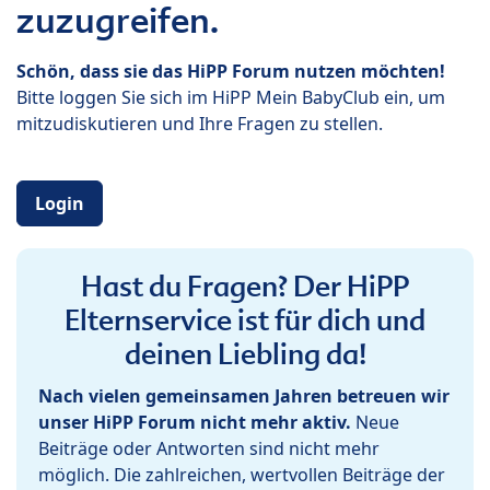
zuzugreifen.
Schön, dass sie das HiPP Forum nutzen möchten!
Bitte loggen Sie sich im HiPP Mein BabyClub ein, um
mitzudiskutieren und Ihre Fragen zu stellen.
Login
Hast du Fragen? Der HiPP
Elternservice ist für dich und
deinen Liebling da!
Nach vielen gemeinsamen Jahren betreuen wir
unser HiPP Forum nicht mehr aktiv.
Neue
Beiträge oder Antworten sind nicht mehr
möglich. Die zahlreichen, wertvollen Beiträge der