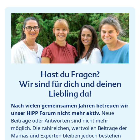
Hast du Fragen?
Wir sind für dich und deinen
Liebling da!
Nach vielen gemeinsamen Jahren betreuen wir
unser HiPP Forum nicht mehr aktiv.
Neue
Beiträge oder Antworten sind nicht mehr
möglich. Die zahlreichen, wertvollen Beiträge der
Mamas und Experten bleiben jedoch bestehen