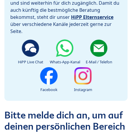
und sind weiterhin für dich zugänglich. Damit du
auch künftig die bestmögliche Beratung
bekommst, steht dir unser
HiPP Elternservice
über verschiedene Kanäle jederzeit gerne zur
Seite.
HiPP Live Chat
Whats-App-Kanal
E-Mail / Telefon
Facebook
Instagram
Bitte melde dich an, um auf
deinen persönlichen Bereich