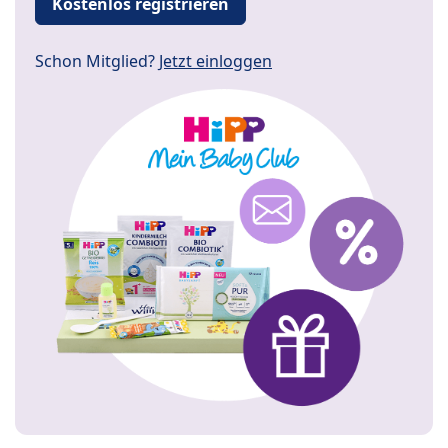
Kostenlos registrieren
Schon Mitglied?
Jetzt einloggen