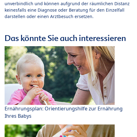
unverbindlich und können aufgrund der räumlichen Distanz
keinesfalls eine Diagnose oder Beratung für den Einzelfall
darstellen oder einen Arztbesuch ersetzen.
Das könnte Sie auch interessieren
Ernährungsplan: Orientierungshilfe zur Ernährung
Ihres Babys