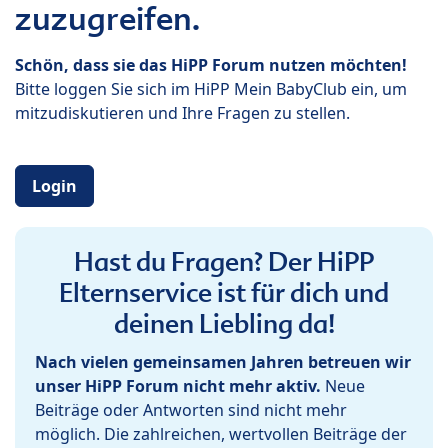
zuzugreifen.
Schön, dass sie das HiPP Forum nutzen möchten!
Bitte loggen Sie sich im HiPP Mein BabyClub ein, um
mitzudiskutieren und Ihre Fragen zu stellen.
Login
Hast du Fragen? Der HiPP
Elternservice ist für dich und
deinen Liebling da!
Nach vielen gemeinsamen Jahren betreuen wir
unser HiPP Forum nicht mehr aktiv.
Neue
Beiträge oder Antworten sind nicht mehr
möglich. Die zahlreichen, wertvollen Beiträge der