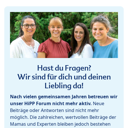
Hast du Fragen?
Wir sind für dich und deinen
Liebling da!
Nach vielen gemeinsamen Jahren betreuen wir
unser HiPP Forum nicht mehr aktiv.
Neue
Beiträge oder Antworten sind nicht mehr
möglich. Die zahlreichen, wertvollen Beiträge der
Mamas und Experten bleiben jedoch bestehen