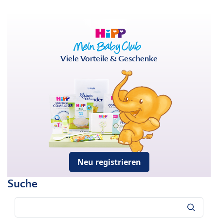
Viele Vorteile & Geschenke
Neu registrieren
Suche
Suche