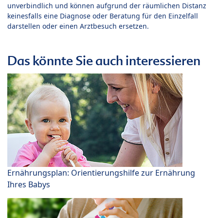
unverbindlich und können aufgrund der räumlichen Distanz
keinesfalls eine Diagnose oder Beratung für den Einzelfall
darstellen oder einen Arztbesuch ersetzen.
Das könnte Sie auch interessieren
Ernährungsplan: Orientierungshilfe zur Ernährung
Ihres Babys