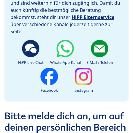
und sind weiterhin für dich zugänglich. Damit du
auch künftig die bestmögliche Beratung
bekommst, steht dir unser
HiPP Elternservice
über verschiedene Kanäle jederzeit gerne zur
Seite.
HiPP Live Chat
Whats-App-Kanal
E-Mail / Telefon
Facebook
Instagram
Bitte melde dich an, um auf
deinen persönlichen Bereich