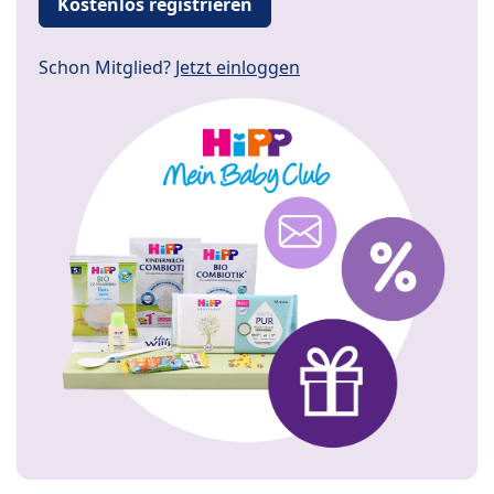
Kostenlos registrieren
Schon Mitglied?
Jetzt einloggen