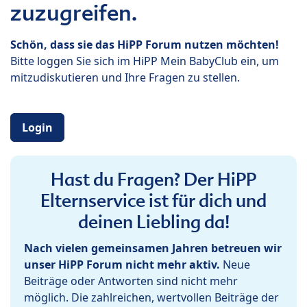
zuzugreifen.
Schön, dass sie das HiPP Forum nutzen möchten!
Bitte loggen Sie sich im HiPP Mein BabyClub ein, um
mitzudiskutieren und Ihre Fragen zu stellen.
Login
Hast du Fragen? Der HiPP
Elternservice ist für dich und
deinen Liebling da!
Nach vielen gemeinsamen Jahren betreuen wir
unser HiPP Forum nicht mehr aktiv.
Neue
Beiträge oder Antworten sind nicht mehr
möglich. Die zahlreichen, wertvollen Beiträge der