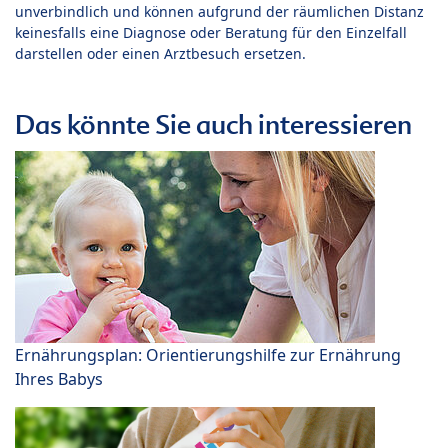
unverbindlich und können aufgrund der räumlichen Distanz
keinesfalls eine Diagnose oder Beratung für den Einzelfall
darstellen oder einen Arztbesuch ersetzen.
Das könnte Sie auch interessieren
Ernährungsplan: Orientierungshilfe zur Ernährung
Ihres Babys