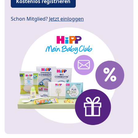
Kostenlos registrieren
Schon Mitglied?
Jetzt einloggen