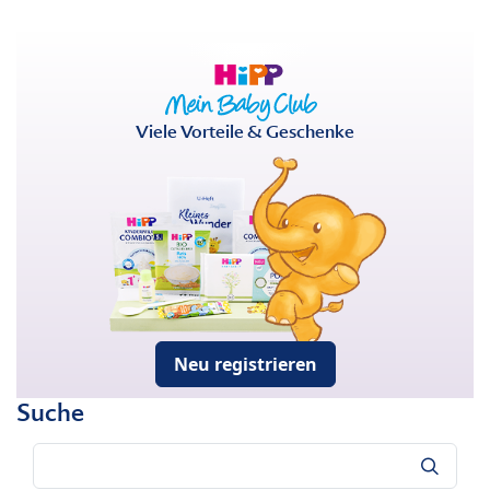
Viele Vorteile & Geschenke
Neu registrieren
Suche
Suche