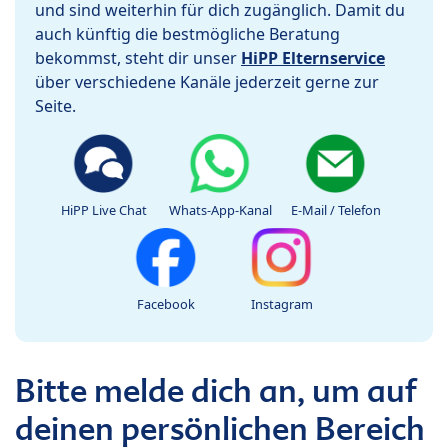
und sind weiterhin für dich zugänglich. Damit du
auch künftig die bestmögliche Beratung
bekommst, steht dir unser
HiPP Elternservice
über verschiedene Kanäle jederzeit gerne zur
Seite.
HiPP Live Chat
Whats-App-Kanal
E-Mail / Telefon
Facebook
Instagram
Bitte melde dich an, um auf
deinen persönlichen Bereich