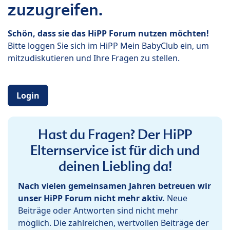
zuzugreifen.
Schön, dass sie das HiPP Forum nutzen möchten!
Bitte loggen Sie sich im HiPP Mein BabyClub ein, um
mitzudiskutieren und Ihre Fragen zu stellen.
Login
Hast du Fragen? Der HiPP
Elternservice ist für dich und
deinen Liebling da!
Nach vielen gemeinsamen Jahren betreuen wir
unser HiPP Forum nicht mehr aktiv.
Neue
Beiträge oder Antworten sind nicht mehr
möglich. Die zahlreichen, wertvollen Beiträge der