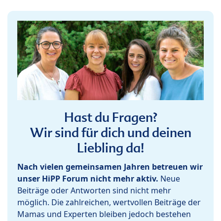
Hast du Fragen?
Wir sind für dich und deinen
Liebling da!
Nach vielen gemeinsamen Jahren betreuen wir
unser HiPP Forum nicht mehr aktiv.
Neue
Beiträge oder Antworten sind nicht mehr
möglich. Die zahlreichen, wertvollen Beiträge der
Mamas und Experten bleiben jedoch bestehen