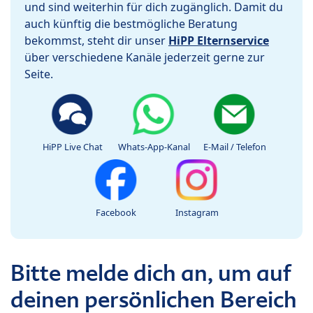
und sind weiterhin für dich zugänglich. Damit du
auch künftig die bestmögliche Beratung
bekommst, steht dir unser
HiPP Elternservice
über verschiedene Kanäle jederzeit gerne zur
Seite.
HiPP Live Chat
Whats-App-Kanal
E-Mail / Telefon
Facebook
Instagram
Bitte melde dich an, um auf
deinen persönlichen Bereich