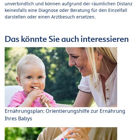
unverbindlich und können aufgrund der räumlichen Distanz
keinesfalls eine Diagnose oder Beratung für den Einzelfall
darstellen oder einen Arztbesuch ersetzen.
Das könnte Sie auch interessieren
Ernährungsplan: Orientierungshilfe zur Ernährung
Ihres Babys