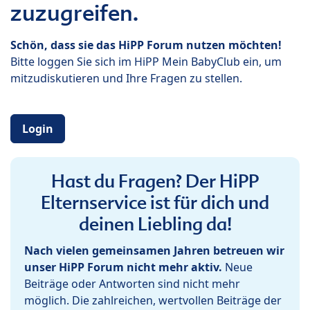
zuzugreifen.
Schön, dass sie das HiPP Forum nutzen möchten!
Bitte loggen Sie sich im HiPP Mein BabyClub ein, um
mitzudiskutieren und Ihre Fragen zu stellen.
Login
Hast du Fragen? Der HiPP
Elternservice ist für dich und
deinen Liebling da!
Nach vielen gemeinsamen Jahren betreuen wir
unser HiPP Forum nicht mehr aktiv.
Neue
Beiträge oder Antworten sind nicht mehr
möglich. Die zahlreichen, wertvollen Beiträge der