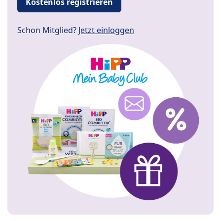
Kostenlos registrieren
Schon Mitglied?
Jetzt einloggen