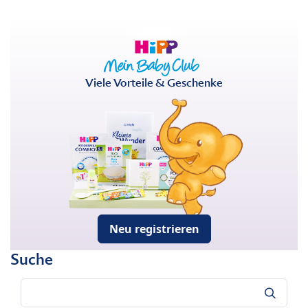
Viele Vorteile & Geschenke
Neu registrieren
Suche
Suche