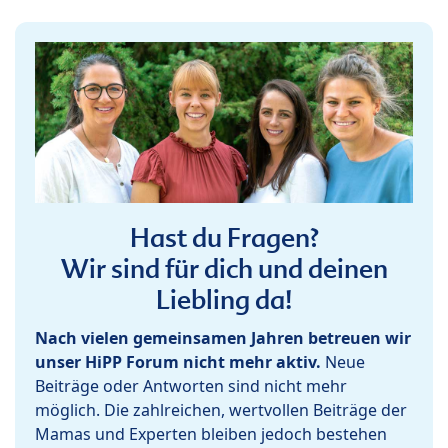
Hast du Fragen?
Wir sind für dich und deinen
Liebling da!
Nach vielen gemeinsamen Jahren betreuen wir
unser HiPP Forum nicht mehr aktiv.
Neue
Beiträge oder Antworten sind nicht mehr
möglich. Die zahlreichen, wertvollen Beiträge der
Mamas und Experten bleiben jedoch bestehen