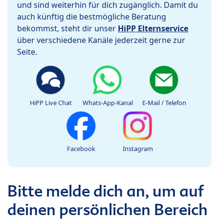
und sind weiterhin für dich zugänglich. Damit du
auch künftig die bestmögliche Beratung
bekommst, steht dir unser
HiPP Elternservice
über verschiedene Kanäle jederzeit gerne zur
Seite.
HiPP Live Chat
Whats-App-Kanal
E-Mail / Telefon
Facebook
Instagram
Bitte melde dich an, um auf
deinen persönlichen Bereich