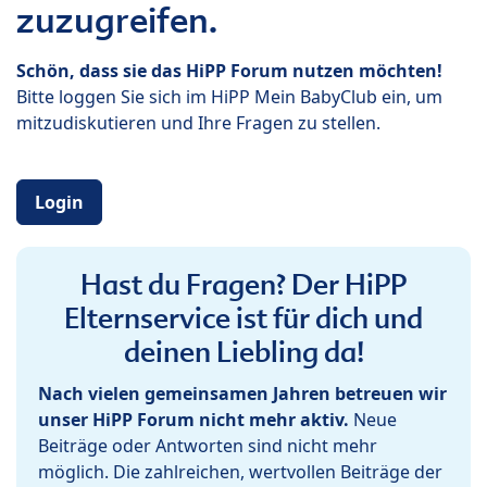
zuzugreifen.
Schön, dass sie das HiPP Forum nutzen möchten!
Bitte loggen Sie sich im HiPP Mein BabyClub ein, um
mitzudiskutieren und Ihre Fragen zu stellen.
Login
Hast du Fragen? Der HiPP
Elternservice ist für dich und
deinen Liebling da!
Nach vielen gemeinsamen Jahren betreuen wir
unser HiPP Forum nicht mehr aktiv.
Neue
Beiträge oder Antworten sind nicht mehr
möglich. Die zahlreichen, wertvollen Beiträge der