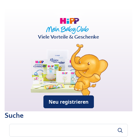
Viele Vorteile & Geschenke
Neu registrieren
Suche
Suche