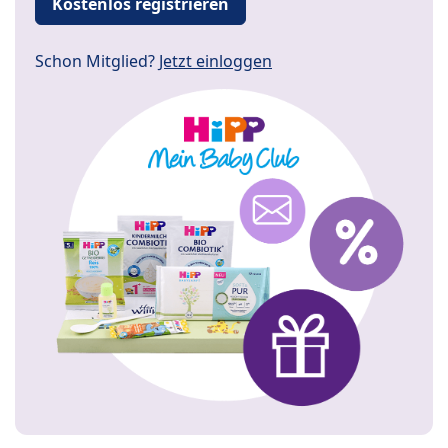
Kostenlos registrieren
Schon Mitglied?
Jetzt einloggen