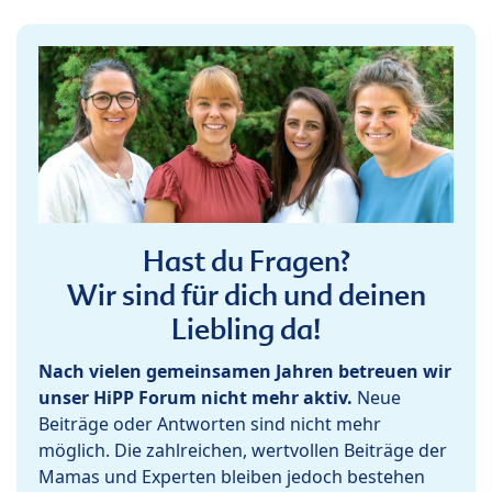
Hast du Fragen?
Wir sind für dich und deinen
Liebling da!
Nach vielen gemeinsamen Jahren betreuen wir
unser HiPP Forum nicht mehr aktiv.
Neue
Beiträge oder Antworten sind nicht mehr
möglich. Die zahlreichen, wertvollen Beiträge der
Mamas und Experten bleiben jedoch bestehen