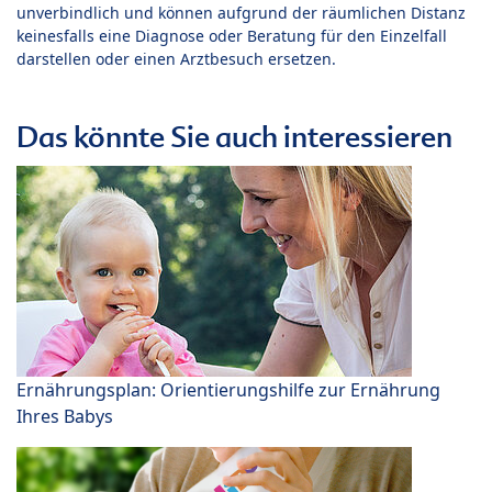
unverbindlich und können aufgrund der räumlichen Distanz
keinesfalls eine Diagnose oder Beratung für den Einzelfall
darstellen oder einen Arztbesuch ersetzen.
Das könnte Sie auch interessieren
Ernährungsplan: Orientierungshilfe zur Ernährung
Ihres Babys