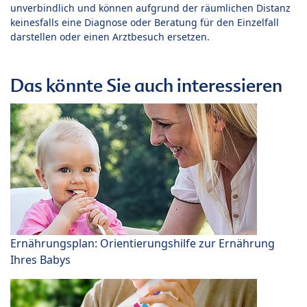
unverbindlich und können aufgrund der räumlichen Distanz
keinesfalls eine Diagnose oder Beratung für den Einzelfall
darstellen oder einen Arztbesuch ersetzen.
Das könnte Sie auch interessieren
Ernährungsplan: Orientierungshilfe zur Ernährung
Ihres Babys