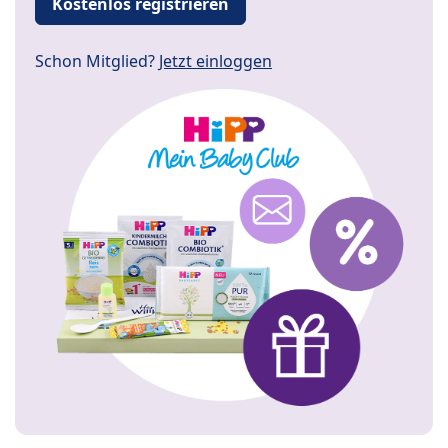
Kostenlos registrieren
Schon Mitglied?
Jetzt einloggen