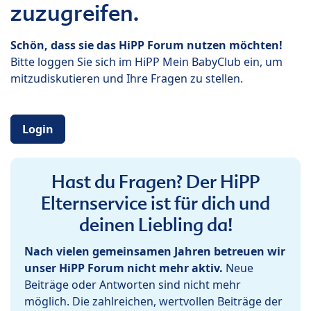
zuzugreifen.
Schön, dass sie das HiPP Forum nutzen möchten!
Bitte loggen Sie sich im HiPP Mein BabyClub ein, um
mitzudiskutieren und Ihre Fragen zu stellen.
Login
Hast du Fragen? Der HiPP
Elternservice ist für dich und
deinen Liebling da!
Nach vielen gemeinsamen Jahren betreuen wir
unser HiPP Forum nicht mehr aktiv.
Neue
Beiträge oder Antworten sind nicht mehr
möglich. Die zahlreichen, wertvollen Beiträge der