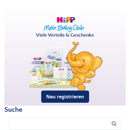
Viele Vorteile & Geschenke
Neu registrieren
Suche
Suche