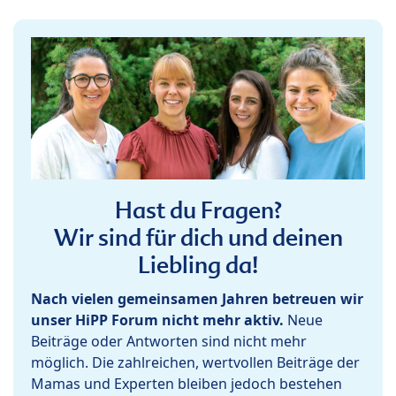
Hast du Fragen?
Wir sind für dich und deinen
Liebling da!
Nach vielen gemeinsamen Jahren betreuen wir
unser HiPP Forum nicht mehr aktiv.
Neue
Beiträge oder Antworten sind nicht mehr
möglich. Die zahlreichen, wertvollen Beiträge der
Mamas und Experten bleiben jedoch bestehen