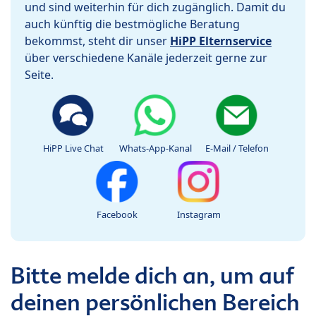
und sind weiterhin für dich zugänglich. Damit du
auch künftig die bestmögliche Beratung
bekommst, steht dir unser
HiPP Elternservice
über verschiedene Kanäle jederzeit gerne zur
Seite.
HiPP Live Chat
Whats-App-Kanal
E-Mail / Telefon
Facebook
Instagram
Bitte melde dich an, um auf
deinen persönlichen Bereich