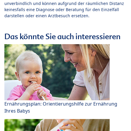
unverbindlich und können aufgrund der räumlichen Distanz
keinesfalls eine Diagnose oder Beratung für den Einzelfall
darstellen oder einen Arztbesuch ersetzen.
Das könnte Sie auch interessieren
Ernährungsplan: Orientierungshilfe zur Ernährung
Ihres Babys