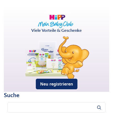
Viele Vorteile & Geschenke
Neu registrieren
Suche
Suche