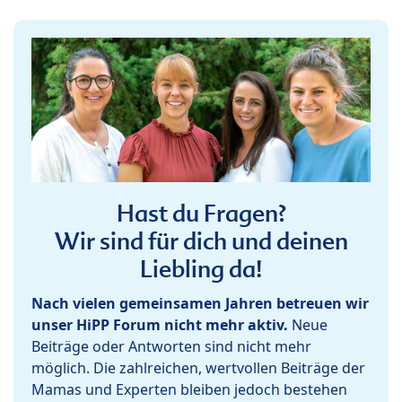
Hast du Fragen?
Wir sind für dich und deinen
Liebling da!
Nach vielen gemeinsamen Jahren betreuen wir
unser HiPP Forum nicht mehr aktiv.
Neue
Beiträge oder Antworten sind nicht mehr
möglich. Die zahlreichen, wertvollen Beiträge der
Mamas und Experten bleiben jedoch bestehen