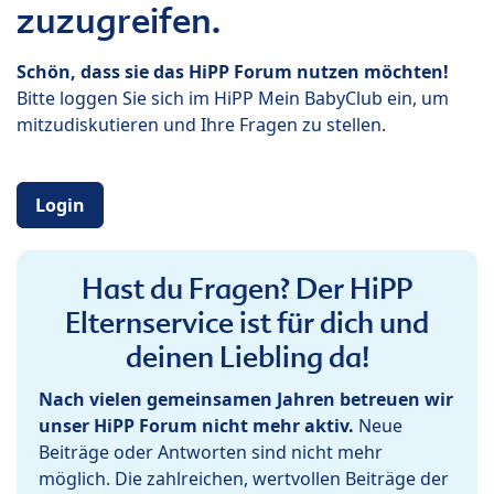
zuzugreifen.
Schön, dass sie das HiPP Forum nutzen möchten!
Bitte loggen Sie sich im HiPP Mein BabyClub ein, um
mitzudiskutieren und Ihre Fragen zu stellen.
Login
Hast du Fragen? Der HiPP
Elternservice ist für dich und
deinen Liebling da!
Nach vielen gemeinsamen Jahren betreuen wir
unser HiPP Forum nicht mehr aktiv.
Neue
Beiträge oder Antworten sind nicht mehr
möglich. Die zahlreichen, wertvollen Beiträge der