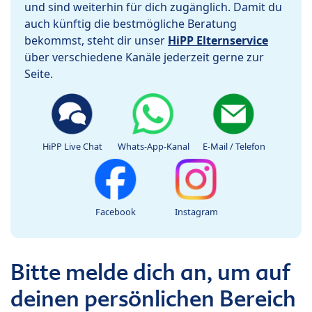
und sind weiterhin für dich zugänglich. Damit du
auch künftig die bestmögliche Beratung
bekommst, steht dir unser
HiPP Elternservice
über verschiedene Kanäle jederzeit gerne zur
Seite.
HiPP Live Chat
Whats-App-Kanal
E-Mail / Telefon
Facebook
Instagram
Bitte melde dich an, um auf
deinen persönlichen Bereich