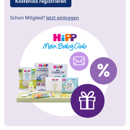
Kostenlos registrieren
Schon Mitglied?
Jetzt einloggen