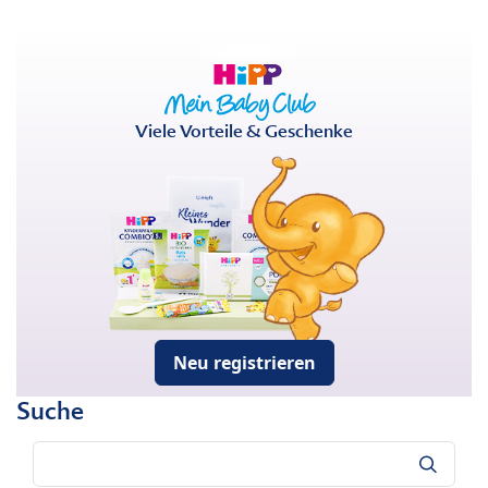
Viele Vorteile & Geschenke
Neu registrieren
Suche
Suche