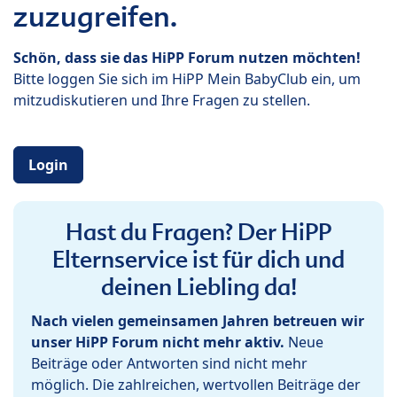
zuzugreifen.
Schön, dass sie das HiPP Forum nutzen möchten!
Bitte loggen Sie sich im HiPP Mein BabyClub ein, um
mitzudiskutieren und Ihre Fragen zu stellen.
Login
Hast du Fragen? Der HiPP
Elternservice ist für dich und
deinen Liebling da!
Nach vielen gemeinsamen Jahren betreuen wir
unser HiPP Forum nicht mehr aktiv.
Neue
Beiträge oder Antworten sind nicht mehr
möglich. Die zahlreichen, wertvollen Beiträge der