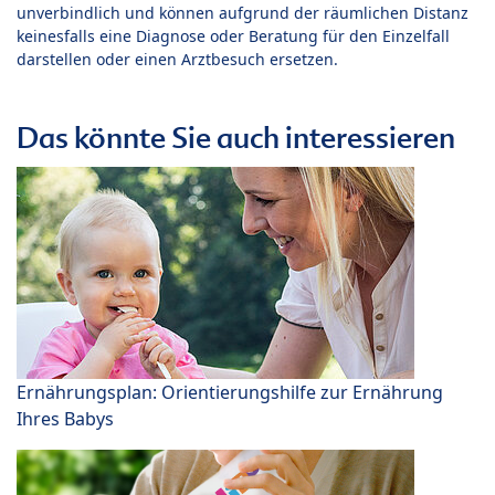
unverbindlich und können aufgrund der räumlichen Distanz
keinesfalls eine Diagnose oder Beratung für den Einzelfall
darstellen oder einen Arztbesuch ersetzen.
Das könnte Sie auch interessieren
Ernährungsplan: Orientierungshilfe zur Ernährung
Ihres Babys