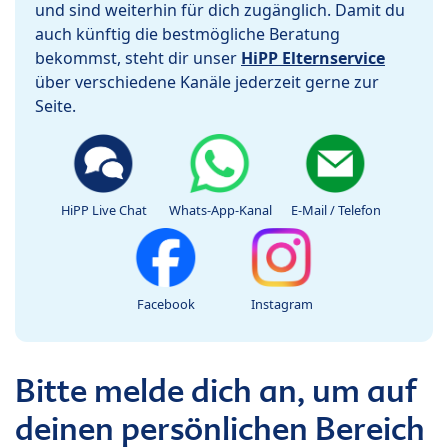
und sind weiterhin für dich zugänglich. Damit du
auch künftig die bestmögliche Beratung
bekommst, steht dir unser
HiPP Elternservice
über verschiedene Kanäle jederzeit gerne zur
Seite.
HiPP Live Chat
Whats-App-Kanal
E-Mail / Telefon
Facebook
Instagram
Bitte melde dich an, um auf
deinen persönlichen Bereich