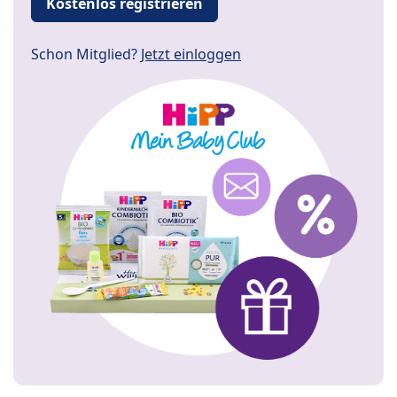
Kostenlos registrieren
Schon Mitglied?
Jetzt einloggen