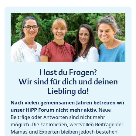
Hast du Fragen?
Wir sind für dich und deinen
Liebling da!
Nach vielen gemeinsamen Jahren betreuen wir
unser HiPP Forum nicht mehr aktiv.
Neue
Beiträge oder Antworten sind nicht mehr
möglich. Die zahlreichen, wertvollen Beiträge der
Mamas und Experten bleiben jedoch bestehen