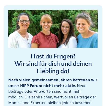
Hast du Fragen?
Wir sind für dich und deinen
Liebling da!
Nach vielen gemeinsamen Jahren betreuen wir
unser HiPP Forum nicht mehr aktiv.
Neue
Beiträge oder Antworten sind nicht mehr
möglich. Die zahlreichen, wertvollen Beiträge der
Mamas und Experten bleiben jedoch bestehen