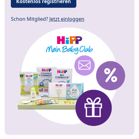
Kostenlos registrieren
Schon Mitglied?
Jetzt einloggen