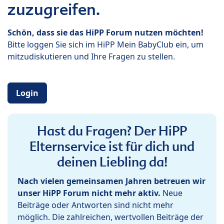
zuzugreifen.
Schön, dass sie das HiPP Forum nutzen möchten!
Bitte loggen Sie sich im HiPP Mein BabyClub ein, um
mitzudiskutieren und Ihre Fragen zu stellen.
Login
Hast du Fragen? Der HiPP
Elternservice ist für dich und
deinen Liebling da!
Nach vielen gemeinsamen Jahren betreuen wir
unser HiPP Forum nicht mehr aktiv.
Neue
Beiträge oder Antworten sind nicht mehr
möglich. Die zahlreichen, wertvollen Beiträge der