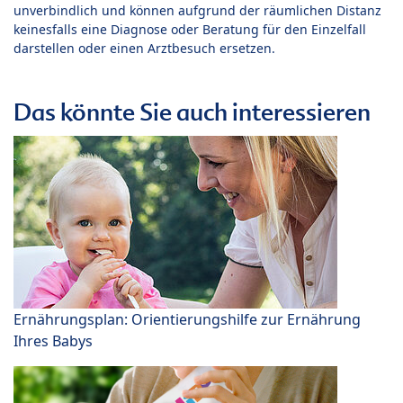
unverbindlich und können aufgrund der räumlichen Distanz
keinesfalls eine Diagnose oder Beratung für den Einzelfall
darstellen oder einen Arztbesuch ersetzen.
Das könnte Sie auch interessieren
Ernährungsplan: Orientierungshilfe zur Ernährung
Ihres Babys