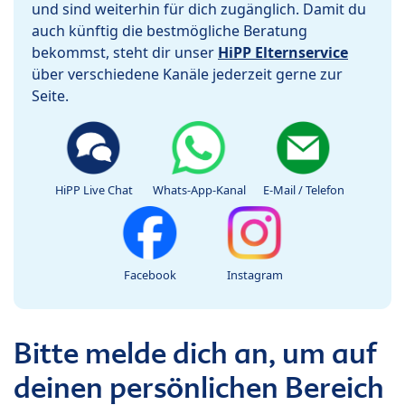
und sind weiterhin für dich zugänglich. Damit du
auch künftig die bestmögliche Beratung
bekommst, steht dir unser
HiPP Elternservice
über verschiedene Kanäle jederzeit gerne zur
Seite.
HiPP Live Chat
Whats-App-Kanal
E-Mail / Telefon
Facebook
Instagram
Bitte melde dich an, um auf
deinen persönlichen Bereich