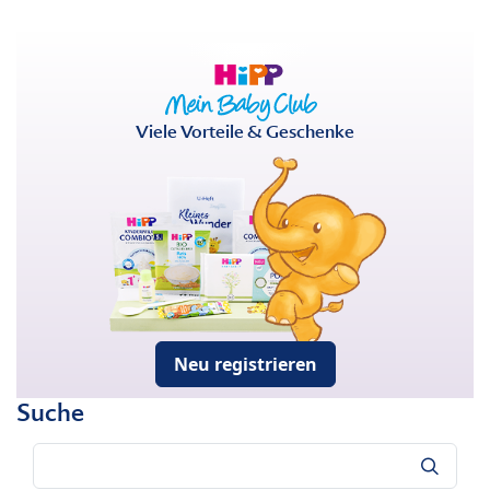
Viele Vorteile & Geschenke
Neu registrieren
Suche
Suche