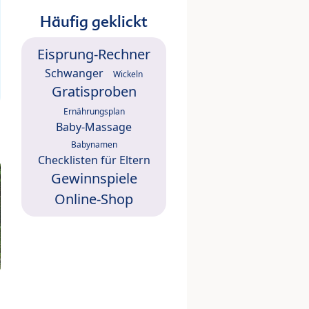
Häufig geklickt
Eisprung-Rechner
Schwanger
Wickeln
Gratisproben
Ernährungsplan
Baby-Massage
Babynamen
Checklisten für Eltern
Gewinnspiele
Online-Shop