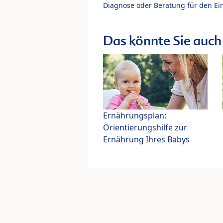
Diagnose oder Beratung für den Ein
Das könnte Sie auch 
Ernährungsplan:
Orientierungshilfe zur
Ernährung Ihres Babys