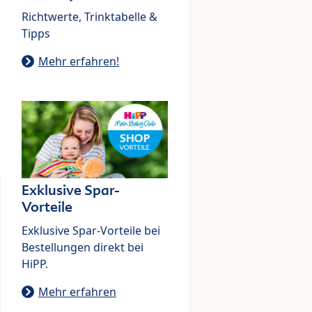
Richtwerte, Trinktabelle &
Tipps
Mehr erfahren!
Exklusive Spar-
Vorteile
Exklusive Spar-Vorteile bei
Bestellungen direkt bei
HiPP.
Mehr erfahren