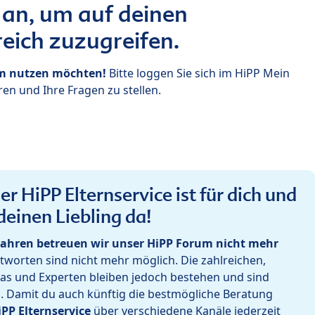
 an, um auf deinen
eich zuzugreifen.
um nutzen möchten!
Bitte loggen Sie sich im HiPP Mein
en und Ihre Fragen zu stellen.
r HiPP Elternservice ist für dich und
deinen Liebling da!
ahren betreuen wir unser HiPP Forum nicht mehr
worten sind nicht mehr möglich. Die zahlreichen,
as und Experten bleiben jedoch bestehen und sind
h. Damit du auch künftig die bestmögliche Beratung
iPP Elternservice
über verschiedene Kanäle jederzeit