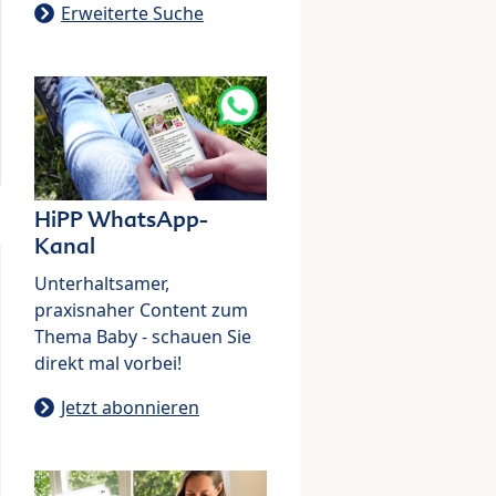
Erweiterte Suche
HiPP WhatsApp-
Kanal
Unterhaltsamer,
praxisnaher Content zum
Thema Baby - schauen Sie
direkt mal vorbei!
Jetzt abonnieren