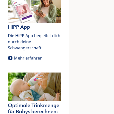
HiPP App
Die HiPP App begleitet dich
durch deine
Schwangerschaft
Mehr erfahren
Optimale Trinkmenge
für Babys berechnen: