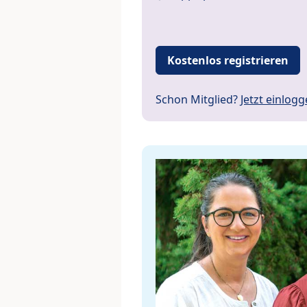
Kostenlos registrieren
Schon Mitglied?
Jetzt einlog