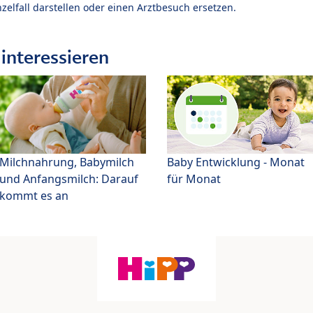
zelfall darstellen oder einen Arztbesuch ersetzen.
interessieren
Milchnahrung, Babymilch
Baby Entwicklung - Monat
und Anfangsmilch: Darauf
für Monat
kommt es an