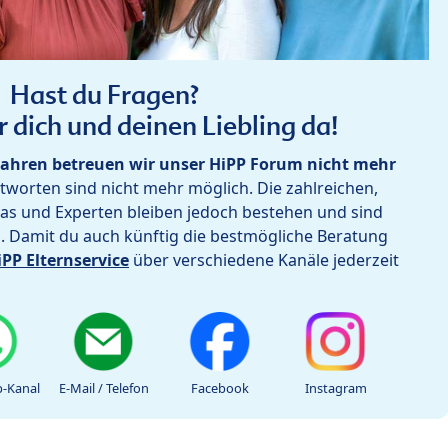
Hast du Fragen?
r dich und deinen Liebling da!
ahren betreuen wir unser HiPP Forum nicht mehr
worten sind nicht mehr möglich. Die zahlreichen,
as und Experten bleiben jedoch bestehen und sind
h. Damit du auch künftig die bestmögliche Beratung
iPP Elternservice
über verschiedene Kanäle jederzeit
-Kanal
E-Mail / Telefon
Facebook
Instagram