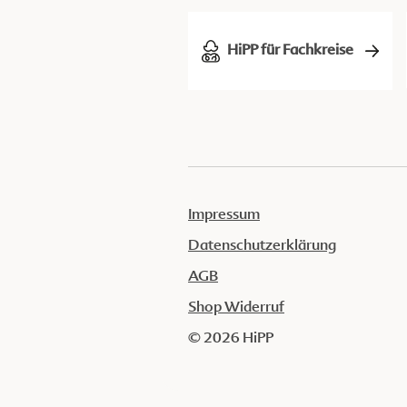
HiPP für Fachkreise
Impressum
Datenschutzerklärung
AGB
Shop Widerruf
© 2026 HiPP