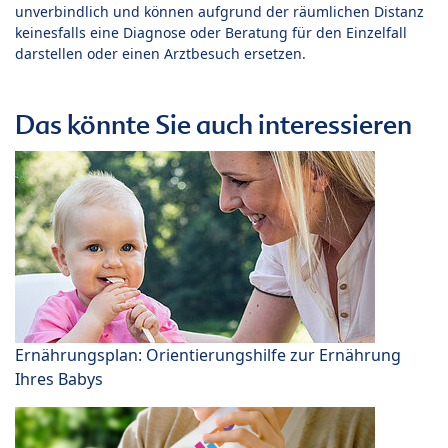
unverbindlich und können aufgrund der räumlichen Distanz
keinesfalls eine Diagnose oder Beratung für den Einzelfall
darstellen oder einen Arztbesuch ersetzen.
Das könnte Sie auch interessieren
Ernährungsplan: Orientierungshilfe zur Ernährung
Ihres Babys