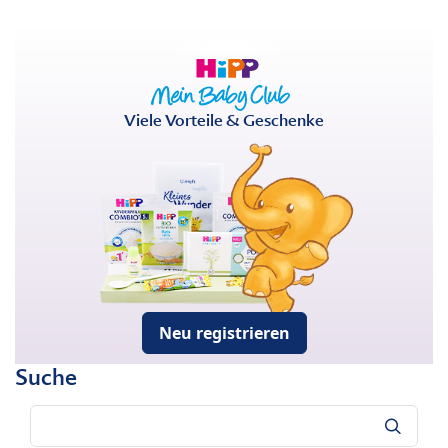
Viele Vorteile & Geschenke
Neu registrieren
Suche
Suche