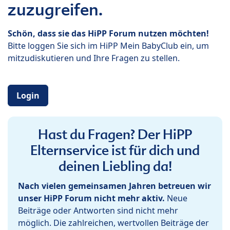
zuzugreifen.
Schön, dass sie das HiPP Forum nutzen möchten!
Bitte loggen Sie sich im HiPP Mein BabyClub ein, um
mitzudiskutieren und Ihre Fragen zu stellen.
Login
Hast du Fragen? Der HiPP
Elternservice ist für dich und
deinen Liebling da!
Nach vielen gemeinsamen Jahren betreuen wir
unser HiPP Forum nicht mehr aktiv.
Neue
Beiträge oder Antworten sind nicht mehr
möglich. Die zahlreichen, wertvollen Beiträge der