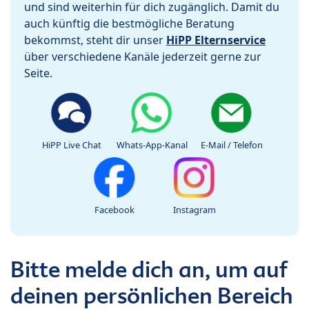
und sind weiterhin für dich zugänglich. Damit du
auch künftig die bestmögliche Beratung
bekommst, steht dir unser
HiPP Elternservice
über verschiedene Kanäle jederzeit gerne zur
Seite.
HiPP Live Chat
Whats-App-Kanal
E-Mail / Telefon
Facebook
Instagram
Bitte melde dich an, um auf
deinen persönlichen Bereich