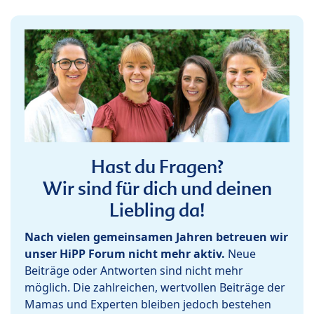
Hast du Fragen?
Wir sind für dich und deinen
Liebling da!
Nach vielen gemeinsamen Jahren betreuen wir
unser HiPP Forum nicht mehr aktiv.
Neue
Beiträge oder Antworten sind nicht mehr
möglich. Die zahlreichen, wertvollen Beiträge der
Mamas und Experten bleiben jedoch bestehen