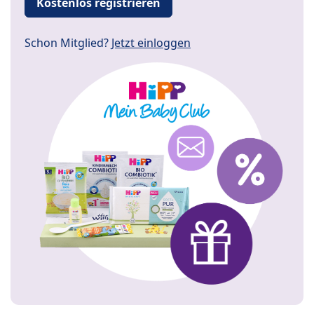
Kostenlos registrieren
Schon Mitglied?
Jetzt einloggen