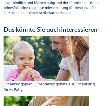
unverbindlich und können aufgrund der räumlichen Distanz
keinesfalls eine Diagnose oder Beratung für den Einzelfall
darstellen oder einen Arztbesuch ersetzen.
Das könnte Sie auch interessieren
Ernährungsplan: Orientierungshilfe zur Ernährung
Ihres Babys