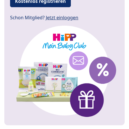
Kostenlos registrieren
Schon Mitglied?
Jetzt einloggen