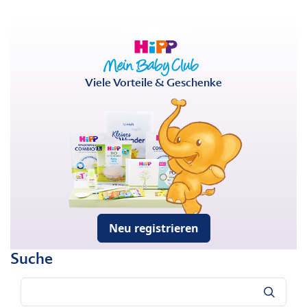
Viele Vorteile & Geschenke
Neu registrieren
Suche
Suche