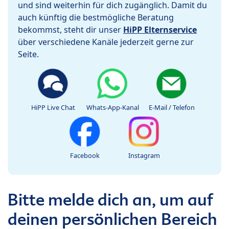
und sind weiterhin für dich zugänglich. Damit du
auch künftig die bestmögliche Beratung
bekommst, steht dir unser
HiPP Elternservice
über verschiedene Kanäle jederzeit gerne zur
Seite.
HiPP Live Chat
Whats-App-Kanal
E-Mail / Telefon
Facebook
Instagram
Bitte melde dich an, um auf
deinen persönlichen Bereich