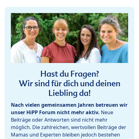
Hast du Fragen?
Wir sind für dich und deinen
Liebling da!
Nach vielen gemeinsamen Jahren betreuen wir
unser HiPP Forum nicht mehr aktiv.
Neue
Beiträge oder Antworten sind nicht mehr
möglich. Die zahlreichen, wertvollen Beiträge der
Mamas und Experten bleiben jedoch bestehen