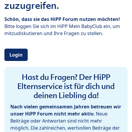
zuzugreifen.
Schön, dass sie das HiPP Forum nutzen möchten!
Bitte loggen Sie sich im HiPP Mein BabyClub ein, um
mitzudiskutieren und Ihre Fragen zu stellen.
Login
Hast du Fragen? Der HiPP
Elternservice ist für dich und
deinen Liebling da!
Nach vielen gemeinsamen Jahren betreuen wir
unser HiPP Forum nicht mehr aktiv.
Neue
Beiträge oder Antworten sind nicht mehr
möglich. Die zahlreichen, wertvollen Beiträge der