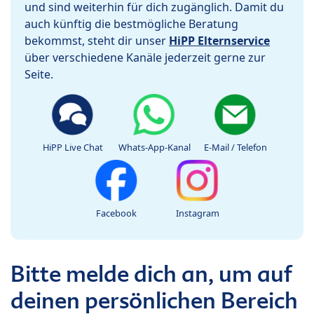
und sind weiterhin für dich zugänglich. Damit du
auch künftig die bestmögliche Beratung
bekommst, steht dir unser
HiPP Elternservice
über verschiedene Kanäle jederzeit gerne zur
Seite.
HiPP Live Chat
Whats-App-Kanal
E-Mail / Telefon
Facebook
Instagram
Bitte melde dich an, um auf
deinen persönlichen Bereich