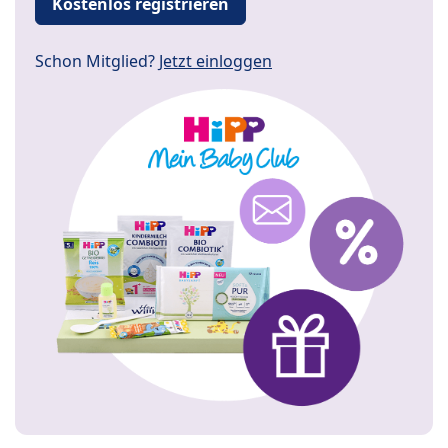
Kostenlos registrieren
Schon Mitglied?
Jetzt einloggen