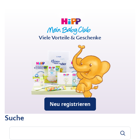
Viele Vorteile & Geschenke
Neu registrieren
Suche
Suche