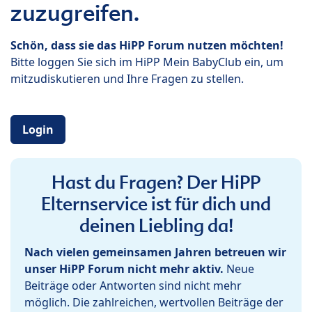
zuzugreifen.
Schön, dass sie das HiPP Forum nutzen möchten!
Bitte loggen Sie sich im HiPP Mein BabyClub ein, um
mitzudiskutieren und Ihre Fragen zu stellen.
Login
Hast du Fragen? Der HiPP
Elternservice ist für dich und
deinen Liebling da!
Nach vielen gemeinsamen Jahren betreuen wir
unser HiPP Forum nicht mehr aktiv.
Neue
Beiträge oder Antworten sind nicht mehr
möglich. Die zahlreichen, wertvollen Beiträge der