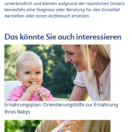
unverbindlich und können aufgrund der räumlichen Distanz
keinesfalls eine Diagnose oder Beratung für den Einzelfall
darstellen oder einen Arztbesuch ersetzen.
Das könnte Sie auch interessieren
Ernährungsplan: Orientierungshilfe zur Ernährung
Ihres Babys