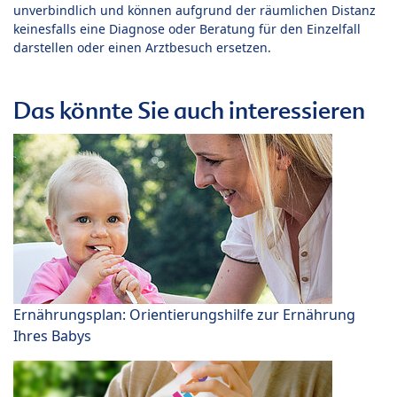
unverbindlich und können aufgrund der räumlichen Distanz
keinesfalls eine Diagnose oder Beratung für den Einzelfall
darstellen oder einen Arztbesuch ersetzen.
Das könnte Sie auch interessieren
Ernährungsplan: Orientierungshilfe zur Ernährung
Ihres Babys