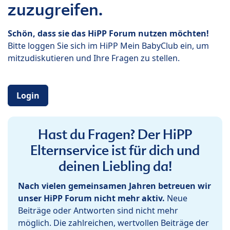
zuzugreifen.
Schön, dass sie das HiPP Forum nutzen möchten!
Bitte loggen Sie sich im HiPP Mein BabyClub ein, um
mitzudiskutieren und Ihre Fragen zu stellen.
Login
Hast du Fragen? Der HiPP
Elternservice ist für dich und
deinen Liebling da!
Nach vielen gemeinsamen Jahren betreuen wir
unser HiPP Forum nicht mehr aktiv.
Neue
Beiträge oder Antworten sind nicht mehr
möglich. Die zahlreichen, wertvollen Beiträge der