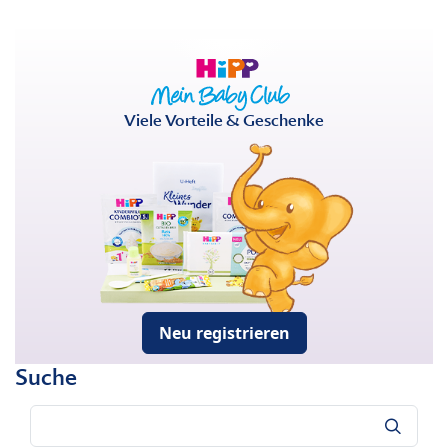
Viele Vorteile & Geschenke
Neu registrieren
Suche
Suche