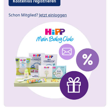
Kostenlos registrieren
Schon Mitglied?
Jetzt einloggen