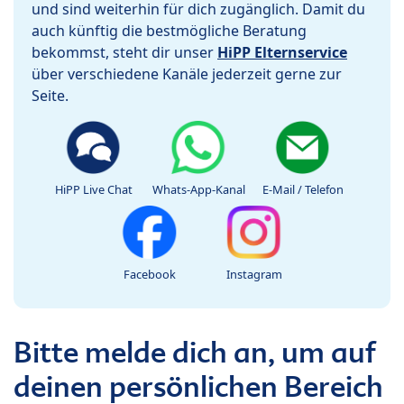
und sind weiterhin für dich zugänglich. Damit du
auch künftig die bestmögliche Beratung
bekommst, steht dir unser
HiPP Elternservice
über verschiedene Kanäle jederzeit gerne zur
Seite.
HiPP Live Chat
Whats-App-Kanal
E-Mail / Telefon
Facebook
Instagram
Bitte melde dich an, um auf
deinen persönlichen Bereich