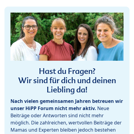
Hast du Fragen?
Wir sind für dich und deinen
Liebling da!
Nach vielen gemeinsamen Jahren betreuen wir
unser HiPP Forum nicht mehr aktiv.
Neue
Beiträge oder Antworten sind nicht mehr
möglich. Die zahlreichen, wertvollen Beiträge der
Mamas und Experten bleiben jedoch bestehen