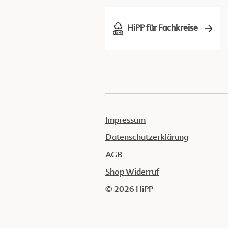
HiPP für Fachkreise
Impressum
Datenschutzerklärung
AGB
Shop Widerruf
© 2026 HiPP