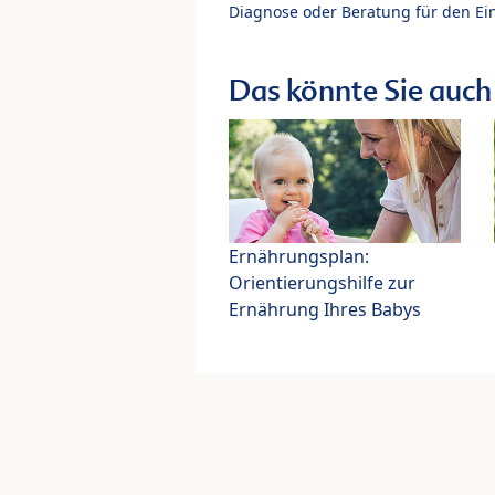
Diagnose oder Beratung für den Ein
Das könnte Sie auch 
Ernährungsplan:
Orientierungshilfe zur
Ernährung Ihres Babys