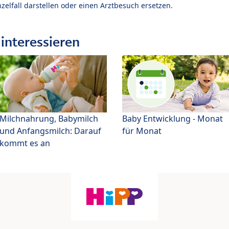
zelfall darstellen oder einen Arztbesuch ersetzen.
interessieren
Milchnahrung, Babymilch
Baby Entwicklung - Monat
und Anfangsmilch: Darauf
für Monat
kommt es an