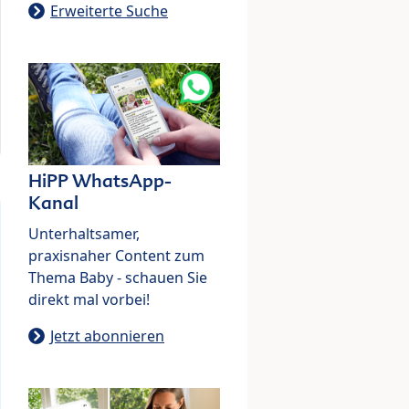
Erweiterte Suche
HiPP WhatsApp-
Kanal
Unterhaltsamer,
praxisnaher Content zum
Thema Baby - schauen Sie
direkt mal vorbei!
Jetzt abonnieren