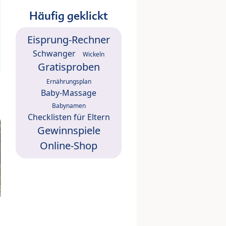
Häufig geklickt
Eisprung-Rechner
Schwanger
Wickeln
Gratisproben
Ernährungsplan
Baby-Massage
Babynamen
Checklisten für Eltern
Gewinnspiele
Online-Shop