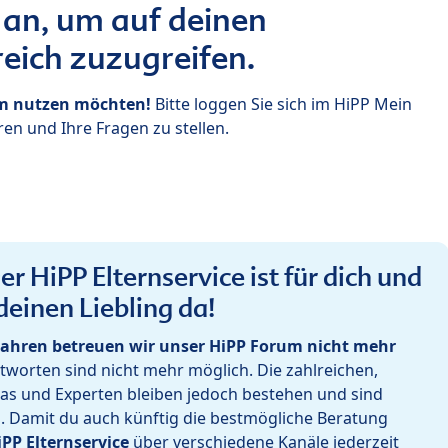
 an, um auf deinen
eich zuzugreifen.
um nutzen möchten!
Bitte loggen Sie sich im HiPP Mein
en und Ihre Fragen zu stellen.
r HiPP Elternservice ist für dich und
deinen Liebling da!
ahren betreuen wir unser HiPP Forum nicht mehr
worten sind nicht mehr möglich. Die zahlreichen,
as und Experten bleiben jedoch bestehen und sind
h. Damit du auch künftig die bestmögliche Beratung
iPP Elternservice
über verschiedene Kanäle jederzeit