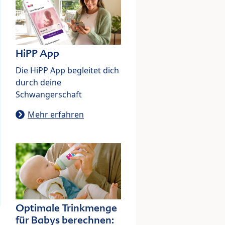
HiPP App
Die HiPP App begleitet dich
durch deine
Schwangerschaft
Mehr erfahren
Optimale Trinkmenge
für Babys berechnen: