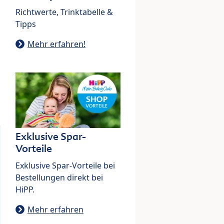
Richtwerte, Trinktabelle &
Tipps
Mehr erfahren!
Exklusive Spar-
Vorteile
Exklusive Spar-Vorteile bei
Bestellungen direkt bei
HiPP.
Mehr erfahren