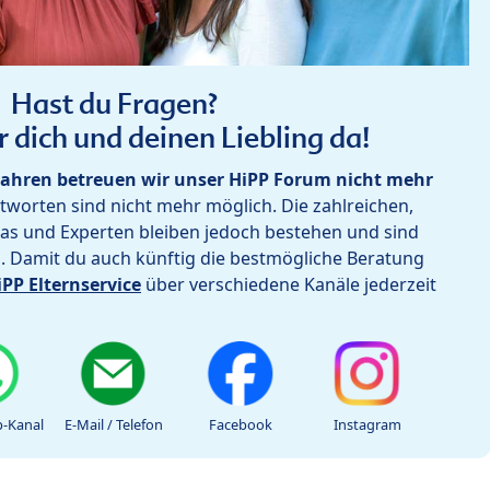
Hast du Fragen?
r dich und deinen Liebling da!
ahren betreuen wir unser HiPP Forum nicht mehr
worten sind nicht mehr möglich. Die zahlreichen,
as und Experten bleiben jedoch bestehen und sind
h. Damit du auch künftig die bestmögliche Beratung
iPP Elternservice
über verschiedene Kanäle jederzeit
-Kanal
E-Mail / Telefon
Facebook
Instagram