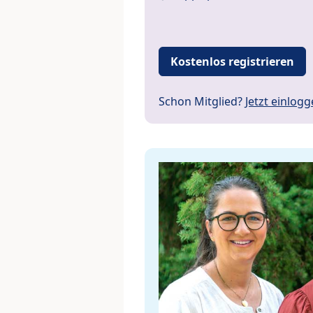
Kostenlos registrieren
Schon Mitglied?
Jetzt einlog