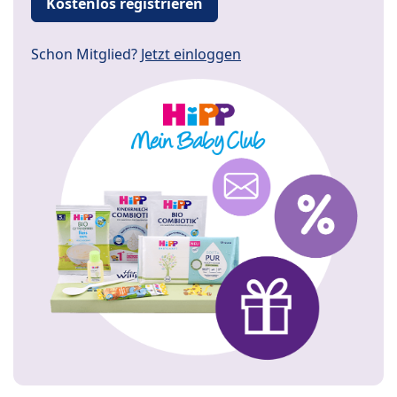
Kostenlos registrieren
Schon Mitglied?
Jetzt einloggen