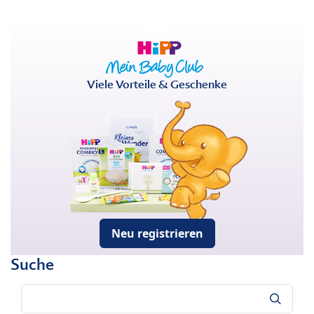
Viele Vorteile & Geschenke
Neu registrieren
Suche
Suche