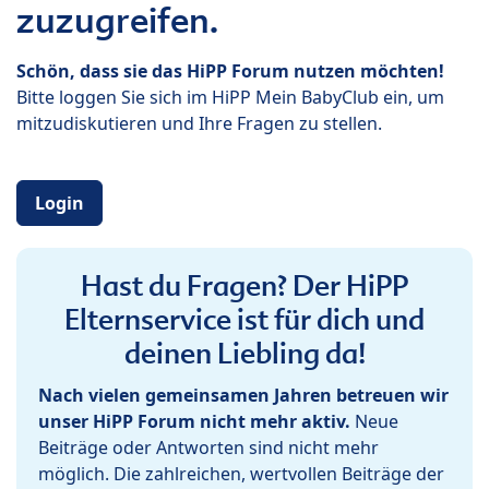
zuzugreifen.
Schön, dass sie das HiPP Forum nutzen möchten!
Bitte loggen Sie sich im HiPP Mein BabyClub ein, um
mitzudiskutieren und Ihre Fragen zu stellen.
Login
Hast du Fragen? Der HiPP
Elternservice ist für dich und
deinen Liebling da!
Nach vielen gemeinsamen Jahren betreuen wir
unser HiPP Forum nicht mehr aktiv.
Neue
Beiträge oder Antworten sind nicht mehr
möglich. Die zahlreichen, wertvollen Beiträge der