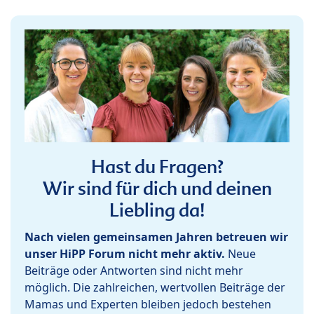
Hast du Fragen?
Wir sind für dich und deinen
Liebling da!
Nach vielen gemeinsamen Jahren betreuen wir
unser HiPP Forum nicht mehr aktiv.
Neue
Beiträge oder Antworten sind nicht mehr
möglich. Die zahlreichen, wertvollen Beiträge der
Mamas und Experten bleiben jedoch bestehen