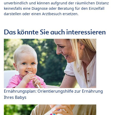
unverbindlich und können aufgrund der räumlichen Distanz
keinesfalls eine Diagnose oder Beratung für den Einzelfall
darstellen oder einen Arztbesuch ersetzen.
Das könnte Sie auch interessieren
Ernährungsplan: Orientierungshilfe zur Ernährung
Ihres Babys