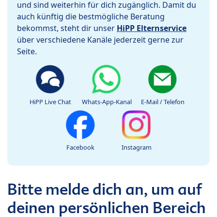
und sind weiterhin für dich zugänglich. Damit du
auch künftig die bestmögliche Beratung
bekommst, steht dir unser
HiPP Elternservice
über verschiedene Kanäle jederzeit gerne zur
Seite.
HiPP Live Chat
Whats-App-Kanal
E-Mail / Telefon
Facebook
Instagram
Bitte melde dich an, um auf
deinen persönlichen Bereich