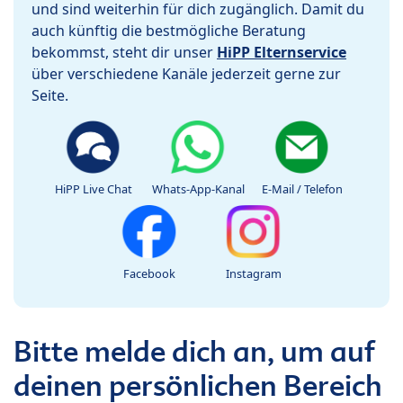
und sind weiterhin für dich zugänglich. Damit du
auch künftig die bestmögliche Beratung
bekommst, steht dir unser
HiPP Elternservice
über verschiedene Kanäle jederzeit gerne zur
Seite.
HiPP Live Chat
Whats-App-Kanal
E-Mail / Telefon
Facebook
Instagram
Bitte melde dich an, um auf
deinen persönlichen Bereich