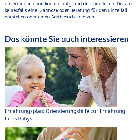
unverbindlich und können aufgrund der räumlichen Distanz
keinesfalls eine Diagnose oder Beratung für den Einzelfall
darstellen oder einen Arztbesuch ersetzen.
Das könnte Sie auch interessieren
Ernährungsplan: Orientierungshilfe zur Ernährung
Ihres Babys