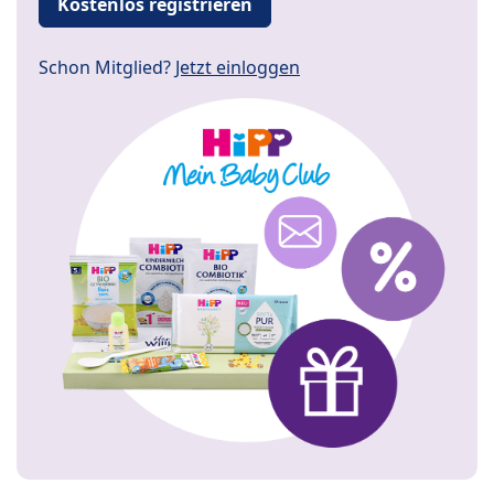
Kostenlos registrieren
Schon Mitglied?
Jetzt einloggen