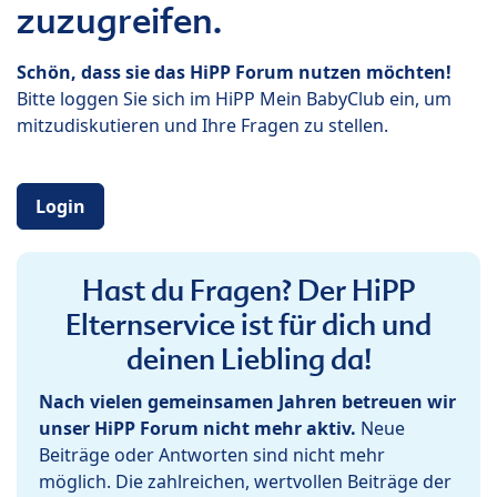
zuzugreifen.
Schön, dass sie das HiPP Forum nutzen möchten!
Bitte loggen Sie sich im HiPP Mein BabyClub ein, um
mitzudiskutieren und Ihre Fragen zu stellen.
Login
Hast du Fragen? Der HiPP
Elternservice ist für dich und
deinen Liebling da!
Nach vielen gemeinsamen Jahren betreuen wir
unser HiPP Forum nicht mehr aktiv.
Neue
Beiträge oder Antworten sind nicht mehr
möglich. Die zahlreichen, wertvollen Beiträge der