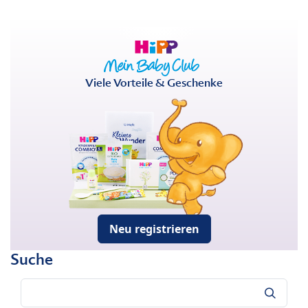
Viele Vorteile & Geschenke
Neu registrieren
Suche
Suche