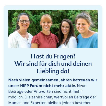
Hast du Fragen?
Wir sind für dich und deinen
Liebling da!
Nach vielen gemeinsamen Jahren betreuen wir
unser HiPP Forum nicht mehr aktiv.
Neue
Beiträge oder Antworten sind nicht mehr
möglich. Die zahlreichen, wertvollen Beiträge der
Mamas und Experten bleiben jedoch bestehen