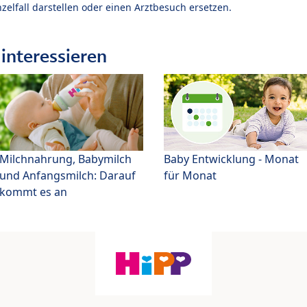
zelfall darstellen oder einen Arztbesuch ersetzen.
interessieren
Milchnahrung, Babymilch
Baby Entwicklung - Monat
und Anfangsmilch: Darauf
für Monat
kommt es an