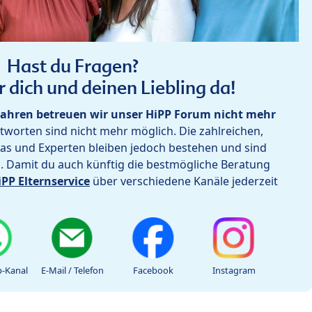
Hast du Fragen?
r dich und deinen Liebling da!
ahren betreuen wir unser HiPP Forum nicht mehr
worten sind nicht mehr möglich. Die zahlreichen,
as und Experten bleiben jedoch bestehen und sind
h. Damit du auch künftig die bestmögliche Beratung
iPP Elternservice
über verschiedene Kanäle jederzeit
-Kanal
E-Mail / Telefon
Facebook
Instagram