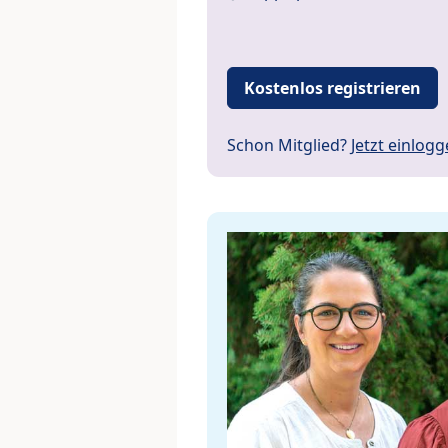
Kostenlos registrieren
Schon Mitglied?
Jetzt einlog