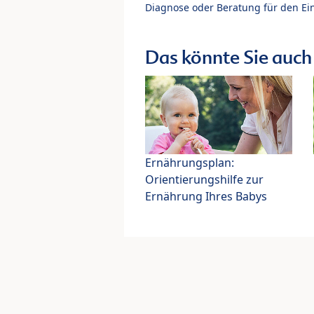
Diagnose oder Beratung für den Ein
Das könnte Sie auch 
Ernährungsplan:
Orientierungshilfe zur
Ernährung Ihres Babys