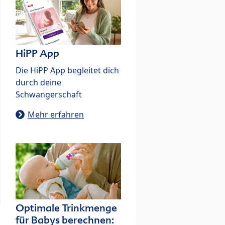
HiPP App
Die HiPP App begleitet dich
durch deine
Schwangerschaft
Mehr erfahren
Optimale Trinkmenge
für Babys berechnen: