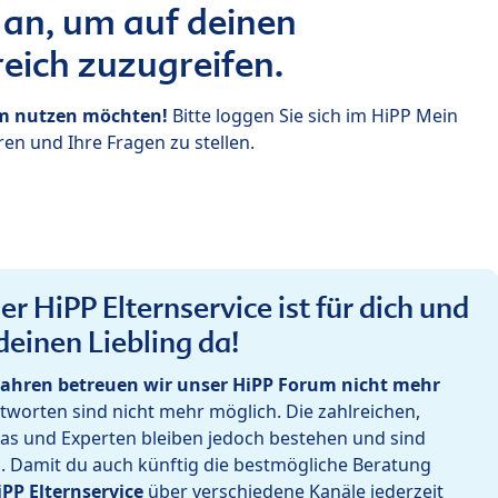
 an, um auf deinen
eich zuzugreifen.
um nutzen möchten!
Bitte loggen Sie sich im HiPP Mein
en und Ihre Fragen zu stellen.
r HiPP Elternservice ist für dich und
deinen Liebling da!
ahren betreuen wir unser HiPP Forum nicht mehr
worten sind nicht mehr möglich. Die zahlreichen,
as und Experten bleiben jedoch bestehen und sind
h. Damit du auch künftig die bestmögliche Beratung
iPP Elternservice
über verschiedene Kanäle jederzeit