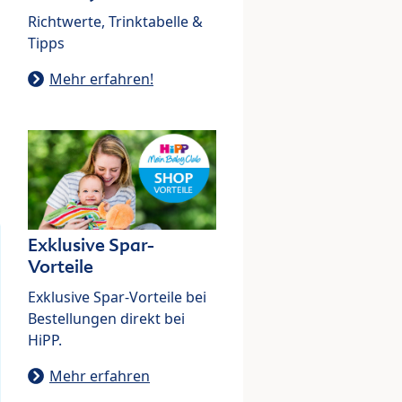
Richtwerte, Trinktabelle &
Tipps
Mehr erfahren!
Exklusive Spar-
Vorteile
Exklusive Spar-Vorteile bei
Bestellungen direkt bei
HiPP.
Mehr erfahren