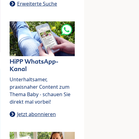
Erweiterte Suche
HiPP WhatsApp-
Kanal
Unterhaltsamer,
praxisnaher Content zum
Thema Baby - schauen Sie
direkt mal vorbei!
Jetzt abonnieren