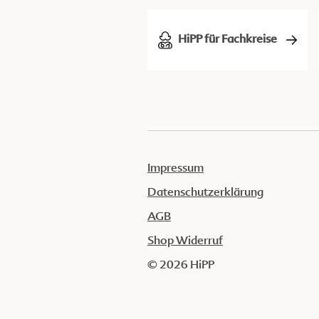
HiPP für Fachkreise
Impressum
Datenschutzerklärung
AGB
Shop Widerruf
© 2026 HiPP