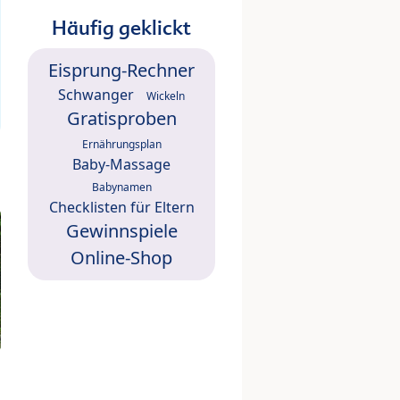
Häufig geklickt
Eisprung-Rechner
Schwanger
Wickeln
Gratisproben
Ernährungsplan
Baby-Massage
Babynamen
Checklisten für Eltern
Gewinnspiele
Online-Shop