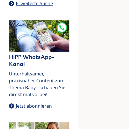
Erweiterte Suche
HiPP WhatsApp-
Kanal
Unterhaltsamer,
praxisnaher Content zum
Thema Baby - schauen Sie
direkt mal vorbei!
Jetzt abonnieren