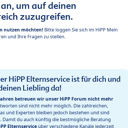
 an, um auf deinen
eich zuzugreifen.
um nutzen möchten!
Bitte loggen Sie sich im HiPP Mein
en und Ihre Fragen zu stellen.
r HiPP Elternservice ist für dich und
deinen Liebling da!
ahren betreuen wir unser HiPP Forum nicht mehr
worten sind nicht mehr möglich. Die zahlreichen,
as und Experten bleiben jedoch bestehen und sind
h. Damit du auch künftig die bestmögliche Beratung
iPP Elternservice
über verschiedene Kanäle jederzeit