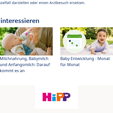
zelfall darstellen oder einen Arztbesuch ersetzen.
interessieren
Milchnahrung, Babymilch
Baby Entwicklung - Monat
und Anfangsmilch: Darauf
für Monat
kommt es an