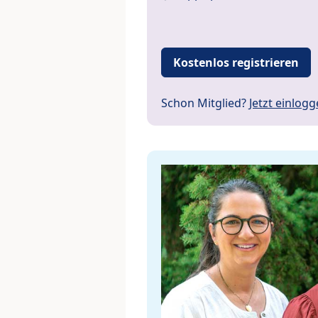
Kostenlos registrieren
Schon Mitglied?
Jetzt einlog