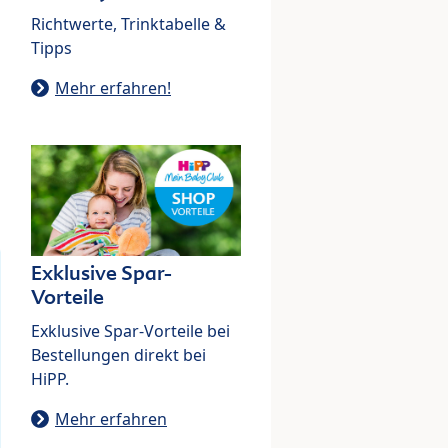
Richtwerte, Trinktabelle &
Tipps
Mehr erfahren!
Exklusive Spar-
Vorteile
Exklusive Spar-Vorteile bei
Bestellungen direkt bei
HiPP.
Mehr erfahren