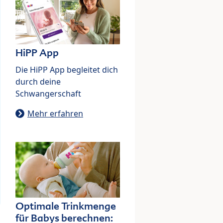
HiPP App
Die HiPP App begleitet dich
durch deine
Schwangerschaft
Mehr erfahren
Optimale Trinkmenge
für Babys berechnen: