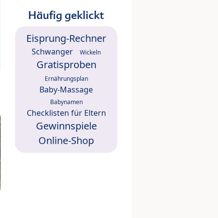
Häufig geklickt
Eisprung-Rechner
Schwanger
Wickeln
Gratisproben
Ernährungsplan
Baby-Massage
Babynamen
Checklisten für Eltern
Gewinnspiele
Online-Shop