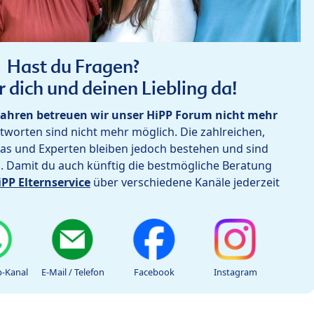
Hast du Fragen?
r dich und deinen Liebling da!
ahren betreuen wir unser HiPP Forum nicht mehr
worten sind nicht mehr möglich. Die zahlreichen,
as und Experten bleiben jedoch bestehen und sind
h. Damit du auch künftig die bestmögliche Beratung
iPP Elternservice
über verschiedene Kanäle jederzeit
-Kanal
E-Mail / Telefon
Facebook
Instagram