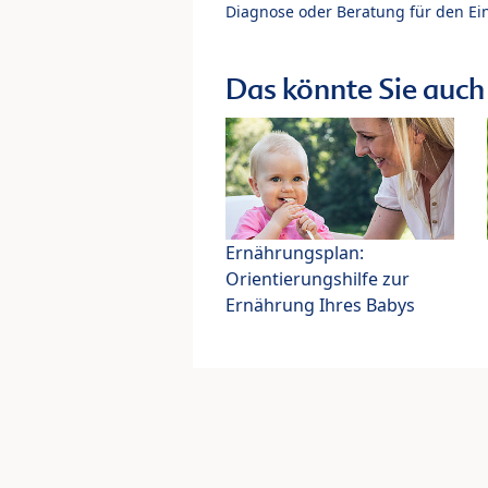
Diagnose oder Beratung für den Ein
Das könnte Sie auch 
Ernährungsplan:
Orientierungshilfe zur
Ernährung Ihres Babys