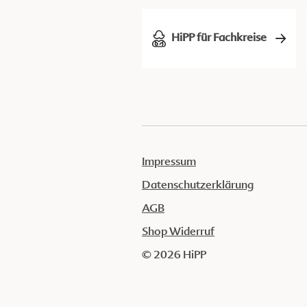
HiPP für Fachkreise
Impressum
Datenschutzerklärung
AGB
Shop Widerruf
© 2026 HiPP