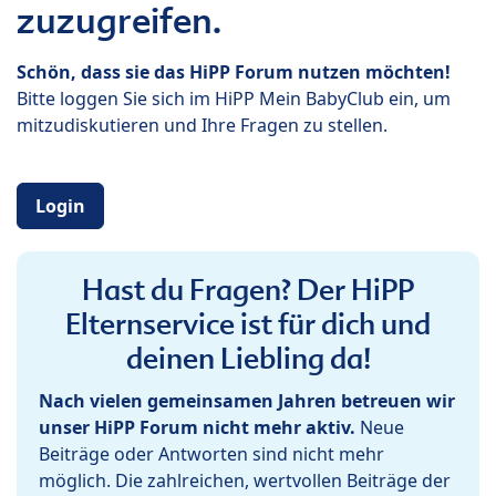
zuzugreifen.
Schön, dass sie das HiPP Forum nutzen möchten!
Bitte loggen Sie sich im HiPP Mein BabyClub ein, um
mitzudiskutieren und Ihre Fragen zu stellen.
Login
Hast du Fragen? Der HiPP
Elternservice ist für dich und
deinen Liebling da!
Nach vielen gemeinsamen Jahren betreuen wir
unser HiPP Forum nicht mehr aktiv.
Neue
Beiträge oder Antworten sind nicht mehr
möglich. Die zahlreichen, wertvollen Beiträge der