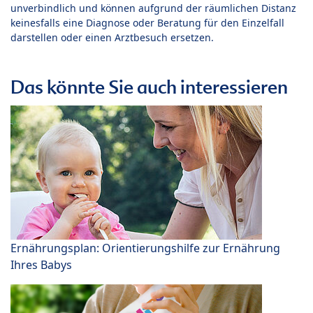
unverbindlich und können aufgrund der räumlichen Distanz
keinesfalls eine Diagnose oder Beratung für den Einzelfall
darstellen oder einen Arztbesuch ersetzen.
Das könnte Sie auch interessieren
Ernährungsplan: Orientierungshilfe zur Ernährung
Ihres Babys