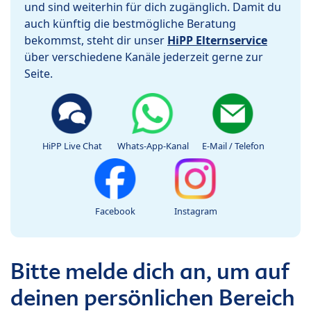
und sind weiterhin für dich zugänglich. Damit du
auch künftig die bestmögliche Beratung
bekommst, steht dir unser
HiPP Elternservice
über verschiedene Kanäle jederzeit gerne zur
Seite.
HiPP Live Chat
Whats-App-Kanal
E-Mail / Telefon
Facebook
Instagram
Bitte melde dich an, um auf
deinen persönlichen Bereich