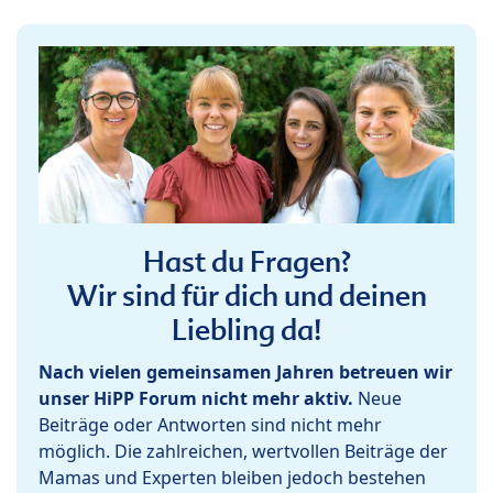
Hast du Fragen?
Wir sind für dich und deinen
Liebling da!
Nach vielen gemeinsamen Jahren betreuen wir
unser HiPP Forum nicht mehr aktiv.
Neue
Beiträge oder Antworten sind nicht mehr
möglich. Die zahlreichen, wertvollen Beiträge der
Mamas und Experten bleiben jedoch bestehen