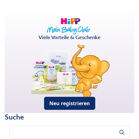
Viele Vorteile & Geschenke
Neu registrieren
Suche
Suche