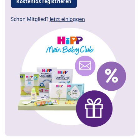
Kostenlos registrieren
Schon Mitglied?
Jetzt einloggen