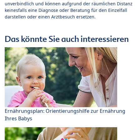
unverbindlich und können aufgrund der räumlichen Distanz
keinesfalls eine Diagnose oder Beratung für den Einzelfall
darstellen oder einen Arztbesuch ersetzen.
Das könnte Sie auch interessieren
Ernährungsplan: Orientierungshilfe zur Ernährung
Ihres Babys