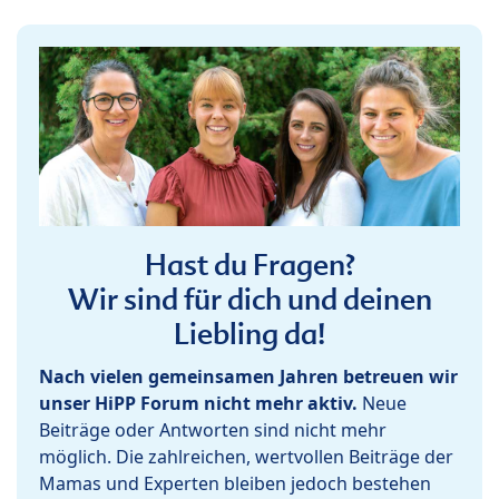
Hast du Fragen?
Wir sind für dich und deinen
Liebling da!
Nach vielen gemeinsamen Jahren betreuen wir
unser HiPP Forum nicht mehr aktiv.
Neue
Beiträge oder Antworten sind nicht mehr
möglich. Die zahlreichen, wertvollen Beiträge der
Mamas und Experten bleiben jedoch bestehen