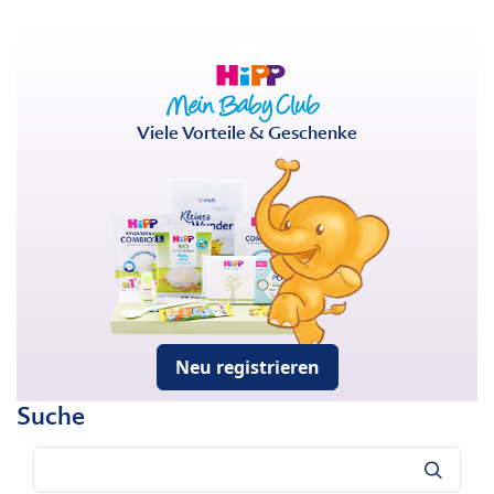
Viele Vorteile & Geschenke
Neu registrieren
Suche
Suche