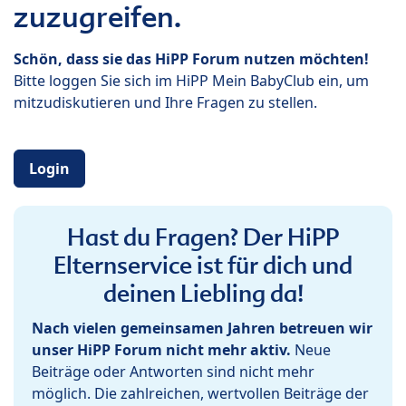
zuzugreifen.
Schön, dass sie das HiPP Forum nutzen möchten!
Bitte loggen Sie sich im HiPP Mein BabyClub ein, um
mitzudiskutieren und Ihre Fragen zu stellen.
Login
Hast du Fragen? Der HiPP
Elternservice ist für dich und
deinen Liebling da!
Nach vielen gemeinsamen Jahren betreuen wir
unser HiPP Forum nicht mehr aktiv.
Neue
Beiträge oder Antworten sind nicht mehr
möglich. Die zahlreichen, wertvollen Beiträge der