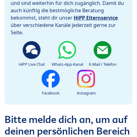
und sind weiterhin für dich zugänglich. Damit du
auch künftig die bestmögliche Beratung
bekommst, steht dir unser
HiPP Elternservice
über verschiedene Kanäle jederzeit gerne zur
Seite.
HiPP Live Chat
Whats-App-Kanal
E-Mail / Telefon
Facebook
Instagram
Bitte melde dich an, um auf
deinen persönlichen Bereich