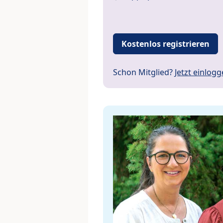
Kostenlos registrieren
Schon Mitglied?
Jetzt einlog