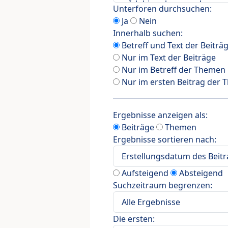
Unterforen durchsuchen:
Ja
Nein
Innerhalb suchen:
Betreff und Text der Beiträ
Nur im Text der Beiträge
Nur im Betreff der Themen
Nur im ersten Beitrag der
Ergebnisse anzeigen als:
Beiträge
Themen
Ergebnisse sortieren nach:
Aufsteigend
Absteigend
Suchzeitraum begrenzen:
Die ersten: