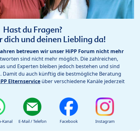
Hast du Fragen?
r dich und deinen Liebling da!
ahren betreuen wir unser HiPP Forum nicht mehr
worten sind nicht mehr möglich. Die zahlreichen,
as und Experten bleiben jedoch bestehen und sind
h. Damit du auch künftig die bestmögliche Beratung
iPP Elternservice
über verschiedene Kanäle jederzeit
-Kanal
E-Mail / Telefon
Facebook
Instagram