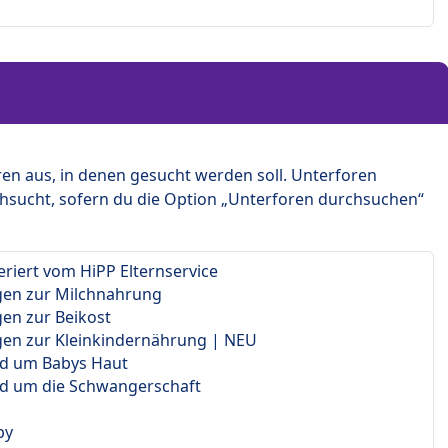
en aus, in denen gesucht werden soll. Unterforen
hsucht, sofern du die Option „Unterforen durchsuchen“