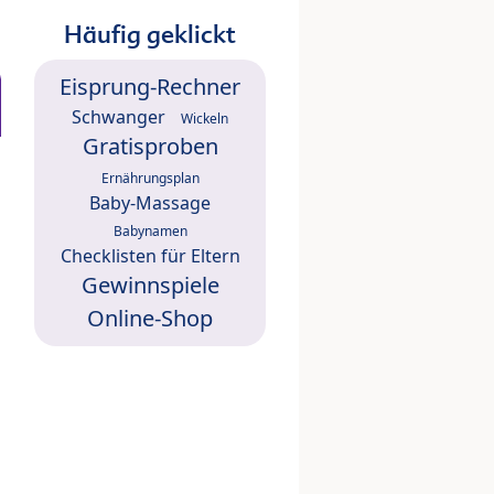
Häufig geklickt
Eisprung-Rechner
Schwanger
Wickeln
Gratisproben
Ernährungsplan
Baby-Massage
Babynamen
Checklisten für Eltern
Gewinnspiele
Online-Shop