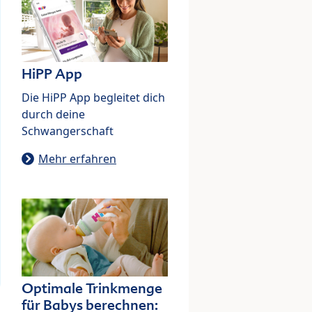
HiPP App
Die HiPP App begleitet dich
durch deine
Schwangerschaft
Mehr erfahren
Optimale Trinkmenge
für Babys berechnen: