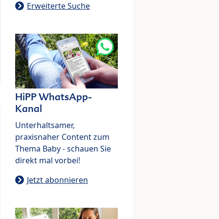
Erweiterte Suche
HiPP WhatsApp-
Kanal
Unterhaltsamer,
praxisnaher Content zum
Thema Baby - schauen Sie
direkt mal vorbei!
Jetzt abonnieren