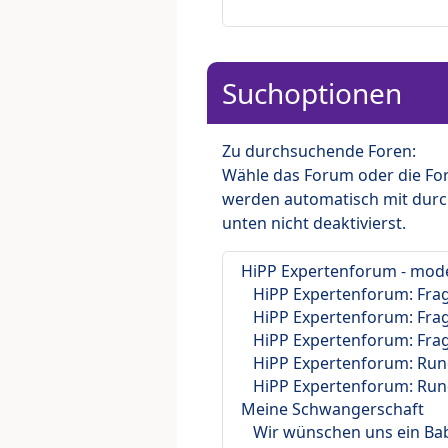
Suchoptionen
Zu durchsuchende Foren:
Wähle das Forum oder die For
werden automatisch mit durc
unten nicht deaktivierst.