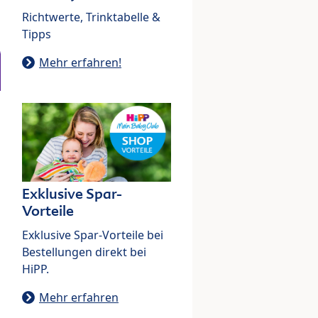
Richtwerte, Trinktabelle &
Tipps
Mehr erfahren!
Exklusive Spar-
Vorteile
Exklusive Spar-Vorteile bei
Bestellungen direkt bei
HiPP.
Mehr erfahren