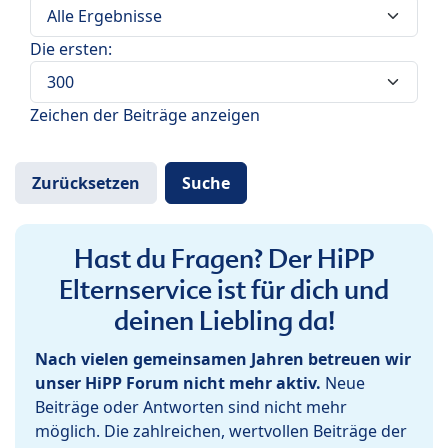
Die ersten:
Zeichen der Beiträge anzeigen
Hast du Fragen? Der HiPP
Elternservice ist für dich und
deinen Liebling da!
Nach vielen gemeinsamen Jahren betreuen wir
unser HiPP Forum nicht mehr aktiv.
Neue
Beiträge oder Antworten sind nicht mehr
möglich. Die zahlreichen, wertvollen Beiträge der