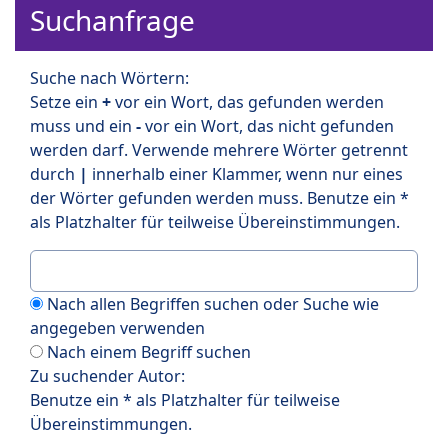
Suchanfrage
Suche nach Wörtern:
Setze ein
+
vor ein Wort, das gefunden werden
muss und ein
-
vor ein Wort, das nicht gefunden
werden darf. Verwende mehrere Wörter getrennt
durch
|
innerhalb einer Klammer, wenn nur eines
der Wörter gefunden werden muss. Benutze ein *
als Platzhalter für teilweise Übereinstimmungen.
Nach allen Begriffen suchen oder Suche wie
angegeben verwenden
Nach einem Begriff suchen
Zu suchender Autor:
Benutze ein * als Platzhalter für teilweise
Übereinstimmungen.