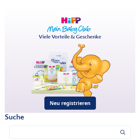
Viele Vorteile & Geschenke
Neu registrieren
Suche
Suche