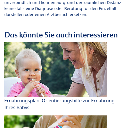
unverbindlich und können aufgrund der räumlichen Distanz
keinesfalls eine Diagnose oder Beratung für den Einzelfall
darstellen oder einen Arztbesuch ersetzen.
Das könnte Sie auch interessieren
Ernährungsplan: Orientierungshilfe zur Ernährung
Ihres Babys