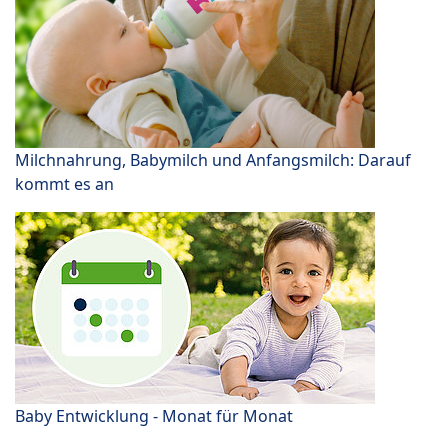
Milchnahrung, Babymilch und Anfangsmilch: Darauf
kommt es an
Baby Entwicklung - Monat für Monat