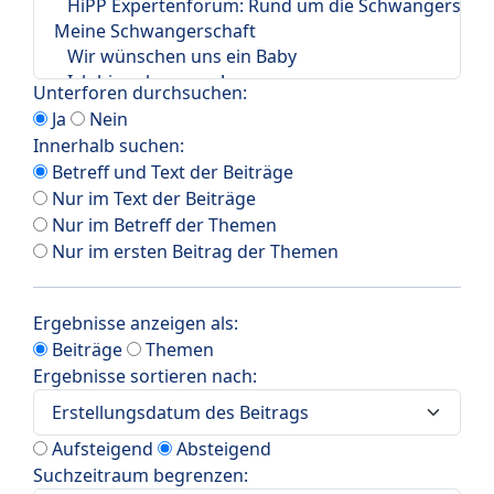
Unterforen durchsuchen:
Ja
Nein
Innerhalb suchen:
Betreff und Text der Beiträge
Nur im Text der Beiträge
Nur im Betreff der Themen
Nur im ersten Beitrag der Themen
Ergebnisse anzeigen als:
Beiträge
Themen
Ergebnisse sortieren nach:
Aufsteigend
Absteigend
Suchzeitraum begrenzen: