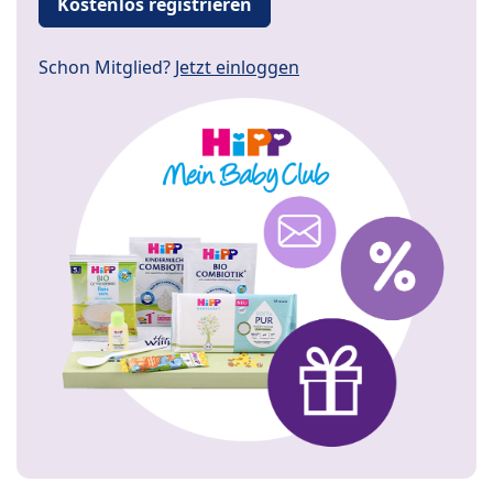
Kostenlos registrieren
Schon Mitglied?
Jetzt einloggen