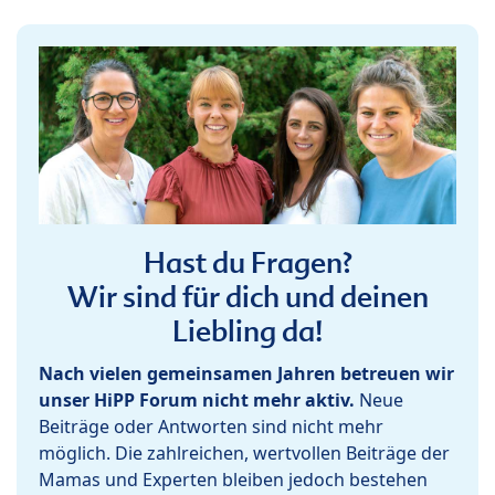
Hast du Fragen?
Wir sind für dich und deinen
Liebling da!
Nach vielen gemeinsamen Jahren betreuen wir
unser HiPP Forum nicht mehr aktiv.
Neue
Beiträge oder Antworten sind nicht mehr
möglich. Die zahlreichen, wertvollen Beiträge der
Mamas und Experten bleiben jedoch bestehen