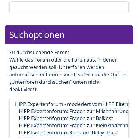
Suchoptionen
Zu durchsuchende Foren:
Wähle das Forum oder die Foren aus, in denen
gesucht werden soll. Unterforen werden
automatisch mit durchsucht, sofern du die Option
„Unterforen durchsuchen“ unten nicht
deaktivierst.