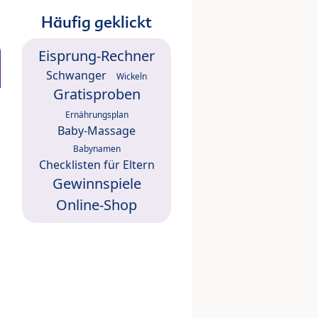
Häufig geklickt
Eisprung-Rechner
Schwanger
Wickeln
Gratisproben
Ernährungsplan
Baby-Massage
Babynamen
Checklisten für Eltern
Gewinnspiele
Online-Shop