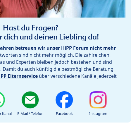
Hast du Fragen?
r dich und deinen Liebling da!
ahren betreuen wir unser HiPP Forum nicht mehr
worten sind nicht mehr möglich. Die zahlreichen,
as und Experten bleiben jedoch bestehen und sind
h. Damit du auch künftig die bestmögliche Beratung
iPP Elternservice
über verschiedene Kanäle jederzeit
-Kanal
E-Mail / Telefon
Facebook
Instagram