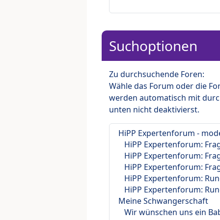
Suchoptionen
Zu durchsuchende Foren:
Wähle das Forum oder die For
werden automatisch mit durc
unten nicht deaktivierst.