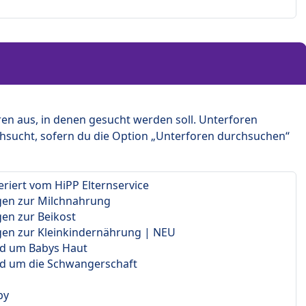
en aus, in denen gesucht werden soll. Unterforen
hsucht, sofern du die Option „Unterforen durchsuchen“