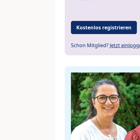
Kostenlos registrieren
Schon Mitglied?
Jetzt einlog