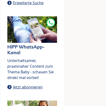
Erweiterte Suche
HiPP WhatsApp-
Kanal
Unterhaltsamer,
praxisnaher Content zum
Thema Baby - schauen Sie
direkt mal vorbei!
Jetzt abonnieren