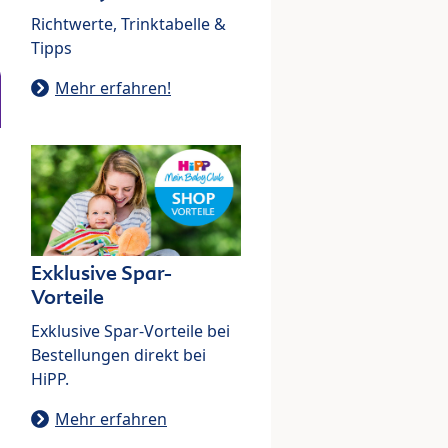
Richtwerte, Trinktabelle &
Tipps
Mehr erfahren!
Exklusive Spar-
Vorteile
Exklusive Spar-Vorteile bei
Bestellungen direkt bei
HiPP.
Mehr erfahren