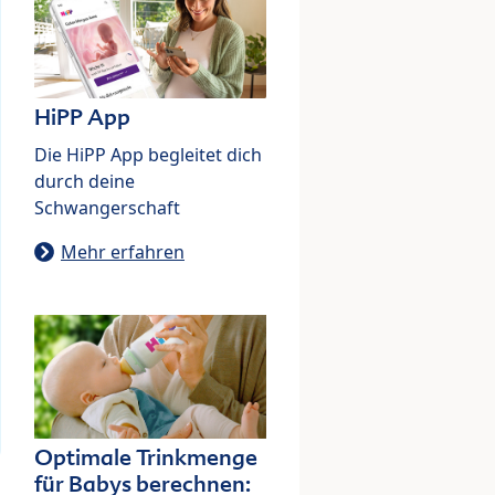
HiPP App
Die HiPP App begleitet dich
durch deine
Schwangerschaft
Mehr erfahren
Optimale Trinkmenge
für Babys berechnen: