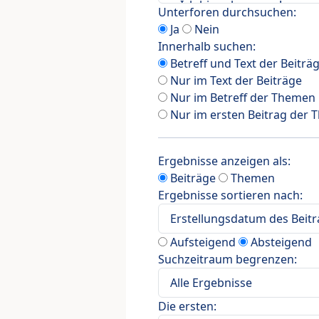
Unterforen durchsuchen:
Ja
Nein
Innerhalb suchen:
Betreff und Text der Beiträ
Nur im Text der Beiträge
Nur im Betreff der Themen
Nur im ersten Beitrag der
Ergebnisse anzeigen als:
Beiträge
Themen
Ergebnisse sortieren nach:
Aufsteigend
Absteigend
Suchzeitraum begrenzen:
Die ersten: