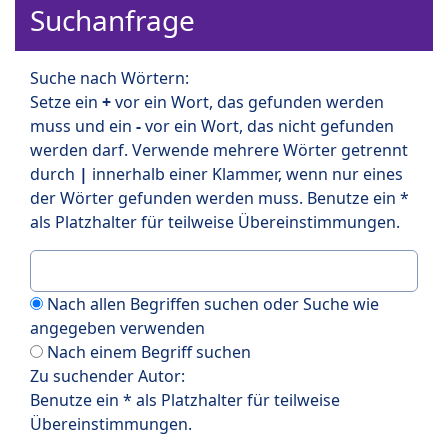
Suchanfrage
Suche nach Wörtern:
Setze ein
+
vor ein Wort, das gefunden werden
muss und ein
-
vor ein Wort, das nicht gefunden
werden darf. Verwende mehrere Wörter getrennt
durch
|
innerhalb einer Klammer, wenn nur eines
der Wörter gefunden werden muss. Benutze ein *
als Platzhalter für teilweise Übereinstimmungen.
Nach allen Begriffen suchen oder Suche wie
angegeben verwenden
Nach einem Begriff suchen
Zu suchender Autor:
Benutze ein * als Platzhalter für teilweise
Übereinstimmungen.