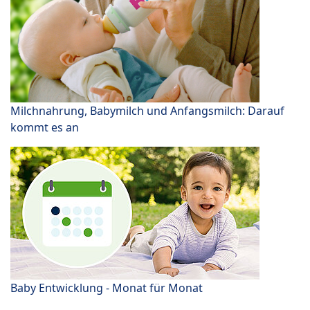
Milchnahrung, Babymilch und Anfangsmilch: Darauf
kommt es an
Baby Entwicklung - Monat für Monat