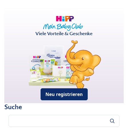
Viele Vorteile & Geschenke
Neu registrieren
Suche
Suche