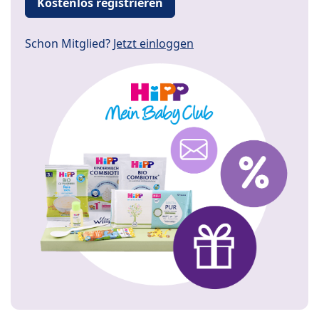
Kostenlos registrieren
Schon Mitglied?
Jetzt einloggen