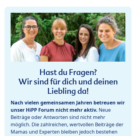
Hast du Fragen?
Wir sind für dich und deinen
Liebling da!
Nach vielen gemeinsamen Jahren betreuen wir
unser HiPP Forum nicht mehr aktiv.
Neue
Beiträge oder Antworten sind nicht mehr
möglich. Die zahlreichen, wertvollen Beiträge der
Mamas und Experten bleiben jedoch bestehen