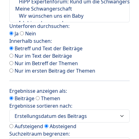
Unterforen durchsuchen:
Ja
Nein
Innerhalb suchen:
Betreff und Text der Beiträge
Nur im Text der Beiträge
Nur im Betreff der Themen
Nur im ersten Beitrag der Themen
Ergebnisse anzeigen als:
Beiträge
Themen
Ergebnisse sortieren nach:
Aufsteigend
Absteigend
Suchzeitraum begrenzen: