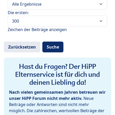
Die ersten:
Zeichen der Beiträge anzeigen
Hast du Fragen? Der HiPP
Elternservice ist für dich und
deinen Liebling da!
Nach vielen gemeinsamen Jahren betreuen wir
unser HiPP Forum nicht mehr aktiv.
Neue
Beiträge oder Antworten sind nicht mehr
möglich. Die zahlreichen, wertvollen Beiträge der