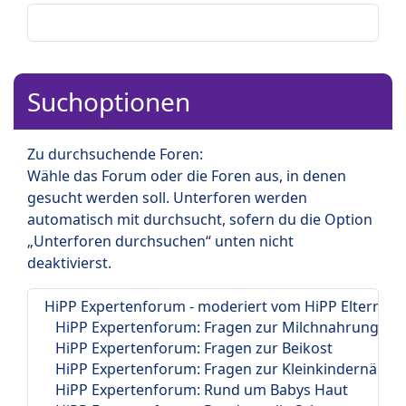
Suchoptionen
Zu durchsuchende Foren:
Wähle das Forum oder die Foren aus, in denen
gesucht werden soll. Unterforen werden
automatisch mit durchsucht, sofern du die Option
„Unterforen durchsuchen“ unten nicht
deaktivierst.