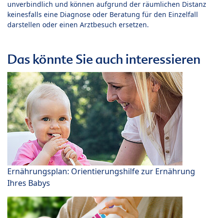
unverbindlich und können aufgrund der räumlichen Distanz
keinesfalls eine Diagnose oder Beratung für den Einzelfall
darstellen oder einen Arztbesuch ersetzen.
Das könnte Sie auch interessieren
Ernährungsplan: Orientierungshilfe zur Ernährung
Ihres Babys