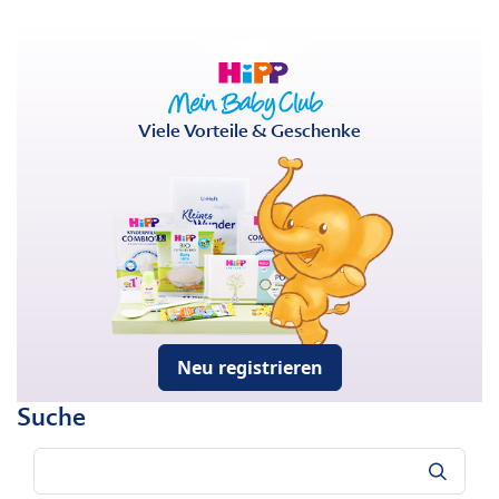
Viele Vorteile & Geschenke
Neu registrieren
Suche
Suche