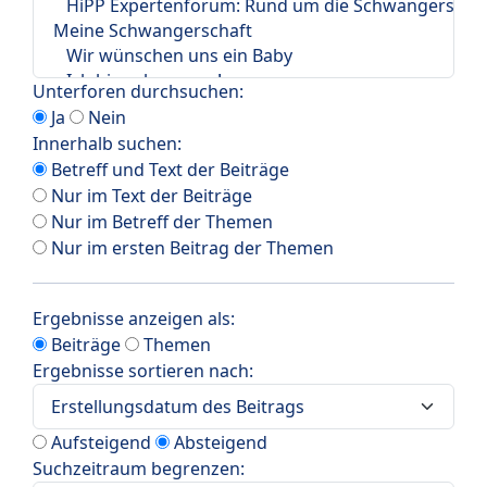
Unterforen durchsuchen:
Ja
Nein
Innerhalb suchen:
Betreff und Text der Beiträge
Nur im Text der Beiträge
Nur im Betreff der Themen
Nur im ersten Beitrag der Themen
Ergebnisse anzeigen als:
Beiträge
Themen
Ergebnisse sortieren nach:
Aufsteigend
Absteigend
Suchzeitraum begrenzen: