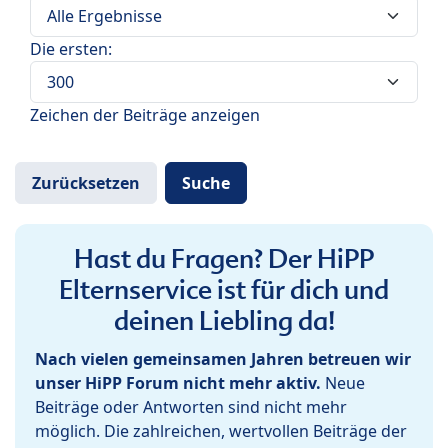
Die ersten:
Zeichen der Beiträge anzeigen
Hast du Fragen? Der HiPP
Elternservice ist für dich und
deinen Liebling da!
Nach vielen gemeinsamen Jahren betreuen wir
unser HiPP Forum nicht mehr aktiv.
Neue
Beiträge oder Antworten sind nicht mehr
möglich. Die zahlreichen, wertvollen Beiträge der