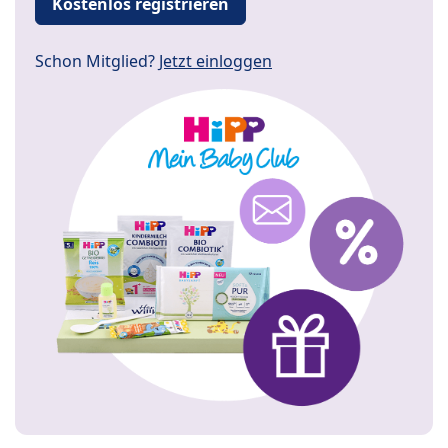
Kostenlos registrieren
Schon Mitglied?
Jetzt einloggen