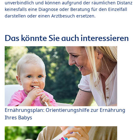
unverbindlich und können aufgrund der räumlichen Distanz
keinesfalls eine Diagnose oder Beratung für den Einzelfall
darstellen oder einen Arztbesuch ersetzen.
Das könnte Sie auch interessieren
Ernährungsplan: Orientierungshilfe zur Ernährung
Ihres Babys