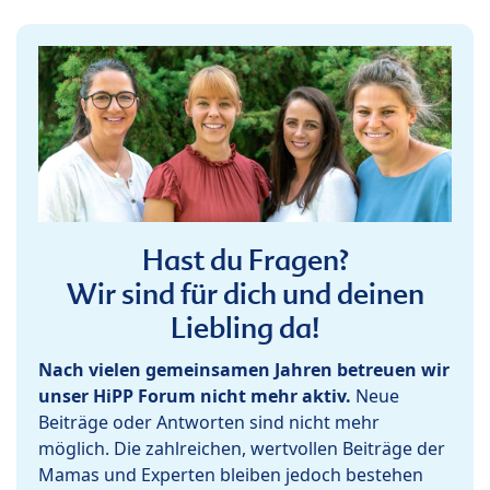
Hast du Fragen?
Wir sind für dich und deinen
Liebling da!
Nach vielen gemeinsamen Jahren betreuen wir
unser HiPP Forum nicht mehr aktiv.
Neue
Beiträge oder Antworten sind nicht mehr
möglich. Die zahlreichen, wertvollen Beiträge der
Mamas und Experten bleiben jedoch bestehen