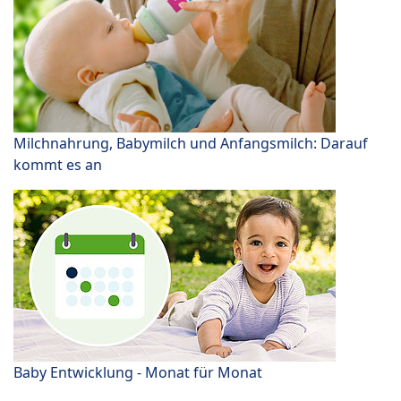
Milchnahrung, Babymilch und Anfangsmilch: Darauf
kommt es an
Baby Entwicklung - Monat für Monat