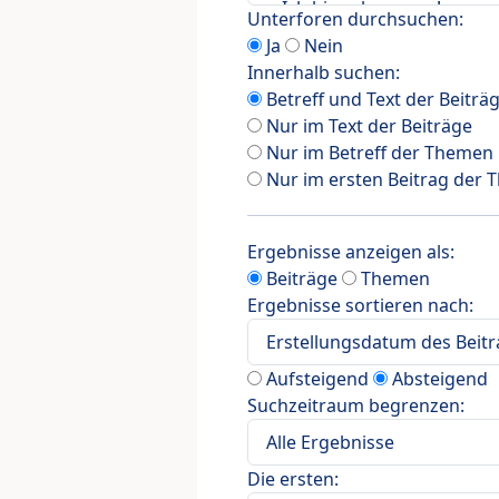
Unterforen durchsuchen:
Ja
Nein
Innerhalb suchen:
Betreff und Text der Beiträ
Nur im Text der Beiträge
Nur im Betreff der Themen
Nur im ersten Beitrag der
Ergebnisse anzeigen als:
Beiträge
Themen
Ergebnisse sortieren nach:
Aufsteigend
Absteigend
Suchzeitraum begrenzen:
Die ersten: