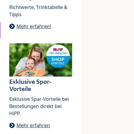
Richtwerte, Trinktabelle &
Tipps
Mehr erfahren!
Exklusive Spar-
Vorteile
Exklusive Spar-Vorteile bei
Bestellungen direkt bei
HiPP.
Mehr erfahren