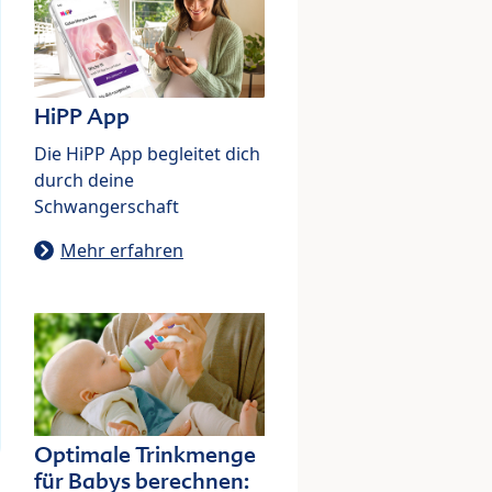
HiPP App
Die HiPP App begleitet dich
durch deine
Schwangerschaft
Mehr erfahren
Optimale Trinkmenge
für Babys berechnen: