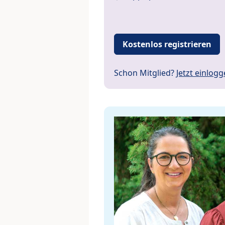
Kostenlos registrieren
Schon Mitglied?
Jetzt einlog