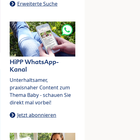
Erweiterte Suche
HiPP WhatsApp-
Kanal
Unterhaltsamer,
praxisnaher Content zum
Thema Baby - schauen Sie
direkt mal vorbei!
Jetzt abonnieren