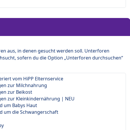
en aus, in denen gesucht werden soll. Unterforen
hsucht, sofern du die Option „Unterforen durchsuchen“