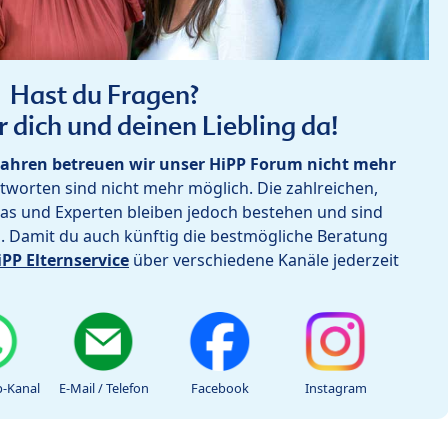
Hast du Fragen?
r dich und deinen Liebling da!
ahren betreuen wir unser HiPP Forum nicht mehr
worten sind nicht mehr möglich. Die zahlreichen,
as und Experten bleiben jedoch bestehen und sind
h. Damit du auch künftig die bestmögliche Beratung
iPP Elternservice
über verschiedene Kanäle jederzeit
-Kanal
E-Mail / Telefon
Facebook
Instagram