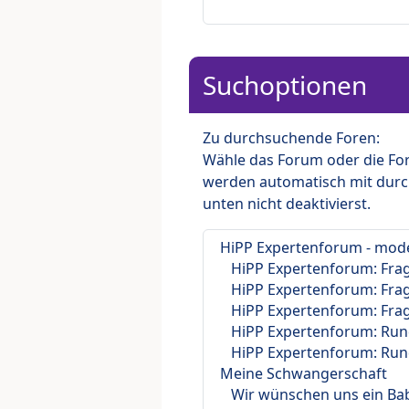
Suchoptionen
Zu durchsuchende Foren:
Wähle das Forum oder die For
werden automatisch mit durc
unten nicht deaktivierst.