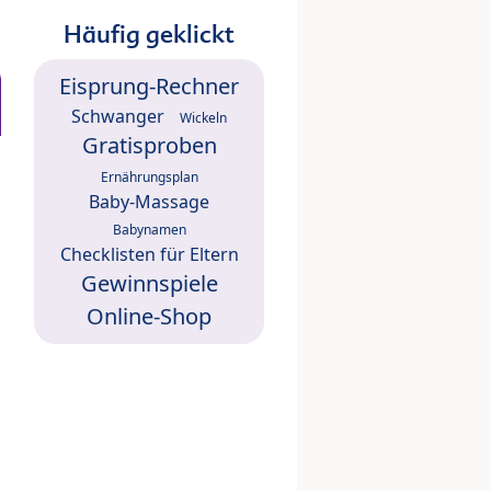
Häufig geklickt
Eisprung-Rechner
Schwanger
Wickeln
Gratisproben
Ernährungsplan
Baby-Massage
Babynamen
Checklisten für Eltern
Gewinnspiele
Online-Shop