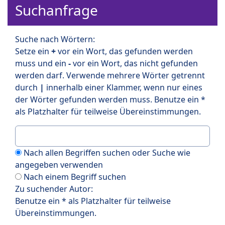
Suchanfrage
Suche nach Wörtern:
Setze ein
+
vor ein Wort, das gefunden werden
muss und ein
-
vor ein Wort, das nicht gefunden
werden darf. Verwende mehrere Wörter getrennt
durch
|
innerhalb einer Klammer, wenn nur eines
der Wörter gefunden werden muss. Benutze ein *
als Platzhalter für teilweise Übereinstimmungen.
Nach allen Begriffen suchen oder Suche wie
angegeben verwenden
Nach einem Begriff suchen
Zu suchender Autor:
Benutze ein * als Platzhalter für teilweise
Übereinstimmungen.