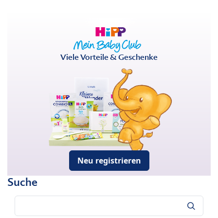
Viele Vorteile & Geschenke
Neu registrieren
Suche
Suche