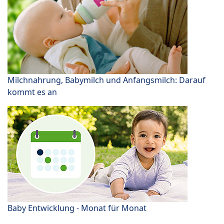
Milchnahrung, Babymilch und Anfangsmilch: Darauf
kommt es an
Baby Entwicklung - Monat für Monat