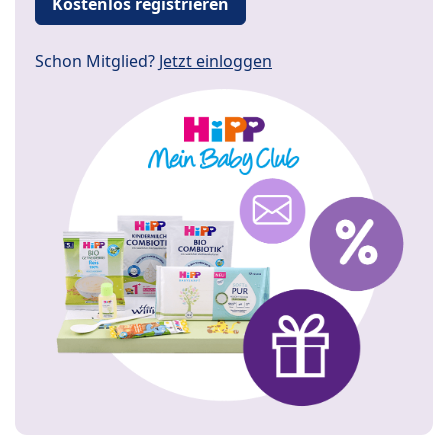
Kostenlos registrieren
Schon Mitglied?
Jetzt einloggen