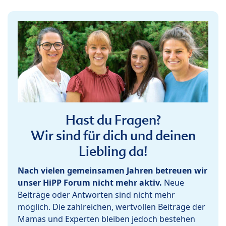
Hast du Fragen?
Wir sind für dich und deinen
Liebling da!
Nach vielen gemeinsamen Jahren betreuen wir
unser HiPP Forum nicht mehr aktiv.
Neue
Beiträge oder Antworten sind nicht mehr
möglich. Die zahlreichen, wertvollen Beiträge der
Mamas und Experten bleiben jedoch bestehen