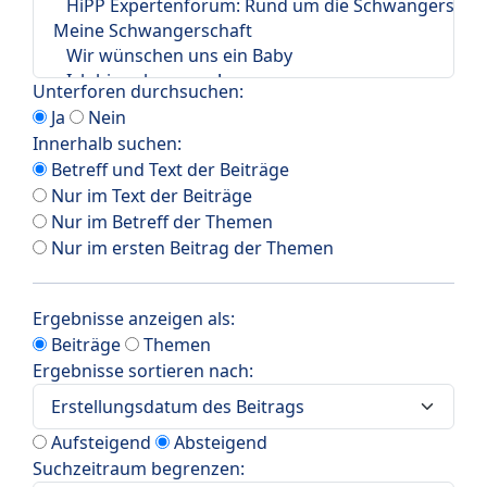
Unterforen durchsuchen:
Ja
Nein
Innerhalb suchen:
Betreff und Text der Beiträge
Nur im Text der Beiträge
Nur im Betreff der Themen
Nur im ersten Beitrag der Themen
Ergebnisse anzeigen als:
Beiträge
Themen
Ergebnisse sortieren nach:
Aufsteigend
Absteigend
Suchzeitraum begrenzen: