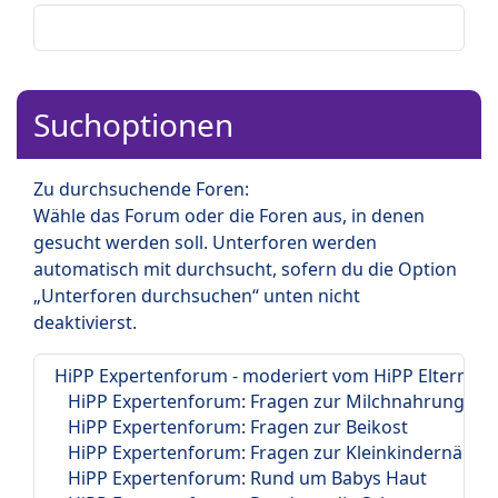
Suchoptionen
Zu durchsuchende Foren:
Wähle das Forum oder die Foren aus, in denen
gesucht werden soll. Unterforen werden
automatisch mit durchsucht, sofern du die Option
„Unterforen durchsuchen“ unten nicht
deaktivierst.