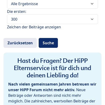
Die ersten:
Zeichen der Beiträge anzeigen
Hast du Fragen? Der HiPP
Elternservice ist für dich und
deinen Liebling da!
Nach vielen gemeinsamen Jahren betreuen wir
unser HiPP Forum nicht mehr aktiv.
Neue
Beiträge oder Antworten sind nicht mehr
möglich. Die zahlreichen, wertvollen Beiträge der