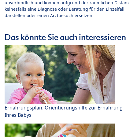
unverbindlich und können aufgrund der räumlichen Distanz
keinesfalls eine Diagnose oder Beratung für den Einzelfall
darstellen oder einen Arztbesuch ersetzen.
Das könnte Sie auch interessieren
Ernährungsplan: Orientierungshilfe zur Ernährung
Ihres Babys