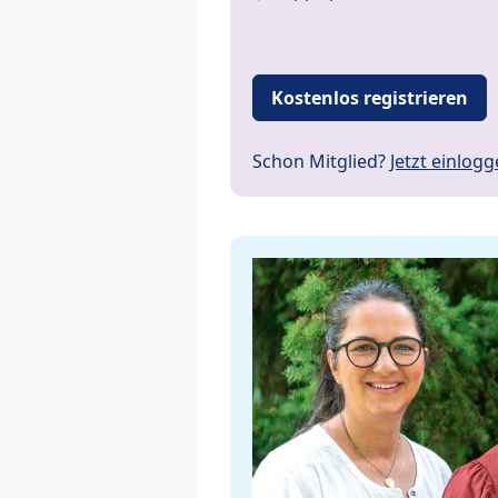
Kostenlos registrieren
Schon Mitglied?
Jetzt einlog