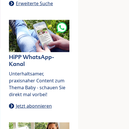
Erweiterte Suche
HiPP WhatsApp-
Kanal
Unterhaltsamer,
praxisnaher Content zum
Thema Baby - schauen Sie
direkt mal vorbei!
Jetzt abonnieren