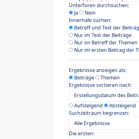
Unterforen durchsuchen:
Ja
Nein
Innerhalb suchen:
Betreff und Text der Beiträ
Nur im Text der Beiträge
Nur im Betreff der Themen
Nur im ersten Beitrag der
Ergebnisse anzeigen als:
Beiträge
Themen
Ergebnisse sortieren nach:
Aufsteigend
Absteigend
Suchzeitraum begrenzen:
Die ersten: