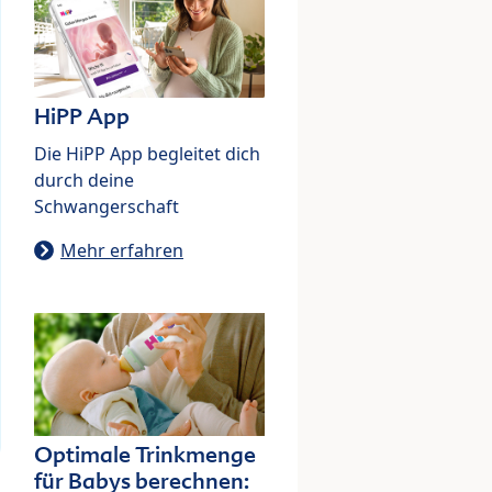
HiPP App
Die HiPP App begleitet dich
durch deine
Schwangerschaft
Mehr erfahren
Optimale Trinkmenge
für Babys berechnen: