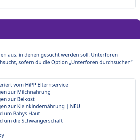
en aus, in denen gesucht werden soll. Unterforen
hsucht, sofern du die Option „Unterforen durchsuchen“