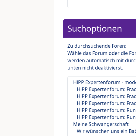
Suchoptionen
Zu durchsuchende Foren:
Wähle das Forum oder die For
werden automatisch mit durc
unten nicht deaktivierst.