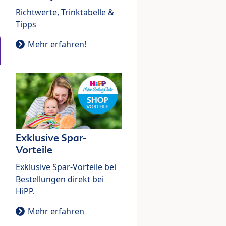
Richtwerte, Trinktabelle &
Tipps
Mehr erfahren!
Exklusive Spar-
Vorteile
Exklusive Spar-Vorteile bei
Bestellungen direkt bei
HiPP.
Mehr erfahren