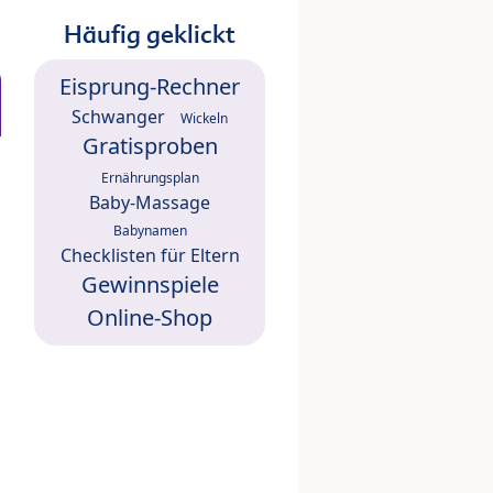
Häufig geklickt
Eisprung-Rechner
Schwanger
Wickeln
Gratisproben
Ernährungsplan
Baby-Massage
Babynamen
Checklisten für Eltern
Gewinnspiele
Online-Shop