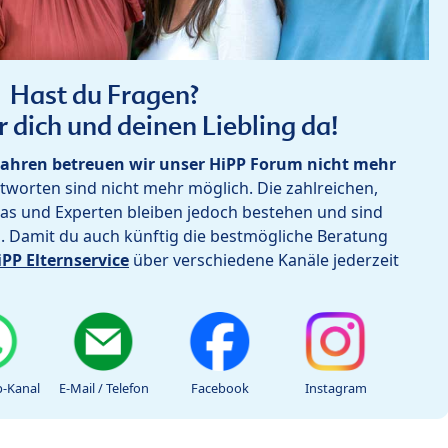
Hast du Fragen?
r dich und deinen Liebling da!
ahren betreuen wir unser HiPP Forum nicht mehr
worten sind nicht mehr möglich. Die zahlreichen,
as und Experten bleiben jedoch bestehen und sind
h. Damit du auch künftig die bestmögliche Beratung
iPP Elternservice
über verschiedene Kanäle jederzeit
-Kanal
E-Mail / Telefon
Facebook
Instagram