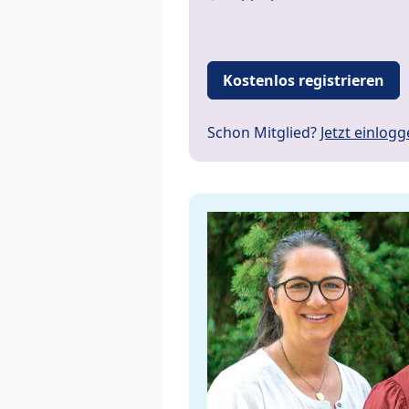
Kostenlos registrieren
Schon Mitglied?
Jetzt einlog