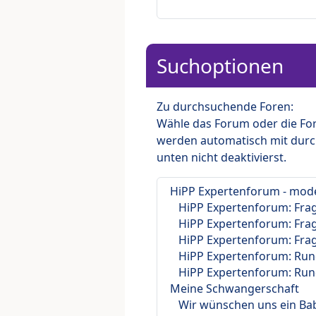
Suchoptionen
Zu durchsuchende Foren:
Wähle das Forum oder die For
werden automatisch mit durc
unten nicht deaktivierst.