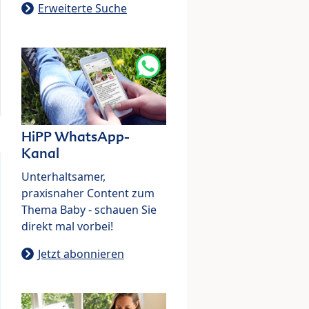
Erweiterte Suche
HiPP WhatsApp-
Kanal
Unterhaltsamer,
praxisnaher Content zum
Thema Baby - schauen Sie
direkt mal vorbei!
Jetzt abonnieren