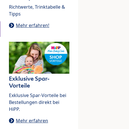
Richtwerte, Trinktabelle &
Tipps
Mehr erfahren!
Exklusive Spar-
Vorteile
Exklusive Spar-Vorteile bei
Bestellungen direkt bei
HiPP.
Mehr erfahren