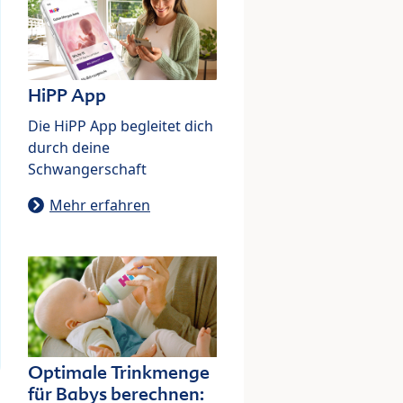
HiPP App
Die HiPP App begleitet dich
durch deine
Schwangerschaft
Mehr erfahren
Optimale Trinkmenge
für Babys berechnen: