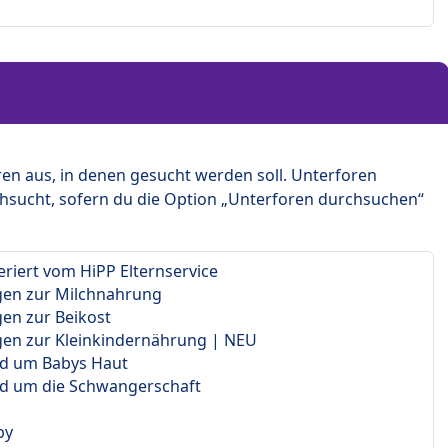
en aus, in denen gesucht werden soll. Unterforen
hsucht, sofern du die Option „Unterforen durchsuchen“