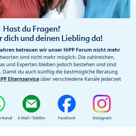
Hast du Fragen?
r dich und deinen Liebling da!
ahren betreuen wir unser HiPP Forum nicht mehr
worten sind nicht mehr möglich. Die zahlreichen,
as und Experten bleiben jedoch bestehen und sind
h. Damit du auch künftig die bestmögliche Beratung
iPP Elternservice
über verschiedene Kanäle jederzeit
-Kanal
E-Mail / Telefon
Facebook
Instagram