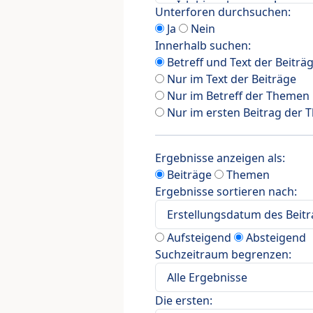
Unterforen durchsuchen:
Ja
Nein
Innerhalb suchen:
Betreff und Text der Beiträ
Nur im Text der Beiträge
Nur im Betreff der Themen
Nur im ersten Beitrag der
Ergebnisse anzeigen als:
Beiträge
Themen
Ergebnisse sortieren nach:
Aufsteigend
Absteigend
Suchzeitraum begrenzen:
Die ersten: