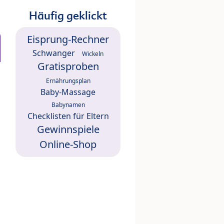
Häufig geklickt
Eisprung-Rechner
Schwanger
Wickeln
Gratisproben
Ernährungsplan
Baby-Massage
Babynamen
Checklisten für Eltern
Gewinnspiele
Online-Shop