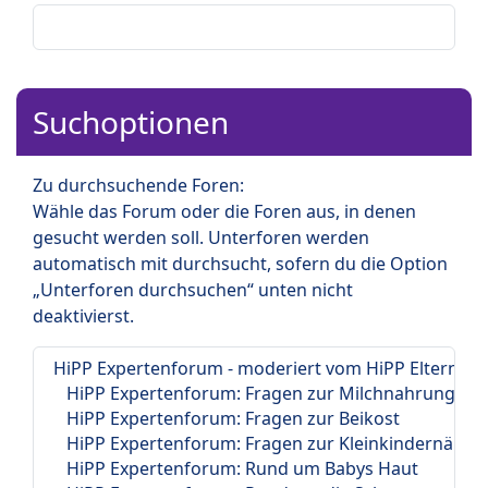
Suchoptionen
Zu durchsuchende Foren:
Wähle das Forum oder die Foren aus, in denen
gesucht werden soll. Unterforen werden
automatisch mit durchsucht, sofern du die Option
„Unterforen durchsuchen“ unten nicht
deaktivierst.