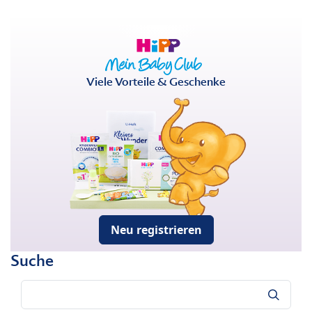
Viele Vorteile & Geschenke
Neu registrieren
Suche
Suche