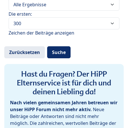
Die ersten:
Zeichen der Beiträge anzeigen
Hast du Fragen? Der HiPP
Elternservice ist für dich und
deinen Liebling da!
Nach vielen gemeinsamen Jahren betreuen wir
unser HiPP Forum nicht mehr aktiv.
Neue
Beiträge oder Antworten sind nicht mehr
möglich. Die zahlreichen, wertvollen Beiträge der