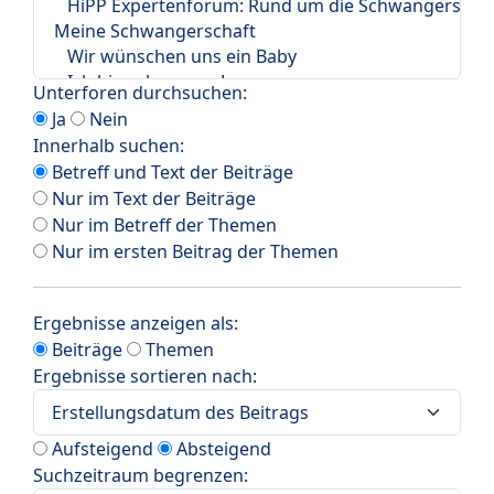
Unterforen durchsuchen:
Ja
Nein
Innerhalb suchen:
Betreff und Text der Beiträge
Nur im Text der Beiträge
Nur im Betreff der Themen
Nur im ersten Beitrag der Themen
Ergebnisse anzeigen als:
Beiträge
Themen
Ergebnisse sortieren nach:
Aufsteigend
Absteigend
Suchzeitraum begrenzen: