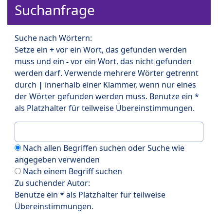
Suchanfrage
Suche nach Wörtern:
Setze ein
+
vor ein Wort, das gefunden werden
muss und ein
-
vor ein Wort, das nicht gefunden
werden darf. Verwende mehrere Wörter getrennt
durch
|
innerhalb einer Klammer, wenn nur eines
der Wörter gefunden werden muss. Benutze ein *
als Platzhalter für teilweise Übereinstimmungen.
Nach allen Begriffen suchen oder Suche wie
angegeben verwenden
Nach einem Begriff suchen
Zu suchender Autor:
Benutze ein * als Platzhalter für teilweise
Übereinstimmungen.