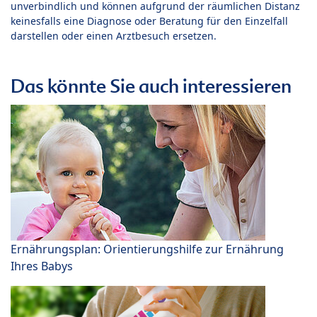
unverbindlich und können aufgrund der räumlichen Distanz
keinesfalls eine Diagnose oder Beratung für den Einzelfall
darstellen oder einen Arztbesuch ersetzen.
Das könnte Sie auch interessieren
Ernährungsplan: Orientierungshilfe zur Ernährung
Ihres Babys