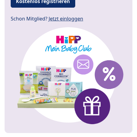
Kostenlos registrieren
Schon Mitglied?
Jetzt einloggen