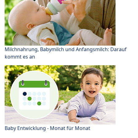
Milchnahrung, Babymilch und Anfangsmilch: Darauf
kommt es an
Baby Entwicklung - Monat für Monat