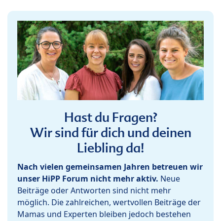
Hast du Fragen?
Wir sind für dich und deinen
Liebling da!
Nach vielen gemeinsamen Jahren betreuen wir
unser HiPP Forum nicht mehr aktiv.
Neue
Beiträge oder Antworten sind nicht mehr
möglich. Die zahlreichen, wertvollen Beiträge der
Mamas und Experten bleiben jedoch bestehen