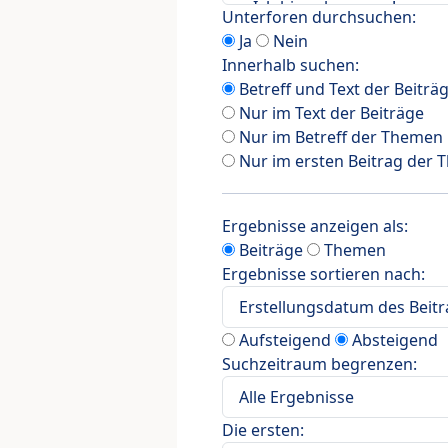
Unterforen durchsuchen:
Ja
Nein
Innerhalb suchen:
Betreff und Text der Beiträ
Nur im Text der Beiträge
Nur im Betreff der Themen
Nur im ersten Beitrag der
Ergebnisse anzeigen als:
Beiträge
Themen
Ergebnisse sortieren nach:
Aufsteigend
Absteigend
Suchzeitraum begrenzen:
Die ersten: