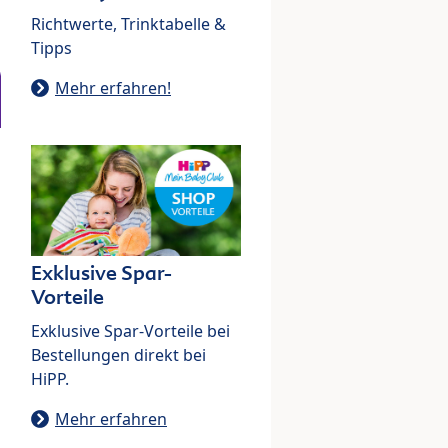
Richtwerte, Trinktabelle &
Tipps
Mehr erfahren!
Exklusive Spar-
Vorteile
Exklusive Spar-Vorteile bei
Bestellungen direkt bei
HiPP.
Mehr erfahren