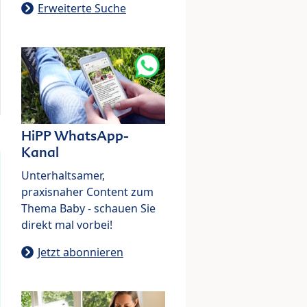
Erweiterte Suche
HiPP WhatsApp-
Kanal
Unterhaltsamer,
praxisnaher Content zum
Thema Baby - schauen Sie
direkt mal vorbei!
Jetzt abonnieren