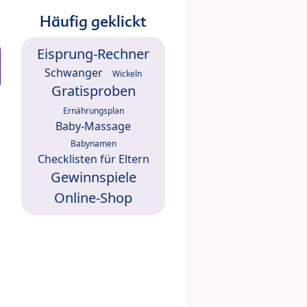
Häufig geklickt
Eisprung-Rechner
Schwanger
Wickeln
Gratisproben
Ernährungsplan
Baby-Massage
Babynamen
Checklisten für Eltern
Gewinnspiele
Online-Shop