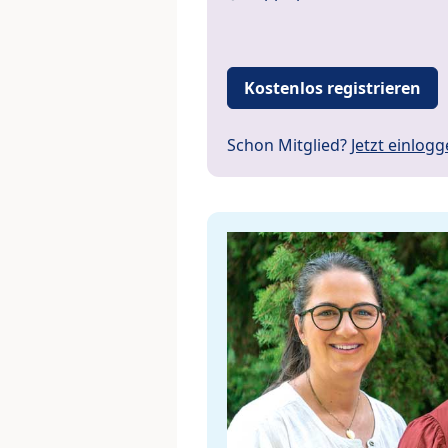
Kostenlos registrieren
Schon Mitglied?
Jetzt einlog