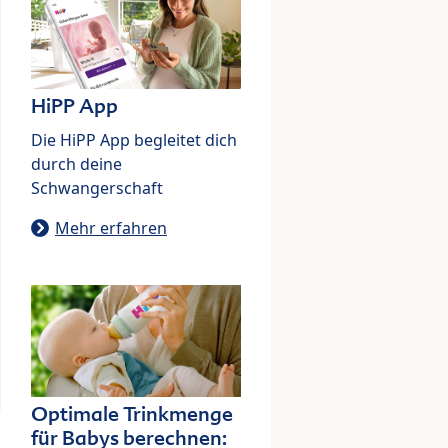
HiPP App
Die HiPP App begleitet dich
durch deine
Schwangerschaft
Mehr erfahren
Optimale Trinkmenge
für Babys berechnen: