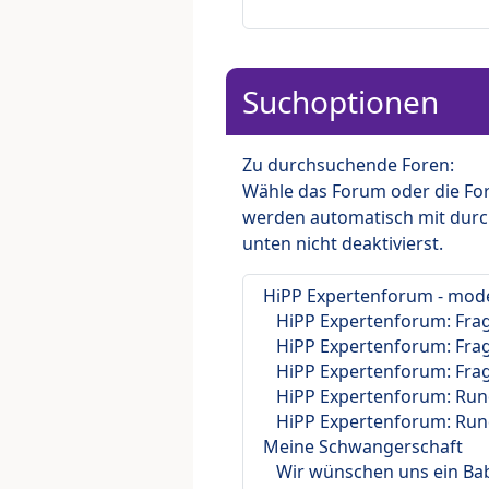
Suchoptionen
Zu durchsuchende Foren:
Wähle das Forum oder die For
werden automatisch mit durc
unten nicht deaktivierst.