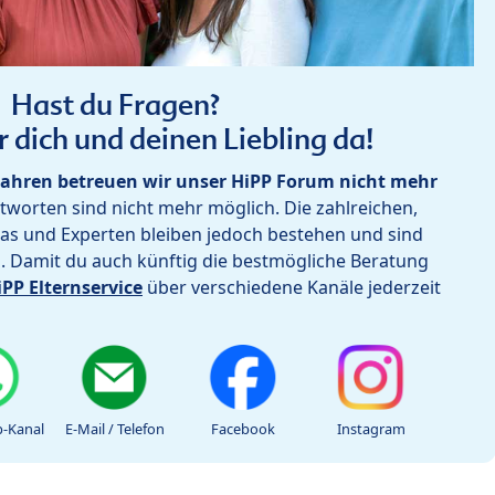
Hast du Fragen?
r dich und deinen Liebling da!
ahren betreuen wir unser HiPP Forum nicht mehr
worten sind nicht mehr möglich. Die zahlreichen,
as und Experten bleiben jedoch bestehen und sind
h. Damit du auch künftig die bestmögliche Beratung
iPP Elternservice
über verschiedene Kanäle jederzeit
-Kanal
E-Mail / Telefon
Facebook
Instagram