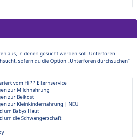
en aus, in denen gesucht werden soll. Unterforen
hsucht, sofern du die Option „Unterforen durchsuchen“